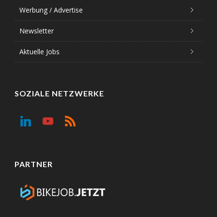
Werbung / Advertise
Newsletter
Aktuelle Jobs
SOZIALE NETZWERKE
PARTNER