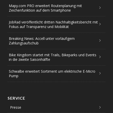
Mapy.com PRO erweitert Routenplanung mit
Zeichenfunktion auf dem Smartphone
JobRad veröffentlicht dritten Nachhaltigkeitsbericht mit
Fokus auf Transparenz und Mobilität
Breaking News: Accell unter vorläufigem
Zahlungsaufschub
Bike Kingdom startet mit Trails, Bikeparks und Events
in die zweite Saisonhälfte
Schwalbe erweitert Sortiment um elektrische E-Micro
Pump
SERVICE
Presse