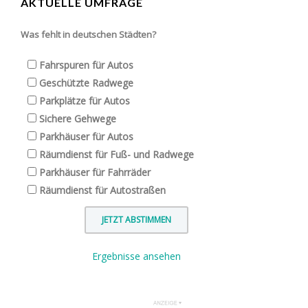
AKTUELLE UMFRAGE
Was fehlt in deutschen Städten?
Fahrspuren für Autos
Geschützte Radwege
Parkplätze für Autos
Sichere Gehwege
Parkhäuser für Autos
Räumdienst für Fuß- und Radwege
Parkhäuser für Fahrräder
Räumdienst für Autostraßen
Ergebnisse ansehen