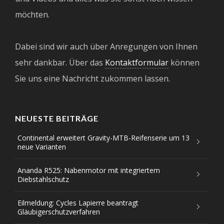
möchten.
Dabei sind wir auch über Anregungen von Ihnen
sehr dankbar. Über das
Kontaktformular
können
Sie uns eine Nachricht zukommen lassen.
NEUESTE BEITRÄGE
Continental erweitert Gravity-MTB-Reifenserie um 13
neue Varianten
Ananda R525: Nabenmotor mit integriertem
Diebstahlschutz
Eilmeldung: Cycles Lapierre beantragt
Gläubigerschutzverfahren