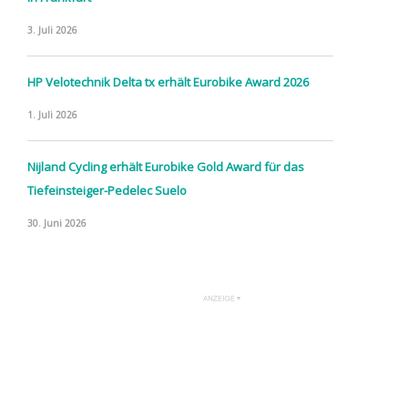
3. Juli 2026
HP Velotechnik Delta tx erhält Eurobike Award 2026
1. Juli 2026
Nijland Cycling erhält Eurobike Gold Award für das
Tiefeinsteiger-Pedelec Suelo
30. Juni 2026