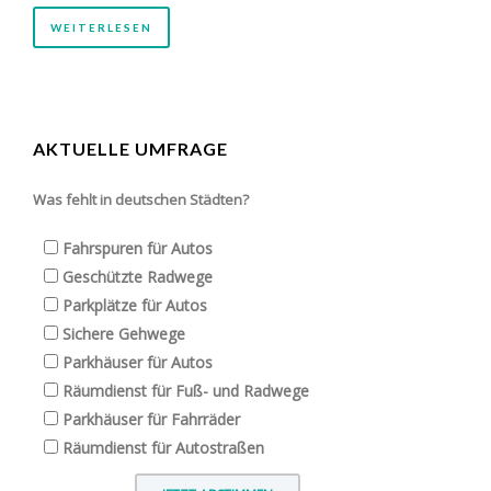
WEITERLESEN
AKTUELLE UMFRAGE
Was fehlt in deutschen Städten?
Fahrspuren für Autos
Geschützte Radwege
Parkplätze für Autos
Sichere Gehwege
Parkhäuser für Autos
Räumdienst für Fuß- und Radwege
Parkhäuser für Fahrräder
Räumdienst für Autostraßen