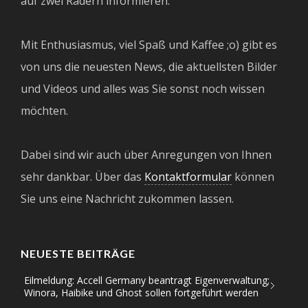
auf zwei Rädern informieren.
Mit Enthusiasmus, viel Spaß und Kaffee ;o) gibt es
von uns die neuesten News, die aktuellsten Bilder
und Videos und alles was Sie sonst noch wissen
möchten.
Dabei sind wir auch über Anregungen von Ihnen
sehr dankbar. Über das
Kontaktformular
können
Sie uns eine Nachricht zukommen lassen.
NEUESTE BEITRÄGE
Eilmeldung: Accell Germany beantragt Eigenverwaltung;
Winora, Haibike und Ghost sollen fortgeführt werden