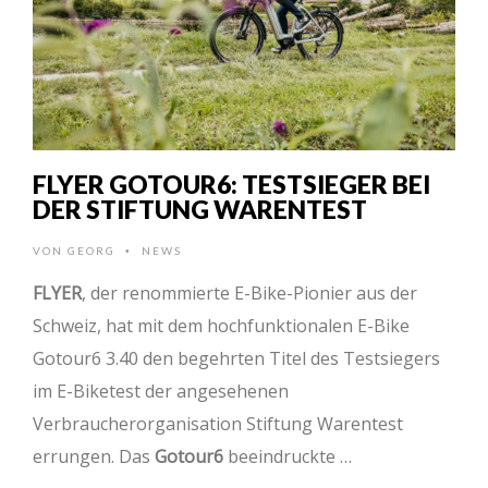
FLYER GOTOUR6: TESTSIEGER BEI
DER STIFTUNG WARENTEST
VON
GEORG
NEWS
•
FLYER
, der renommierte E-Bike-Pionier aus der
Schweiz, hat mit dem hochfunktionalen E-Bike
Gotour6 3.40 den begehrten Titel des Testsiegers
im E-Biketest der angesehenen
Verbraucherorganisation Stiftung Warentest
errungen. Das
Gotour6
beeindruckte …