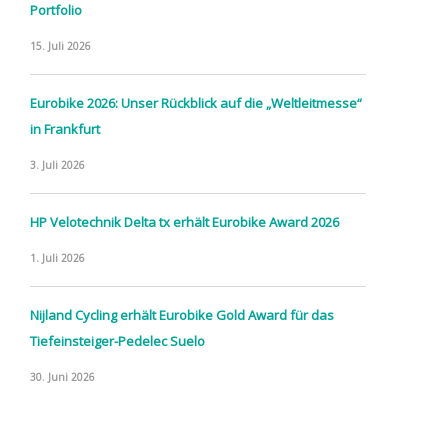
Portfolio
15. Juli 2026
Eurobike 2026: Unser Rückblick auf die „Weltleitmesse“
in Frankfurt
3. Juli 2026
HP Velotechnik Delta tx erhält Eurobike Award 2026
1. Juli 2026
Nijland Cycling erhält Eurobike Gold Award für das
Tiefeinsteiger-Pedelec Suelo
30. Juni 2026