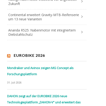
Zukunft
Continental erweitert Gravity-MTB-Reifenserie
um 13 neue Varianten
Ananda R525: Nabenmotor mit integriertem
Diebstahlschutz
EUROBIKE 2026
Mondraker und Avinox zeigen MG Concept als
Forschungsplattform
31. Juli 2026
DAHON zeigt auf der EUROBIKE 2026 neue
Technologieplattform „DAHON-V“ und erweitert das