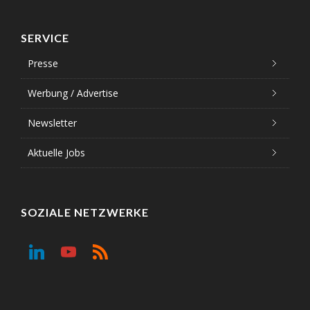
SERVICE
Presse
Werbung / Advertise
Newsletter
Aktuelle Jobs
SOZIALE NETZWERKE