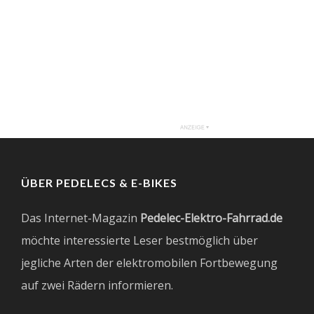
ÜBER PEDELECS & E-BIKES
Das Internet-Magazin
Pedelec-Elektro-Fahrrad.de
möchte interessierte Leser bestmöglich über
jegliche Arten der elektromobilen Fortbewegung
auf zwei Rädern informieren.