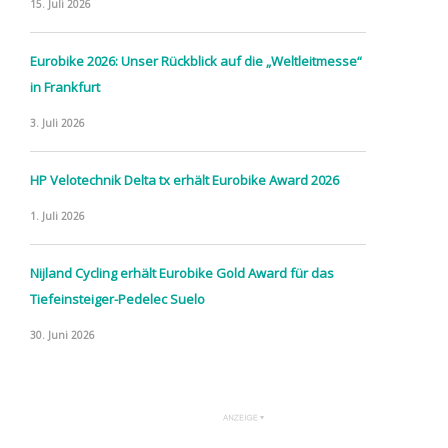
15. Juli 2026
Eurobike 2026: Unser Rückblick auf die „Weltleitmesse“
in Frankfurt
3. Juli 2026
HP Velotechnik Delta tx erhält Eurobike Award 2026
1. Juli 2026
Nijland Cycling erhält Eurobike Gold Award für das
Tiefeinsteiger-Pedelec Suelo
30. Juni 2026