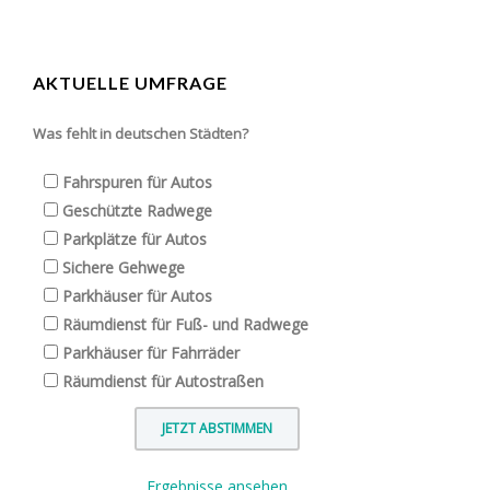
AKTUELLE UMFRAGE
Was fehlt in deutschen Städten?
Fahrspuren für Autos
Geschützte Radwege
Parkplätze für Autos
Sichere Gehwege
Parkhäuser für Autos
Räumdienst für Fuß- und Radwege
Parkhäuser für Fahrräder
Räumdienst für Autostraßen
Ergebnisse ansehen