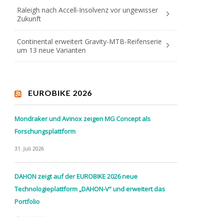
Raleigh nach Accell-Insolvenz vor ungewisser
Zukunft
Continental erweitert Gravity-MTB-Reifenserie
um 13 neue Varianten
EUROBIKE 2026
Mondraker und Avinox zeigen MG Concept als
Forschungsplattform
31. Juli 2026
DAHON zeigt auf der EUROBIKE 2026 neue
Technologieplattform „DAHON-V“ und erweitert das
Portfolio