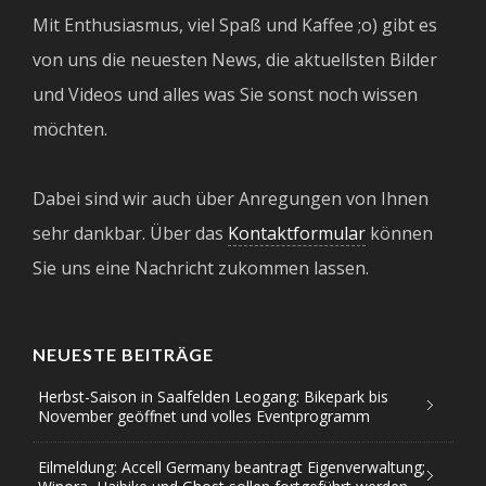
Mit Enthusiasmus, viel Spaß und Kaffee ;o) gibt es
von uns die neuesten News, die aktuellsten Bilder
und Videos und alles was Sie sonst noch wissen
möchten.
Dabei sind wir auch über Anregungen von Ihnen
sehr dankbar. Über das
Kontaktformular
können
Sie uns eine Nachricht zukommen lassen.
NEUESTE BEITRÄGE
Herbst-Saison in Saalfelden Leogang: Bikepark bis
November geöffnet und volles Eventprogramm
Eilmeldung: Accell Germany beantragt Eigenverwaltung;