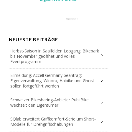
NEUESTE BEITRÄGE
Herbst-Saison in Saalfelden Leogang: Bikepark
bis November geöffnet und volles
Eventprogramm
Eilmeldung: Accell Germany beantragt
Eigenverwaltung; Winora, Haibike und Ghost
sollen fortgeführt werden
Schweizer Bikesharing-Anbieter PubliBike
wechselt den Eigentümer
SQlab erweitert Griffkomfort-Serie um Short-
Modelle für Drehgriffschaltungen