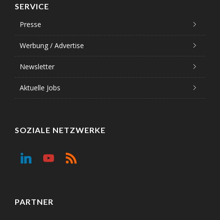
SERVICE
Presse
Werbung / Advertise
Newsletter
Aktuelle Jobs
SOZIALE NETZWERKE
PARTNER