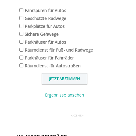
Fahrspuren für Autos
Geschützte Radwege
Parkplätze für Autos
Sichere Gehwege
Parkhäuser für Autos
Räumdienst für Fuß- und Radwege
Parkhäuser für Fahrräder
Räumdienst für Autostraßen
Ergebnisse ansehen