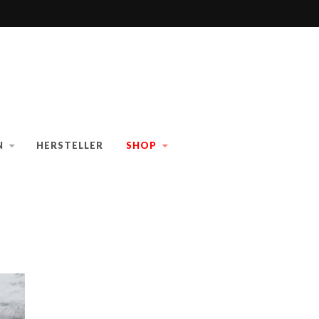
N
HERSTELLER
SHOP