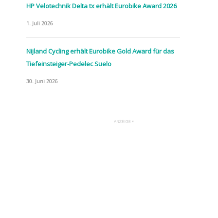
HP Velotechnik Delta tx erhält Eurobike Award 2026
1. Juli 2026
Nijland Cycling erhält Eurobike Gold Award für das
Tiefeinsteiger-Pedelec Suelo
30. Juni 2026