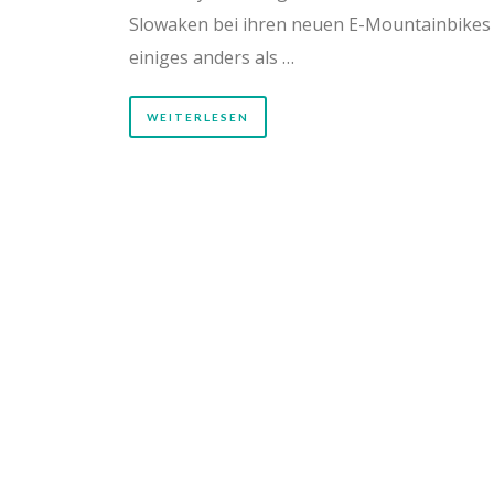
Slowaken bei ihren neuen E-Mountainbikes
einiges anders als …
WEITERLESEN