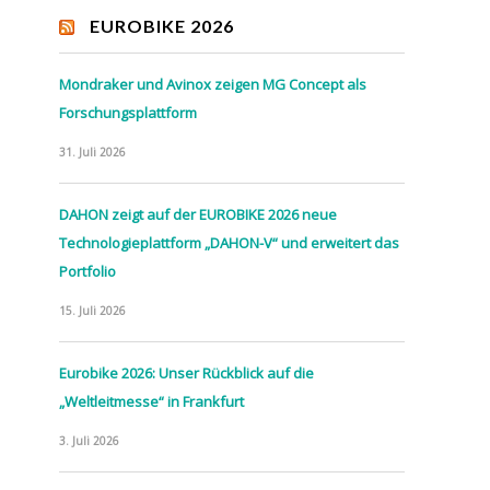
EUROBIKE 2026
Mondraker und Avinox zeigen MG Concept als
Forschungsplattform
31. Juli 2026
DAHON zeigt auf der EUROBIKE 2026 neue
Technologieplattform „DAHON-V“ und erweitert das
Portfolio
15. Juli 2026
Eurobike 2026: Unser Rückblick auf die
„Weltleitmesse“ in Frankfurt
3. Juli 2026