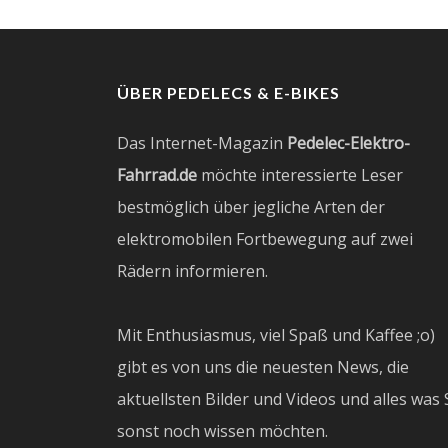
ÜBER PEDELECS & E-BIKES
Das Internet-Magazin
Pedelec-Elektro-
Fahrrad.de
möchte interessierte Leser
bestmöglich über jegliche Arten der
elektromobilen Fortbewegung auf zwei
Rädern informieren.
Mit Enthusiasmus, viel Spaß und Kaffee ;o)
gibt es von uns die neuesten News, die
aktuellsten Bilder und Videos und alles was 
sonst noch wissen möchten.