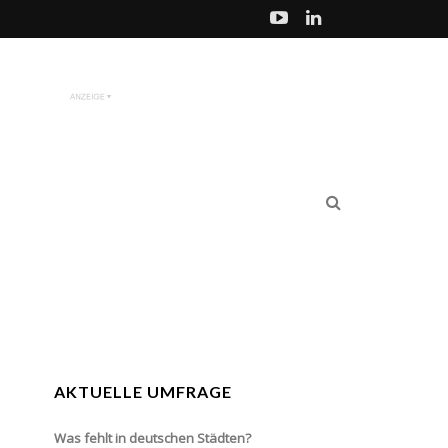
AKTUELLE UMFRAGE
Was fehlt in deutschen Städten?