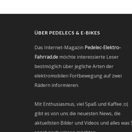
ÜBER PEDELECS & E-BIKES
Das Internet-Magazin
Pedelec-Elektro-
Fahrrad.de
möchte interessierte Leser
bestmöglich über jegliche Arten der
elektromobilen Fortbewegung auf zwei
Rädern informieren.
Mit Enthusiasmus, viel Spaß und Kaffee ;o)
gibt es von uns die neuesten News, die
aktuellsten Bilder und Videos und alles was 