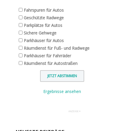
Fahrspuren für Autos
Geschützte Radwege
Parkplätze für Autos
Sichere Gehwege
Parkhäuser für Autos
Räumdienst für Fuß- und Radwege
Parkhäuser für Fahrräder
Räumdienst für Autostraßen
Ergebnisse ansehen