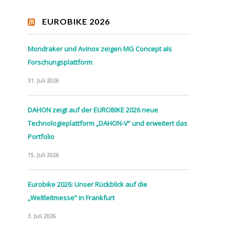
EUROBIKE 2026
Mondraker und Avinox zeigen MG Concept als
Forschungsplattform
31. Juli 2026
DAHON zeigt auf der EUROBIKE 2026 neue
Technologieplattform „DAHON-V“ und erweitert das
Portfolio
15. Juli 2026
Eurobike 2026: Unser Rückblick auf die
„Weltleitmesse“ in Frankfurt
3. Juli 2026