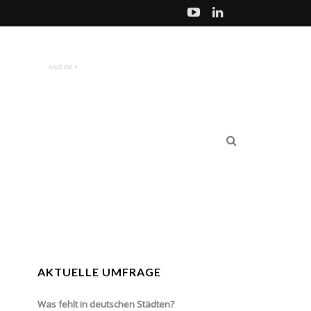
AKTUELLE UMFRAGE
Was fehlt in deutschen Städten?