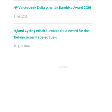
HP Velotechnik Delta tx erhält Eurobike Award 2026
1. Juli 2026
Nijland Cycling erhält Eurobike Gold Award für das
Tiefeinsteiger-Pedelec Suelo
30. Juni 2026