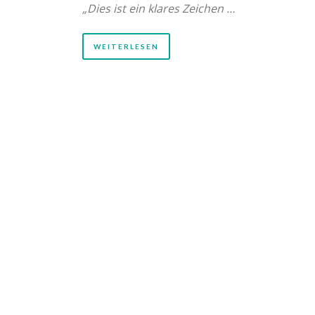
„Dies ist ein klares Zeichen …
WEITERLESEN