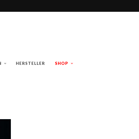
N
HERSTELLER
SHOP