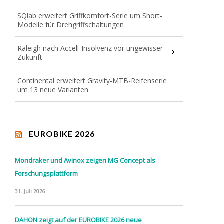
SQlab erweitert Griffkomfort-Serie um Short-
Modelle für Drehgriffschaltungen
Raleigh nach Accell-Insolvenz vor ungewisser
Zukunft
Continental erweitert Gravity-MTB-Reifenserie
um 13 neue Varianten
EUROBIKE 2026
Mondraker und Avinox zeigen MG Concept als
Forschungsplattform
31. Juli 2026
DAHON zeigt auf der EUROBIKE 2026 neue