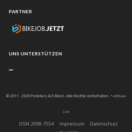
PARTNER
UNS UNTERSTÜTZEN
© 2011 - 2026 Pedelecs & E-Bikes. Alle Rechte vorbehalten.
*=Affiliate-
Link
ISSN 2698-7554
Impressum
Datenschutz