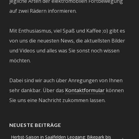
jegliche Arten der elektromobilen Fortbewegung
auf zwei Rädern informieren.
Mit Enthusiasmus, viel Spaß und Kaffee ;o) gibt es
von uns die neuesten News, die aktuellsten Bilder
und Videos und alles was Sie sonst noch wissen
möchten.
Dabei sind wir auch über Anregungen von Ihnen
sehr dankbar. Über das
Kontaktformular
können
Sie uns eine Nachricht zukommen lassen.
NEUESTE BEITRÄGE
Herbst-Saison in Saalfelden Leogang: Bikepark bis