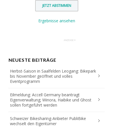
Ergebnisse ansehen
NEUESTE BEITRÄGE
Herbst-Saison in Saalfelden Leogang: Bikepark
bis November geöffnet und volles
Eventprogramm
Eilmeldung: Accell Germany beantragt
Eigenverwaltung; Winora, Haibike und Ghost
sollen fortgeführt werden
Schweizer Bikesharing-Anbieter PubliBike
wechselt den Eigentümer