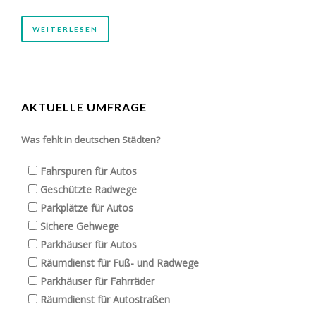
WEITERLESEN
AKTUELLE UMFRAGE
Was fehlt in deutschen Städten?
Fahrspuren für Autos
Geschützte Radwege
Parkplätze für Autos
Sichere Gehwege
Parkhäuser für Autos
Räumdienst für Fuß- und Radwege
Parkhäuser für Fahrräder
Räumdienst für Autostraßen