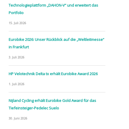
Technologieplattform „DAHON-V“ und erweitert das
Portfolio
15. Juli 2026
Eurobike 2026: Unser Rückblick auf die „Weltleitmesse“
in Frankfurt
3. Juli 2026
HP Velotechnik Delta tx erhält Eurobike Award 2026
1. Juli 2026
Nijland Cycling erhält Eurobike Gold Award für das
Tiefeinsteiger-Pedelec Suelo
30. Juni 2026