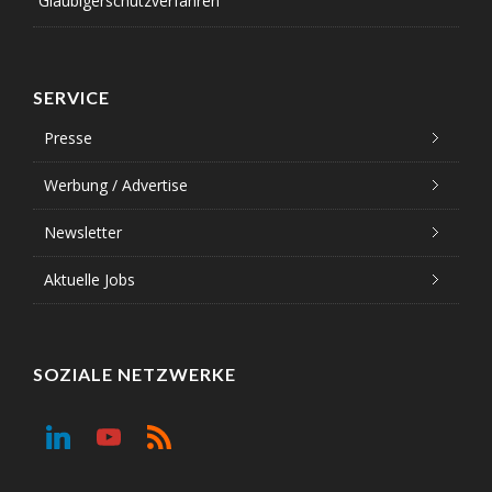
Gläubigerschutzverfahren
SERVICE
Presse
Werbung / Advertise
Newsletter
Aktuelle Jobs
SOZIALE NETZWERKE