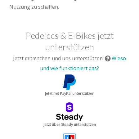
Nutzung zu schaffen.
Pedelecs & E-Bikes jetzt
unterstützen
Jetzt mitmachen und uns unterstützen!
Wieso
und wie funktioniert das?
Jetzt mit PayPal unterstützen
Jetzt über Steady unterstützen