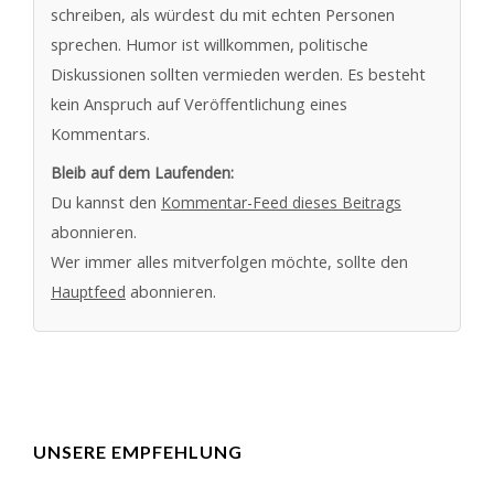
schreiben, als würdest du mit echten Personen
sprechen. Humor ist willkommen, politische
Diskussionen sollten vermieden werden. Es besteht
kein Anspruch auf Veröffentlichung eines
Kommentars.
Bleib auf dem Laufenden:
Du kannst den
Kommentar-Feed dieses Beitrags
abonnieren.
Wer immer alles mitverfolgen möchte, sollte den
Hauptfeed
abonnieren.
UNSERE EMPFEHLUNG