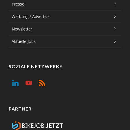
Presse
Werbung / Advertise
Newsletter
Aktuelle Jobs
SOZIALE NETZWERKE
PARTNER