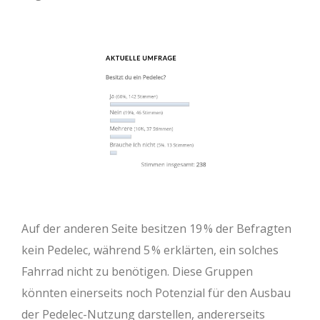
Auf der anderen Seite besitzen 19 % der Befragten
kein Pedelec, während 5 % erklärten, ein solches
Fahrrad nicht zu benötigen. Diese Gruppen
könnten einerseits noch Potenzial für den Ausbau
der Pedelec-Nutzung darstellen, andererseits