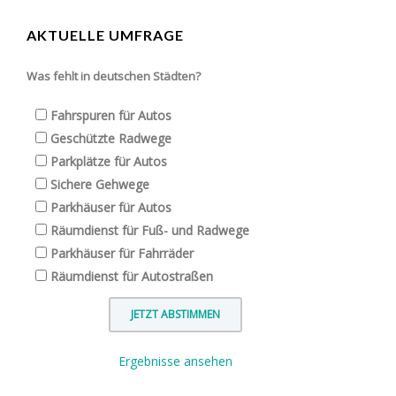
AKTUELLE UMFRAGE
Was fehlt in deutschen Städten?
Fahrspuren für Autos
Geschützte Radwege
Parkplätze für Autos
Sichere Gehwege
Parkhäuser für Autos
Räumdienst für Fuß- und Radwege
Parkhäuser für Fahrräder
Räumdienst für Autostraßen
Ergebnisse ansehen