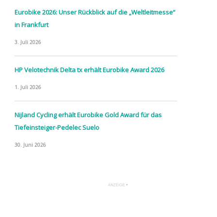
Eurobike 2026: Unser Rückblick auf die „Weltleitmesse“
in Frankfurt
3. Juli 2026
HP Velotechnik Delta tx erhält Eurobike Award 2026
1. Juli 2026
Nijland Cycling erhält Eurobike Gold Award für das
Tiefeinsteiger-Pedelec Suelo
30. Juni 2026