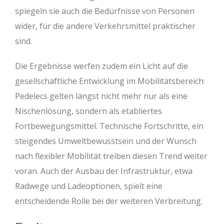
spiegeln sie auch die Bedürfnisse von Personen
wider, für die andere Verkehrsmittel praktischer
sind.
Die Ergebnisse werfen zudem ein Licht auf die
gesellschaftliche Entwicklung im Mobilitätsbereich:
Pedelecs gelten längst nicht mehr nur als eine
Nischenlösung, sondern als etabliertes
Fortbewegungsmittel. Technische Fortschritte, ein
steigendes Umweltbewusstsein und der Wunsch
nach flexibler Mobilität treiben diesen Trend weiter
voran. Auch der Ausbau der Infrastruktur, etwa
Radwege und Ladeoptionen, spielt eine
entscheidende Rolle bei der weiteren Verbreitung.