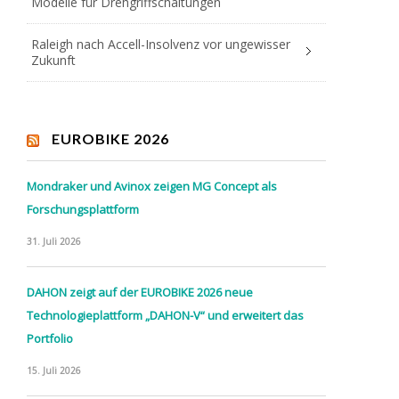
Modelle für Drehgriffschaltungen
Raleigh nach Accell-Insolvenz vor ungewisser
Zukunft
EUROBIKE 2026
Mondraker und Avinox zeigen MG Concept als
Forschungsplattform
31. Juli 2026
DAHON zeigt auf der EUROBIKE 2026 neue
Technologieplattform „DAHON-V“ und erweitert das
Portfolio
15. Juli 2026