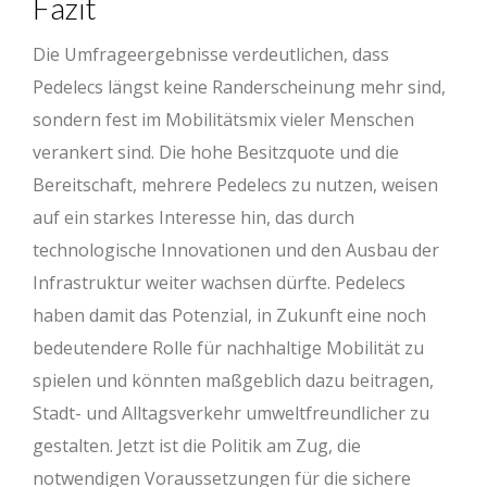
Fazit
Die Umfrageergebnisse verdeutlichen, dass
Pedelecs längst keine Randerscheinung mehr sind,
sondern fest im Mobilitätsmix vieler Menschen
verankert sind. Die hohe Besitzquote und die
Bereitschaft, mehrere Pedelecs zu nutzen, weisen
auf ein starkes Interesse hin, das durch
technologische Innovationen und den Ausbau der
Infrastruktur weiter wachsen dürfte. Pedelecs
haben damit das Potenzial, in Zukunft eine noch
bedeutendere Rolle für nachhaltige Mobilität zu
spielen und könnten maßgeblich dazu beitragen,
Stadt- und Alltagsverkehr umweltfreundlicher zu
gestalten. Jetzt ist die Politik am Zug, die
notwendigen Voraussetzungen für die sichere