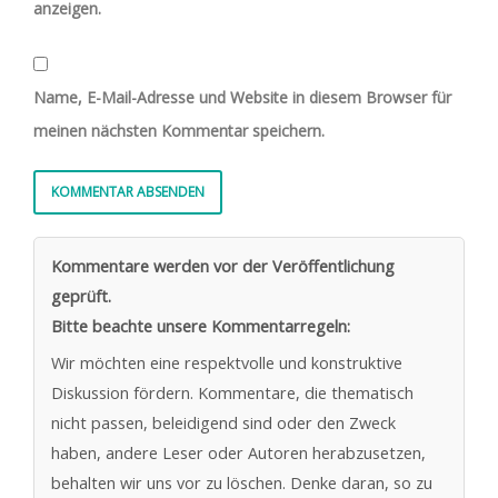
anzeigen.
Name, E-Mail-Adresse und Website in diesem Browser für
meinen nächsten Kommentar speichern.
Kommentare werden vor der Veröffentlichung
geprüft.
Bitte beachte unsere Kommentarregeln:
Wir möchten eine respektvolle und konstruktive
Diskussion fördern. Kommentare, die thematisch
nicht passen, beleidigend sind oder den Zweck
haben, andere Leser oder Autoren herabzusetzen,
behalten wir uns vor zu löschen. Denke daran, so zu