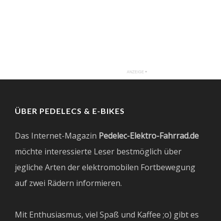
ÜBER PEDELECS & E-BIKES
Das Internet-Magazin
Pedelec-Elektro-Fahrrad.de
möchte interessierte Leser bestmöglich über
jegliche Arten der elektromobilen Fortbewegung
auf zwei Rädern informieren.
Mit Enthusiasmus, viel Spaß und Kaffee ;o) gibt es