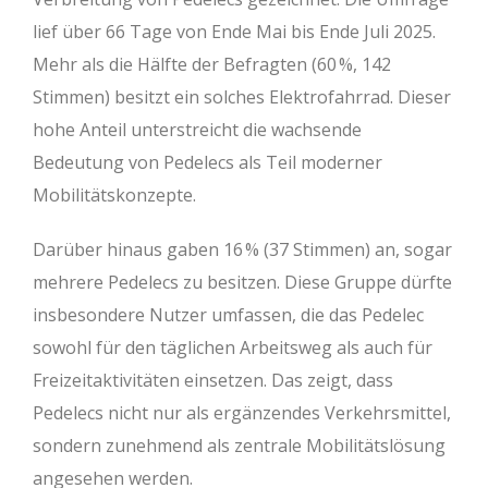
lief über 66 Tage von Ende Mai bis Ende Juli 2025.
Mehr als die Hälfte der Befragten (60 %, 142
Stimmen) besitzt ein solches Elektrofahrrad. Dieser
hohe Anteil unterstreicht die wachsende
Bedeutung von Pedelecs als Teil moderner
Mobilitätskonzepte.
Darüber hinaus gaben 16 % (37 Stimmen) an, sogar
mehrere Pedelecs zu besitzen. Diese Gruppe dürfte
insbesondere Nutzer umfassen, die das Pedelec
sowohl für den täglichen Arbeitsweg als auch für
Freizeitaktivitäten einsetzen. Das zeigt, dass
Pedelecs nicht nur als ergänzendes Verkehrsmittel,
sondern zunehmend als zentrale Mobilitätslösung
angesehen werden.