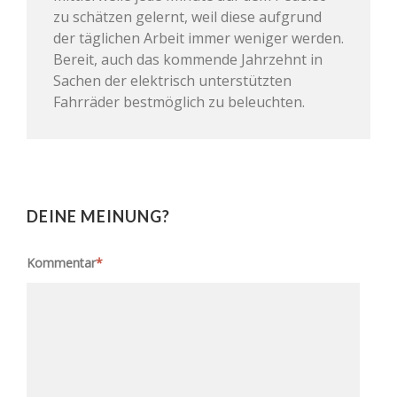
zu schätzen gelernt, weil diese aufgrund
der täglichen Arbeit immer weniger werden.
Bereit, auch das kommende Jahrzehnt in
Sachen der elektrisch unterstützten
Fahrräder bestmöglich zu beleuchten.
DEINE MEINUNG?
Kommentar
*