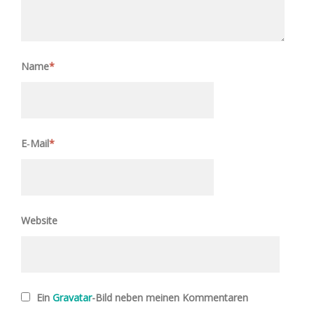
Name
*
E‑Mail
*
Website
Ein
Gravatar
-Bild neben meinen Kommentaren