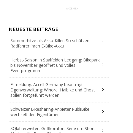
NEUESTE BEITRÄGE
Sommerhitze als Akku-Killer: So schützen
Radfahrer ihren E-Bike-Akku
Herbst-Saison in Saalfelden Leogang: Bikepark
bis November geöffnet und volles
Eventprogramm
Eilmeldung: Accell Germany beantragt
Eigenverwaltung; Winora, Haibike und Ghost
sollen fortgeführt werden
Schweizer Bikesharing-Anbieter PubliBike
wechselt den Eigentümer
SQlab erweitert Griffkomfort-Serie um Short-