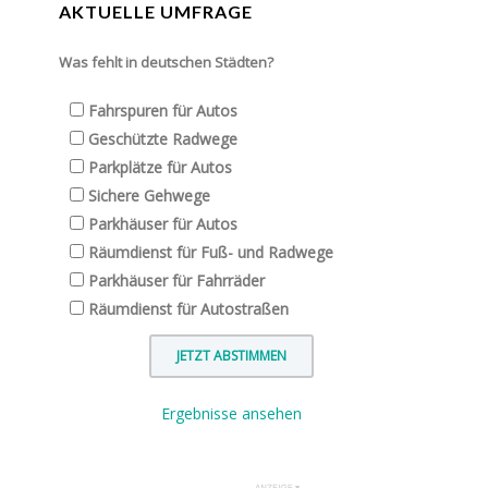
AKTUELLE UMFRAGE
Was fehlt in deutschen Städten?
Fahrspuren für Autos
Geschützte Radwege
Parkplätze für Autos
Sichere Gehwege
Parkhäuser für Autos
Räumdienst für Fuß- und Radwege
Parkhäuser für Fahrräder
Räumdienst für Autostraßen
Ergebnisse ansehen