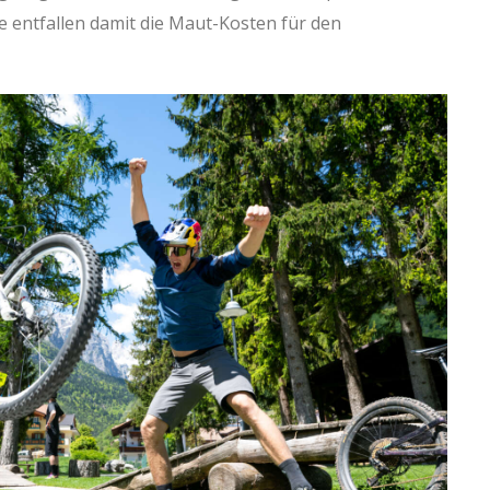
se entfallen damit die Maut-Kosten für den