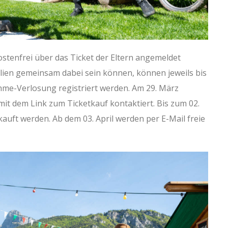
stenfrei über das Ticket der Eltern angemeldet
ien gemeinsam dabei sein können, können jeweils bis
hme-Verlosung registriert werden. Am 29. März
mit dem Link zum Ticketkauf kontaktiert. Bis zum 02.
auft werden. Ab dem 03. April werden per E-Mail freie