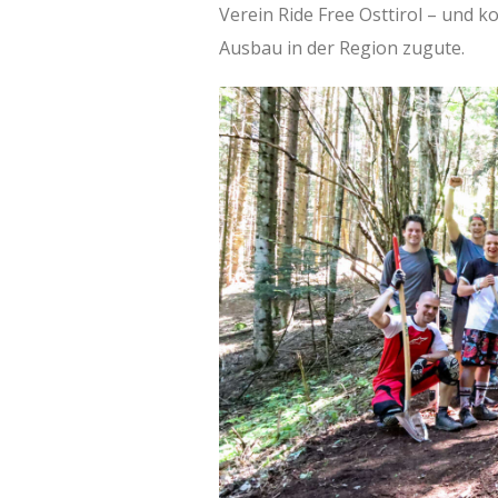
Verein Ride Free Osttirol – und
Ausbau in der Region zugute.