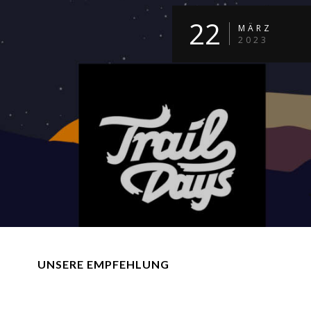
22
MÄRZ
2023
UNSERE EMPFEHLUNG