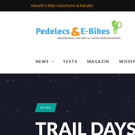
Aktuelle E-Bike Gutscheine & Rabatte
NEWS
TESTS
MAGAZIN
WISSE
NEWS
TRAIL DAYS