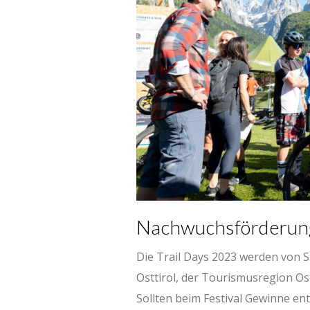
Nachwuchsförderung
Die Trail Days 2023 werden von 
Osttirol, der Tourismusregion Os
Sollten beim Festival Gewinne ent