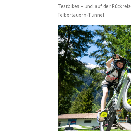
Testbikes – und: auf der Rückrei
Felbertauern-Tunnel.