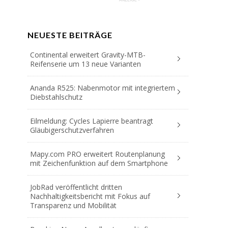
NEUESTE BEITRÄGE
Continental erweitert Gravity-MTB-
Reifenserie um 13 neue Varianten
Ananda R525: Nabenmotor mit integriertem
Diebstahlschutz
Eilmeldung: Cycles Lapierre beantragt
Gläubigerschutzverfahren
Mapy.com PRO erweitert Routenplanung
mit Zeichenfunktion auf dem Smartphone
JobRad veröffentlicht dritten
Nachhaltigkeitsbericht mit Fokus auf
Transparenz und Mobilität