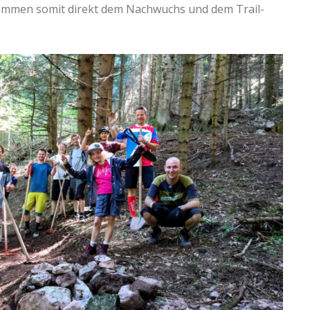
 kommen somit direkt dem Nachwuchs und dem Trail-