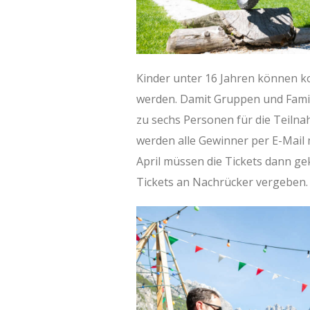
Kinder unter 16 Jahren können ko
werden. Damit Gruppen und Famil
zu sechs Personen für die Teilna
werden alle Gewinner per E-Mail 
April müssen die Tickets dann gek
Tickets an Nachrücker vergeben.