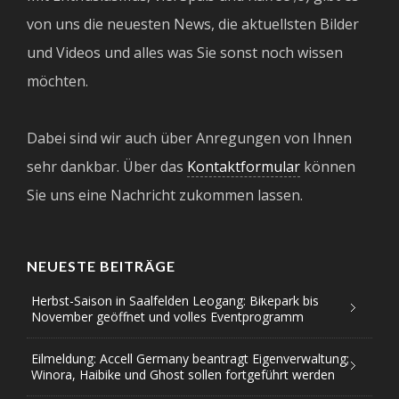
von uns die neuesten News, die aktuellsten Bilder
und Videos und alles was Sie sonst noch wissen
möchten.
Dabei sind wir auch über Anregungen von Ihnen
sehr dankbar. Über das
Kontaktformular
können
Sie uns eine Nachricht zukommen lassen.
NEUESTE BEITRÄGE
Herbst-Saison in Saalfelden Leogang: Bikepark bis
November geöffnet und volles Eventprogramm
Eilmeldung: Accell Germany beantragt Eigenverwaltung;
Winora, Haibike und Ghost sollen fortgeführt werden