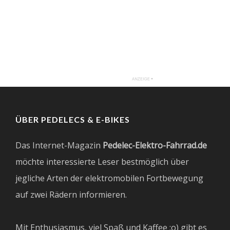
ÜBER PEDELECS & E-BIKES
Das Internet-Magazin
Pedelec-Elektro-Fahrrad.de
möchte interessierte Leser bestmöglich über
jegliche Arten der elektromobilen Fortbewegung
auf zwei Rädern informieren.
Mit Enthusiasmus, viel Spaß und Kaffee ;o) gibt es