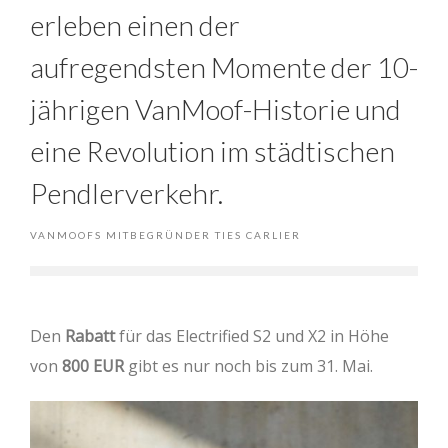
erleben einen der
aufregendsten Momente der 10-
jährigen VanMoof-Historie und
eine Revolution im städtischen
Pendlerverkehr.
VANMOOFS MITBEGRÜNDER TIES CARLIER
Den
Rabatt
für das Electrified S2 und X2 in Höhe
von
800 EUR
gibt es nur noch bis zum 31. Mai.