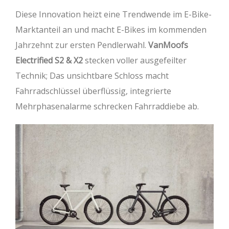
Diese Innovation heizt eine Trendwende im E-Bike-
Marktanteil an und macht E-Bikes im kommenden
Jahrzehnt zur ersten Pendlerwahl.
VanMoofs
Electrified S2 & X2
stecken voller ausgefeilter
Technik; Das unsichtbare Schloss macht
Fahrradschlüssel überflüssig, integrierte
Mehrphasenalarme schrecken Fahrraddiebe ab.