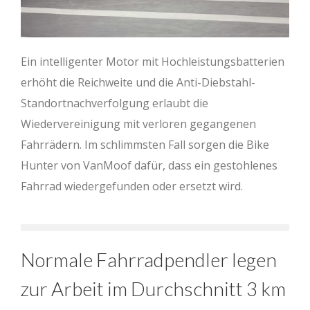
Ein intelligenter Motor mit Hochleistungsbatterien
erhöht die Reichweite und die Anti-Diebstahl-
Standortnachverfolgung erlaubt die
Wiedervereinigung mit verloren gegangenen
Fahrrädern. Im schlimmsten Fall sorgen die Bike
Hunter von VanMoof dafür, dass ein gestohlenes
Fahrrad wiedergefunden oder ersetzt wird.
Normale Fahrradpendler legen
zur Arbeit im Durchschnitt 3 km