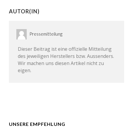
AUTOR(IN)
Pressemitteilung
Dieser Beitrag ist eine offizielle Mitteilung
des jeweiligen Herstellers bzw. Aussenders.
Wir machen uns diesen Artikel nicht zu
eigen.
UNSERE EMPFEHLUNG