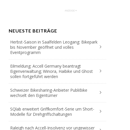
NEUESTE BEITRÄGE
Herbst-Saison in Saalfelden Leogang: Bikepark
bis November geöffnet und volles
Eventprogramm
Eilmeldung: Accell Germany beantragt
Eigenverwaltung; Winora, Haibike und Ghost
sollen fortgeführt werden
Schweizer Bikesharing-Anbieter PubliBike
wechselt den Eigentümer
SQlab erweitert Griffkomfort-Serie um Short-
Modelle für Drehgriffschaltungen
Raleigh nach Accell-Insolvenz vor ungewisser