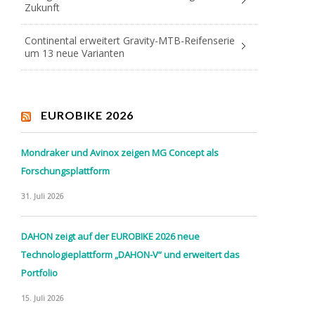
Zukunft
Continental erweitert Gravity-MTB-Reifenserie
um 13 neue Varianten
EUROBIKE 2026
Mondraker und Avinox zeigen MG Concept als
Forschungsplattform
31. Juli 2026
DAHON zeigt auf der EUROBIKE 2026 neue
Technologieplattform „DAHON-V“ und erweitert das
Portfolio
15. Juli 2026