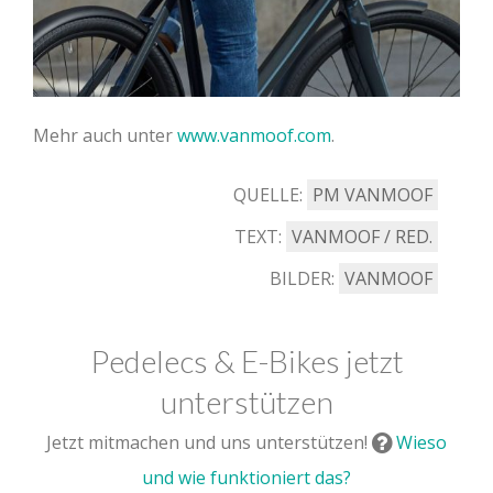
Mehr auch unter
www.vanmoof.com
.
QUELLE:
PM VANMOOF
TEXT:
VANMOOF / RED.
BILDER:
VANMOOF
Pedelecs & E-Bikes jetzt
unterstützen
Jetzt mitmachen und uns unterstützen!
Wieso
und wie funktioniert das?