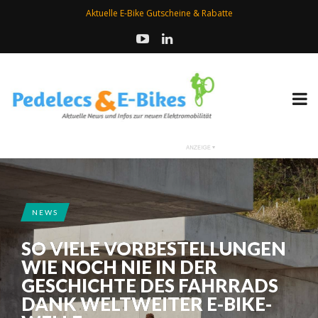
Aktuelle E-Bike Gutscheine & Rabatte
NEWS
SO VIELE VORBESTELLUNGEN
WIE NOCH NIE IN DER
GESCHICHTE DES FAHRRADS
DANK WELTWEITER E-BIKE-