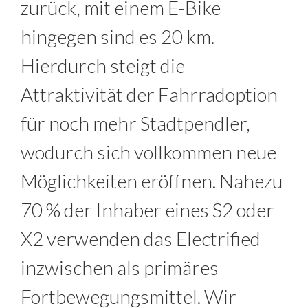
zurück, mit einem E-Bike
hingegen sind es 20 km.
Hierdurch steigt die
Attraktivität der Fahrradoption
für noch mehr Stadtpendler,
wodurch sich vollkommen neue
Möglichkeiten eröffnen. Nahezu
70 % der Inhaber eines S2 oder
X2 verwenden das Electrified
inzwischen als primäres
Fortbewegungsmittel. Wir