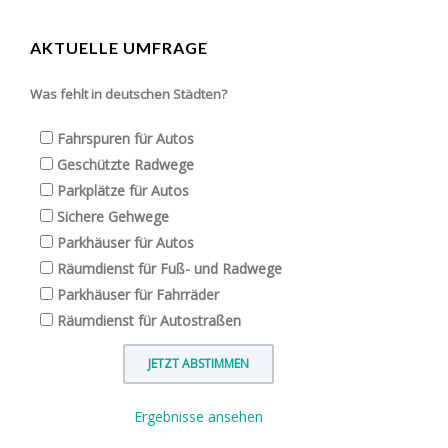
AKTUELLE UMFRAGE
Was fehlt in deutschen Städten?
Fahrspuren für Autos
Geschützte Radwege
Parkplätze für Autos
Sichere Gehwege
Parkhäuser für Autos
Räumdienst für Fuß- und Radwege
Parkhäuser für Fahrräder
Räumdienst für Autostraßen
Ergebnisse ansehen