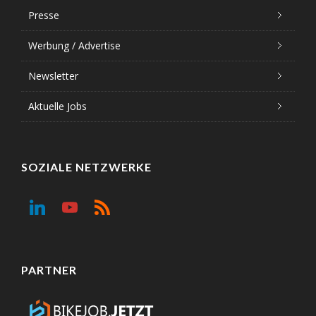
Presse
Werbung / Advertise
Newsletter
Aktuelle Jobs
SOZIALE NETZWERKE
PARTNER