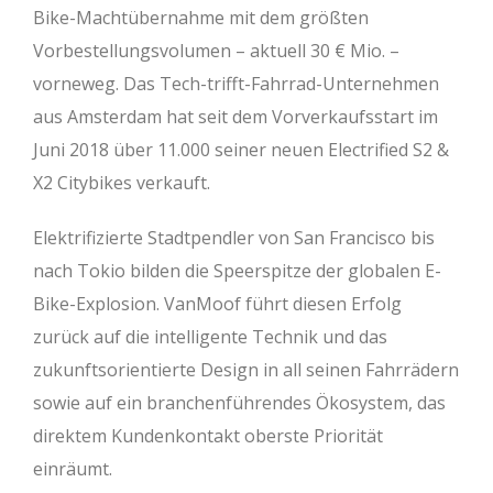
Bike-Machtübernahme mit dem größten
Vorbestellungsvolumen – aktuell 30 € Mio. –
vorneweg. Das Tech-trifft-Fahrrad-Unternehmen
aus Amsterdam hat seit dem Vorverkaufsstart im
Juni 2018 über 11.000 seiner neuen Electrified S2 &
X2 Citybikes verkauft.
Elektrifizierte Stadtpendler von San Francisco bis
nach Tokio bilden die Speerspitze der globalen E-
Bike-Explosion. VanMoof führt diesen Erfolg
zurück auf die intelligente Technik und das
zukunftsorientierte Design in all seinen Fahrrädern
sowie auf ein branchenführendes Ökosystem, das
direktem Kundenkontakt oberste Priorität
einräumt.