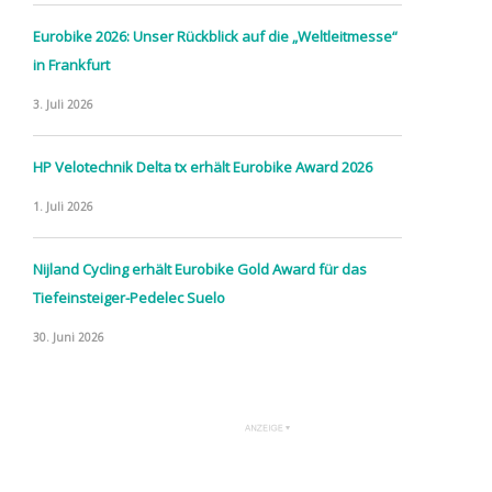
Eurobike 2026: Unser Rückblick auf die „Weltleitmesse“
in Frankfurt
3. Juli 2026
HP Velotechnik Delta tx erhält Eurobike Award 2026
1. Juli 2026
Nijland Cycling erhält Eurobike Gold Award für das
Tiefeinsteiger-Pedelec Suelo
30. Juni 2026