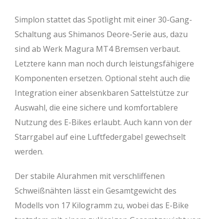
Simplon stattet das Spotlight mit einer 30-Gang-
Schaltung aus Shimanos Deore-Serie aus, dazu
sind ab Werk Magura MT4 Bremsen verbaut.
Letztere kann man noch durch leistungsfähigere
Komponenten ersetzen. Optional steht auch die
Integration einer absenkbaren Sattelstütze zur
Auswahl, die eine sichere und komfortablere
Nutzung des E-Bikes erlaubt. Auch kann von der
Starrgabel auf eine Luftfedergabel gewechselt
werden.
Der stabile Alurahmen mit verschliffenen
Schweißnähten lässt ein Gesamtgewicht des
Modells von 17 Kilogramm zu, wobei das E-Bike