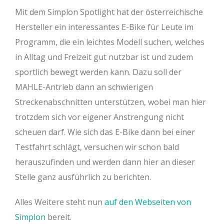
Mit dem Simplon Spotlight hat der österreichische
Hersteller ein interessantes E-Bike für Leute im
Programm, die ein leichtes Modell suchen, welches
in Alltag und Freizeit gut nutzbar ist und zudem
sportlich bewegt werden kann. Dazu soll der
MAHLE-Antrieb dann an schwierigen
Streckenabschnitten unterstützen, wobei man hier
trotzdem sich vor eigener Anstrengung nicht
scheuen darf. Wie sich das E-Bike dann bei einer
Testfahrt schlägt, versuchen wir schon bald
herauszufinden und werden dann hier an dieser
Stelle ganz ausführlich zu berichten.
Alles Weitere steht nun
auf den Webseiten von
Simplon
bereit.