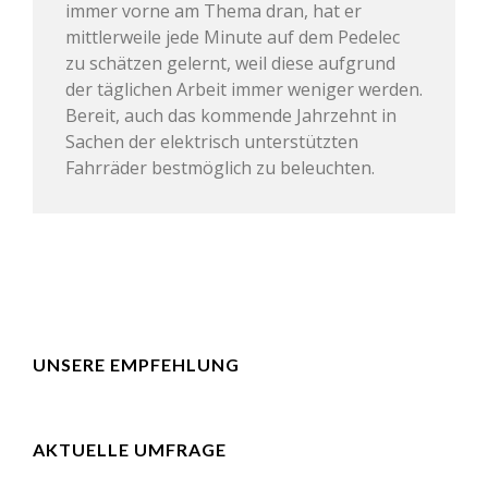
immer vorne am Thema dran, hat er
mittlerweile jede Minute auf dem Pedelec
zu schätzen gelernt, weil diese aufgrund
der täglichen Arbeit immer weniger werden.
Bereit, auch das kommende Jahrzehnt in
Sachen der elektrisch unterstützten
Fahrräder bestmöglich zu beleuchten.
UNSERE EMPFEHLUNG
AKTUELLE UMFRAGE