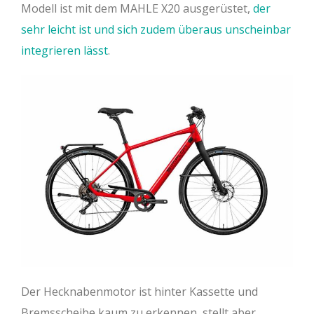
Modell ist mit dem MAHLE X20 ausgerüstet,
der
sehr leicht ist und sich zudem überaus unscheinbar
integrieren lässt
.
Der Hecknabenmotor ist hinter Kassette und
Bremsscheibe kaum zu erkennen, stellt aber