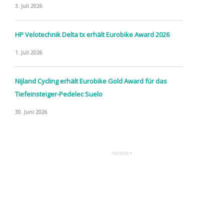
3. Juli 2026
HP Velotechnik Delta tx erhält Eurobike Award 2026
1. Juli 2026
Nijland Cycling erhält Eurobike Gold Award für das
Tiefeinsteiger-Pedelec Suelo
30. Juni 2026