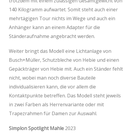
trotzdem mit einem zulässigen Gesamtgewicht von
140 Kilogramm aufwartet. Somit steht auch einer
mehrtägigen Tour nichts im Wege und auch ein
Anhänger kann an einem Adapter für die
Ständeraufnahme angebracht werden.
Weiter bringt das Modell eine Lichtanlage von
Busch+Müller, Schutzbleche von Hebie und einen
Gepäckträger von Hebie mit. Auch ein Ständer fehlt
nicht, wobei man noch diverse Bauteile
individualisieren kann, die vor allem die
Kontaktpunkte betreffen. Das Modell steht jeweils
in zwei Farben als Herrenvariante oder mit
Trapezrahmen für Damen zur Auswahl.
Simplon Spotlight Mahle
2023