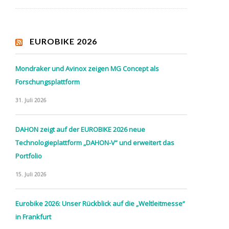
EUROBIKE 2026
Mondraker und Avinox zeigen MG Concept als
Forschungsplattform
31. Juli 2026
DAHON zeigt auf der EUROBIKE 2026 neue
Technologieplattform „DAHON-V“ und erweitert das
Portfolio
15. Juli 2026
Eurobike 2026: Unser Rückblick auf die „Weltleitmesse“
in Frankfurt