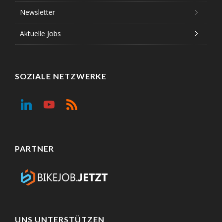
Newsletter
Aktuelle Jobs
SOZIALE NETZWERKE
PARTNER
UNS UNTERSTÜTZEN