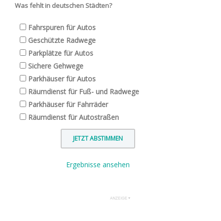
Was fehlt in deutschen Städten?
Fahrspuren für Autos
Geschützte Radwege
Parkplätze für Autos
Sichere Gehwege
Parkhäuser für Autos
Räumdienst für Fuß- und Radwege
Parkhäuser für Fahrräder
Räumdienst für Autostraßen
Ergebnisse ansehen