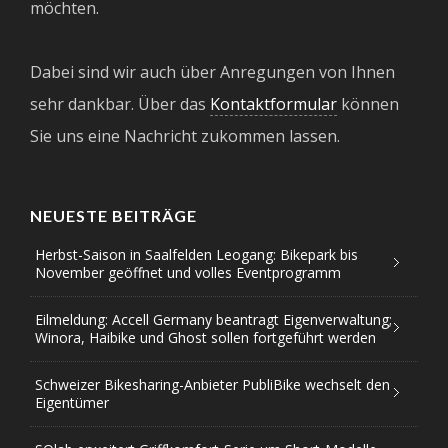
möchten.
Dabei sind wir auch über Anregungen von Ihnen
sehr dankbar. Über das
Kontaktformular
können
Sie uns eine Nachricht zukommen lassen.
NEUESTE BEITRÄGE
Herbst-Saison in Saalfelden Leogang: Bikepark bis
November geöffnet und volles Eventprogramm
Eilmeldung: Accell Germany beantragt Eigenverwaltung;
Winora, Haibike und Ghost sollen fortgeführt werden
Schweizer Bikesharing-Anbieter PubliBike wechselt den
Eigentümer