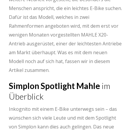
Menschen anspricht, die ein leichtes E-Bike suchen.
Dafür ist das Modell, welches in zwei
Rahmenformen angeboten wird, mit dem erst vor
wenigen Monaten vorgestellten MAHLE X20-
Antrieb ausgerüstet, einer der leichtesten Antriebe
am Markt überhaupt. Was es mit dem neuen
Modell noch auf sich hat, fassen wir in diesem
Artikel zusammen.
Simplon Spotlight Mahle
im
Überblick
Inkognito mit einem E-Bike unterwegs sein – das
wünschen sich viele Leute und mit dem Spotlight
von Simplon kann dies auch gelingen. Das neue