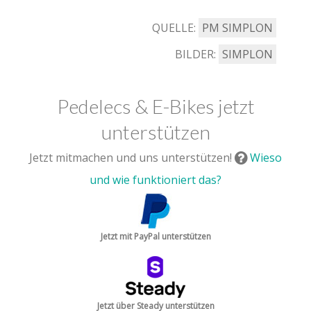
QUELLE:
PM SIMPLON
BILDER:
SIMPLON
Pedelecs & E-Bikes jetzt
unterstützen
Jetzt mitmachen und uns unterstützen!
Wieso
und wie funktioniert das?
Jetzt mit PayPal unterstützen
Jetzt über Steady unterstützen