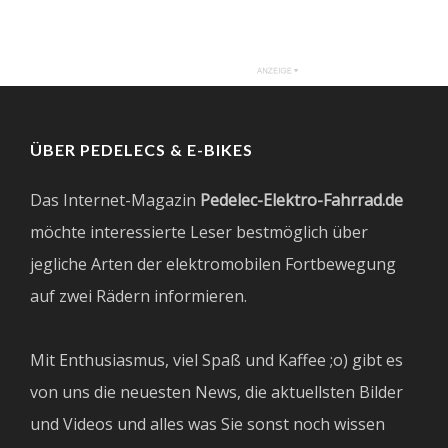
ÜBER PEDELECS & E-BIKES
Das Internet-Magazin
Pedelec-Elektro-Fahrrad.de
möchte interessierte Leser bestmöglich über
jegliche Arten der elektromobilen Fortbewegung
auf zwei Rädern informieren.
Mit Enthusiasmus, viel Spaß und Kaffee ;o) gibt es
von uns die neuesten News, die aktuellsten Bilder
und Videos und alles was Sie sonst noch wissen