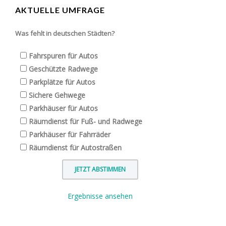
AKTUELLE UMFRAGE
Was fehlt in deutschen Städten?
Fahrspuren für Autos
Geschützte Radwege
Parkplätze für Autos
Sichere Gehwege
Parkhäuser für Autos
Räumdienst für Fuß- und Radwege
Parkhäuser für Fahrräder
Räumdienst für Autostraßen
Ergebnisse ansehen