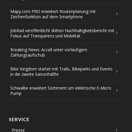
Mapy.com PRO erweitert Routenplanung mit
Zeichenfunktion auf dem Smartphone
JobRad veröffentlicht dritten Nachhaltigkeitsbericht mit
Fokus auf Transparenz und Mobilität
Breaking News: Accell unter vorläufigem
Zahlungsaufschub
Bike Kingdom startet mit Trails, Bikeparks und Events
in die zweite Saisonhälfte
Schwalbe erweitert Sortiment um elektrische E-Micro
Pump
SERVICE
Presse