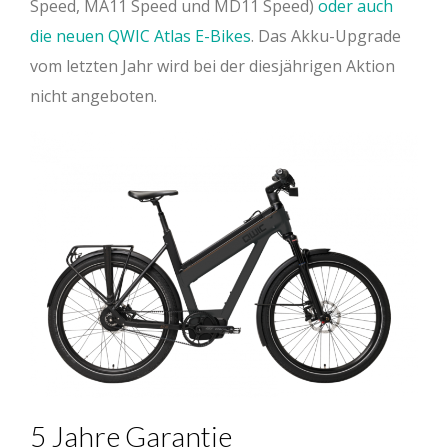
Speed, MA11 Speed und MD11 Speed)
oder auch
die neuen QWIC Atlas E-Bikes
. Das Akku-Upgrade
vom letzten Jahr wird bei der diesjährigen Aktion
nicht angeboten.
5 Jahre Garantie