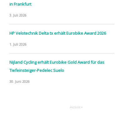
in Frankfurt
3. Juli 2026
HP Velotechnik Delta tx erhält Eurobike Award 2026
1. Juli 2026
Nijland Cycling erhält Eurobike Gold Award für das
Tiefeinsteiger-Pedelec Suelo
30. Juni 2026