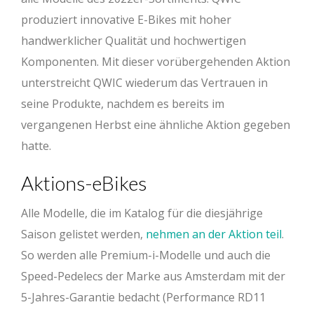
produziert innovative E-Bikes mit hoher
handwerklicher Qualität und hochwertigen
Komponenten. Mit dieser vorübergehenden Aktion
unterstreicht QWIC wiederum das Vertrauen in
seine Produkte, nachdem es bereits im
vergangenen Herbst eine ähnliche Aktion gegeben
hatte.
Aktions-eBikes
Alle Modelle, die im Katalog für die diesjährige
Saison gelistet werden,
nehmen an der Aktion teil
.
So werden alle Premium-i-Modelle und auch die
Speed-Pedelecs der Marke aus Amsterdam mit der
5-Jahres-Garantie bedacht (Performance RD11