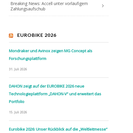
Breaking News: Accell unter vorläufigem
Zahlungsaufschub
EUROBIKE 2026
Mondraker und Avinox zeigen MG Concept als
Forschungsplattform
31. Juli 2026
DAHON zeigt auf der EUROBIKE 2026 neue
Technologieplattform „DAHON-V“ und erweitert das
Portfolio
15. Juli 2026
Eurobike 2026: Unser Rückblick auf die „Weltleitmesse“