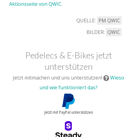
Aktionsseite von QWIC
.
QUELLE:
PM QWIC
BILDER:
QWIC
Pedelecs & E-Bikes jetzt
unterstützen
Jetzt mitmachen und uns unterstützen!
Wieso
und wie funktioniert das?
Jetzt mit PayPal unterstützen