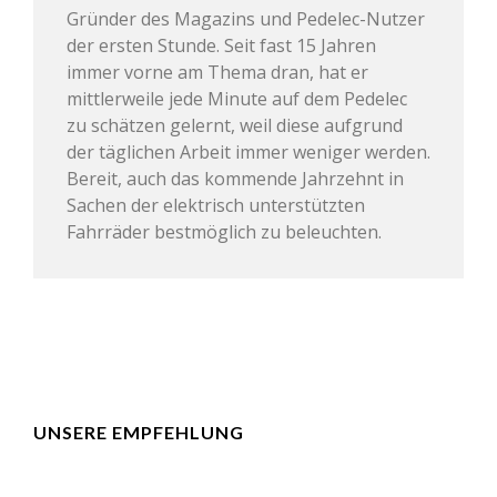
Gründer des Magazins und Pedelec-Nutzer
der ersten Stunde. Seit fast 15 Jahren
immer vorne am Thema dran, hat er
mittlerweile jede Minute auf dem Pedelec
zu schätzen gelernt, weil diese aufgrund
der täglichen Arbeit immer weniger werden.
Bereit, auch das kommende Jahrzehnt in
Sachen der elektrisch unterstützten
Fahrräder bestmöglich zu beleuchten.
UNSERE EMPFEHLUNG