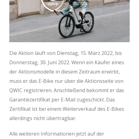
Die Aktion läuft von Dienstag, 15. März 2022, bis
Donnerstag, 30. Juni 2022. Wenn ein Käufer eines
der Aktionsmodelle in diesem Zeitraum erwirbt,
muss er das E-Bike nur über die Aktionsseite von
QWIC registrieren. Anschließend bekommt er das
Garantiezertifikat per E-Mail zugeschickt. Das
Zertifikat ist bei einem Weiterverkauf des E-Bikes
allerdings nicht übertragbar.
Alle weiteren Informationen jetzt auf der