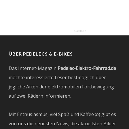
ÜBER PEDELECS & E-BIKES
Das Internet-Magazin
Pedelec-Elektro-Fahrrad.de
möchte interessierte Leser bestmöglich über
jegliche Arten der elektromobilen Fortbewegung
auf zwei Rädern informieren.
Mit Enthusiasmus, viel Spaß und Kaffee ;o) gibt es
von uns die neuesten News, die aktuellsten Bilder