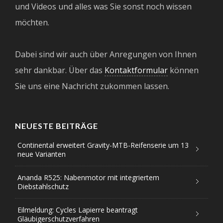
und Videos und alles was Sie sonst noch wissen
möchten.
Dabei sind wir auch über Anregungen von Ihnen
sehr dankbar. Über das
Kontaktformular
können
Sie uns eine Nachricht zukommen lassen.
NEUESTE BEITRÄGE
Continental erweitert Gravity-MTB-Reifenserie um 13
neue Varianten
Ananda R525: Nabenmotor mit integriertem
Diebstahlschutz
Eilmeldung: Cycles Lapierre beantragt
Gläubigerschutzverfahren