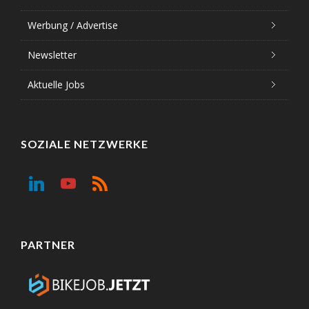
Werbung / Advertise
Newsletter
Aktuelle Jobs
SOZIALE NETZWERKE
PARTNER