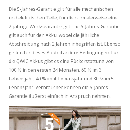
Die 5-Jahres-Garantie gilt für alle mechanischen
und elektrischen Teile, für die normalerweise eine
2-jährige Werksgarantie gilt. Die 5-Jahres-Garantie
gilt auch für den Akku, wobei die jährliche
Abschreibung nach 2 Jahren inbegriffen ist. Ebenso
gelten für dieses Bauteil andere Bedingungen. Für
die QWIC Akkus gibt es eine Rückerstattung von
100 % in den ersten 24 Monaten, 60 % im 3.
Lebensjahr, 40 % im 4. Lebensjahr und 30 % im 5.
Lebensjahr. Verbraucher können die 5-Jahres-
Garantie äußerst einfach in Anspruch nehmen.