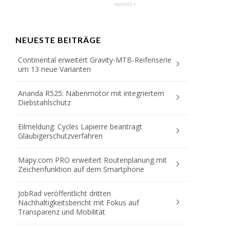
NEUESTE BEITRÄGE
Continental erweitert Gravity-MTB-Reifenserie
um 13 neue Varianten
Ananda R525: Nabenmotor mit integriertem
Diebstahlschutz
Eilmeldung: Cycles Lapierre beantragt
Gläubigerschutzverfahren
Mapy.com PRO erweitert Routenplanung mit
Zeichenfunktion auf dem Smartphone
JobRad veröffentlicht dritten
Nachhaltigkeitsbericht mit Fokus auf
Transparenz und Mobilität