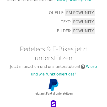
QUELLE:
PM POWUNITY
TEXT:
POWUNITY
BILDER:
POWUNITY
Pedelecs & E-Bikes jetzt
unterstützen
Jetzt mitmachen und uns unterstützen!
Wieso
und wie funktioniert das?
Jetzt mit PayPal unterstützen