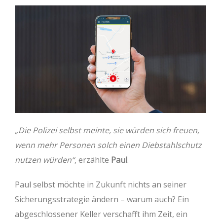
„Die Polizei selbst meinte, sie würden sich freuen,
wenn mehr Personen solch einen Diebstahlschutz
nutzen würden“
, erzählte
Paul
.
Paul selbst möchte in Zukunft nichts an seiner
Sicherungsstrategie ändern – warum auch? Ein
abgeschlossener Keller verschafft ihm Zeit, ein