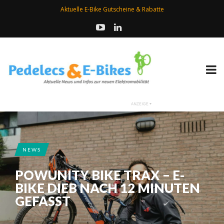
Aktuelle E-Bike Gutscheine & Rabatte
NEWS
POWUNITY BIKE TRAX – E-
BIKE DIEB NACH 12 MINUTEN
GEFASST