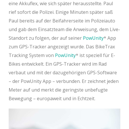
eine Akkuflex, wie sich später herausstellte. Paul
rief sofort die Polizei. Einige Minuten später saß
Paul bereits auf der Beifahrerseite im Polizeiauto
und gab dem Einsatzteam die Anweisung, dem Live-
Standort zu folgen, der auf seiner
PowUnity
App
zum GPS-Tracker angezeigt wurde. Das BikeTrax
Tracking System von
PowUnity
ist speziell für E-
Bikes entwickelt. Ein GPS-Tracker wird im Rad
verbaut und mit der dazugehörigen GPS-Software
– der PowUnity App – verbunden. Er zeichnet jeden
Meter auf und merkt die geringste unbefugte
Bewegung – europaweit und in Echtzeit.