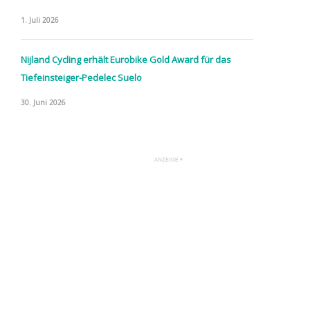
1. Juli 2026
Nijland Cycling erhält Eurobike Gold Award für das
Tiefeinsteiger-Pedelec Suelo
30. Juni 2026