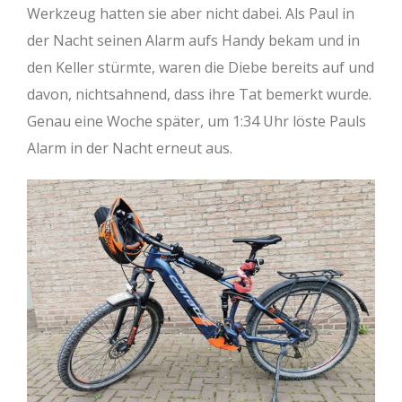
Werkzeug hatten sie aber nicht dabei. Als Paul in
der Nacht seinen Alarm aufs Handy bekam und in
den Keller stürmte, waren die Diebe bereits auf und
davon, nichtsahnend, dass ihre Tat bemerkt wurde.
Genau eine Woche später, um 1:34 Uhr löste Pauls
Alarm in der Nacht erneut aus.