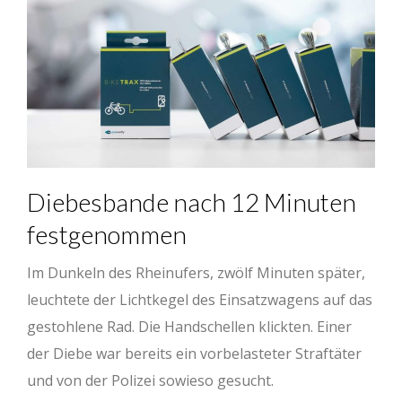
Diebesbande nach 12 Minuten
festgenommen
Im Dunkeln des Rheinufers, zwölf Minuten später,
leuchtete der Lichtkegel des Einsatzwagens auf das
gestohlene Rad. Die Handschellen klickten. Einer
der Diebe war bereits ein vorbelasteter Straftäter
und von der Polizei sowieso gesucht.