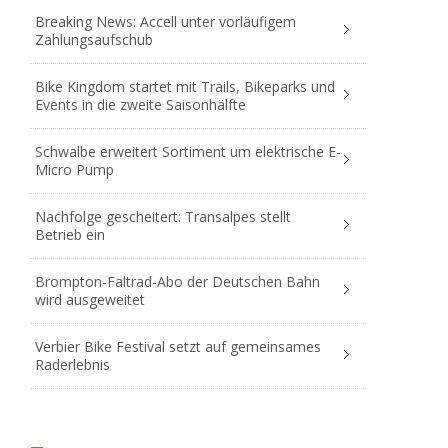
Breaking News: Accell unter vorläufigem
Zahlungsaufschub
Bike Kingdom startet mit Trails, Bikeparks und
Events in die zweite Saisonhälfte
Schwalbe erweitert Sortiment um elektrische E-
Micro Pump
Nachfolge gescheitert: Transalpes stellt
Betrieb ein
Brompton-Faltrad-Abo der Deutschen Bahn
wird ausgeweitet
Verbier Bike Festival setzt auf gemeinsames
Raderlebnis