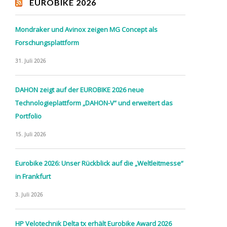
EUROBIKE 2026
Mondraker und Avinox zeigen MG Concept als
Forschungsplattform
31. Juli 2026
DAHON zeigt auf der EUROBIKE 2026 neue
Technologieplattform „DAHON-V“ und erweitert das
Portfolio
15. Juli 2026
Eurobike 2026: Unser Rückblick auf die „Weltleitmesse“
in Frankfurt
3. Juli 2026
HP Velotechnik Delta tx erhält Eurobike Award 2026