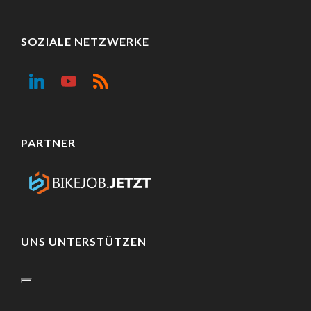
SOZIALE NETZWERKE
PARTNER
UNS UNTERSTÜTZEN