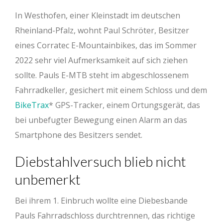
In Westhofen, einer Kleinstadt im deutschen
Rheinland-Pfalz, wohnt Paul Schröter, Besitzer
eines Corratec E-Mountainbikes, das im Sommer
2022 sehr viel Aufmerksamkeit auf sich ziehen
sollte. Pauls E-MTB steht im abgeschlossenem
Fahrradkeller, gesichert mit einem Schloss und dem
BikeTrax
GPS-Tracker, einem Ortungsgerät, das
bei unbefugter Bewegung einen Alarm an das
Smartphone des Besitzers sendet.
Diebstahlversuch blieb nicht
unbemerkt
Bei ihrem 1. Einbruch wollte eine Diebesbande
Pauls Fahrradschloss durchtrennen, das richtige