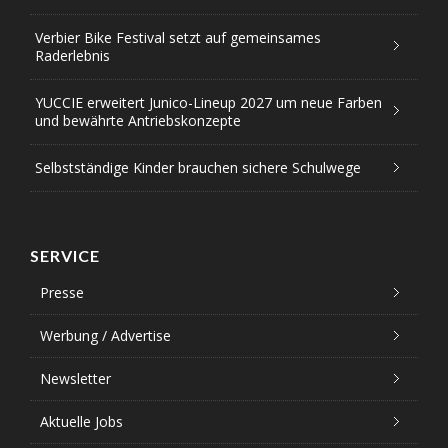
Verbier Bike Festival setzt auf gemeinsames
Raderlebnis
YUCCIE erweitert Junico-Lineup 2027 um neue Farben
und bewährte Antriebskonzepte
Selbstständige Kinder brauchen sichere Schulwege
SERVICE
Presse
Werbung / Advertise
Newsletter
Aktuelle Jobs