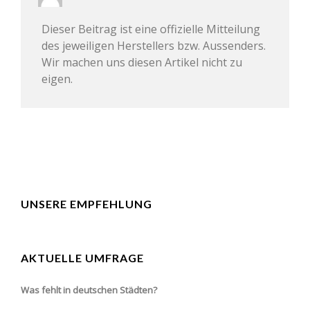
Dieser Beitrag ist eine offizielle Mitteilung
des jeweiligen Herstellers bzw. Aussenders.
Wir machen uns diesen Artikel nicht zu
eigen.
UNSERE EMPFEHLUNG
AKTUELLE UMFRAGE
Was fehlt in deutschen Städten?