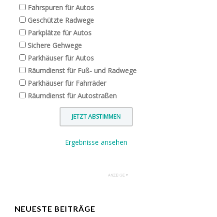
Fahrspuren für Autos
Geschützte Radwege
Parkplätze für Autos
Sichere Gehwege
Parkhäuser für Autos
Räumdienst für Fuß- und Radwege
Parkhäuser für Fahrräder
Räumdienst für Autostraßen
Ergebnisse ansehen
NEUESTE BEITRÄGE