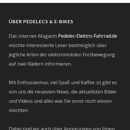
ÜBER PEDELECS & E-BIKES
Das Internet-Magazin
Pedelec-Elektro-Fahrrad.de
möchte interessierte Leser bestmöglich über
jegliche Arten der elektromobilen Fortbewegung
auf zwei Rädern informieren.
Mit Enthusiasmus, viel Spaß und Kaffee ;o) gibt es
von uns die neuesten News, die aktuellsten Bilder
und Videos und alles was Sie sonst noch wissen
möchten.
Dabei sind wir auch über Anregungen von Ihnen