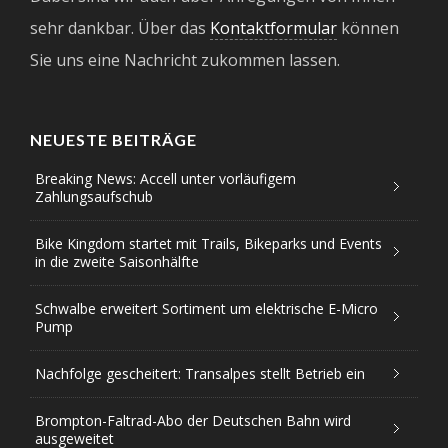
sehr dankbar. Über das
Kontaktformular
können
Sie uns eine Nachricht zukommen lassen.
NEUESTE BEITRÄGE
Breaking News: Accell unter vorläufigem
Zahlungsaufschub
Bike Kingdom startet mit Trails, Bikeparks und Events
in die zweite Saisonhälfte
Schwalbe erweitert Sortiment um elektrische E-Micro
Pump
Nachfolge gescheitert: Transalpes stellt Betrieb ein
Brompton-Faltrad-Abo der Deutschen Bahn wird
ausgeweitet