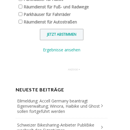
Räumdienst für Fuß- und Radwege
Parkhäuser für Fahrräder
Räumdienst für Autostraßen
Ergebnisse ansehen
NEUESTE BEITRÄGE
Eilmeldung: Accell Germany beantragt
Eigenverwaltung; Winora, Haibike und Ghost
sollen fortgeführt werden
Schweizer Bikesharing-Anbieter PubliBike