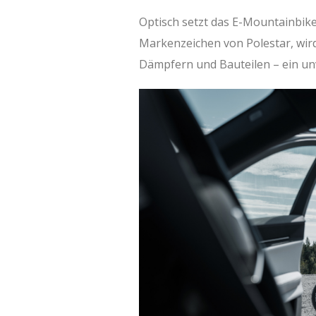
Optisch setzt das E-Mountainbike
Markenzeichen von Polestar, wir
Dämpfern und Bauteilen – ein un