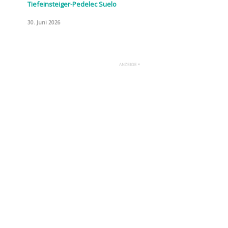
Tiefeinsteiger-Pedelec Suelo
30. Juni 2026