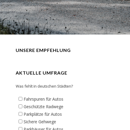
UNSERE EMPFEHLUNG
AKTUELLE UMFRAGE
Was fehlt in deutschen Städten?
Fahrspuren für Autos
Geschützte Radwege
Parkplätze für Autos
Sichere Gehwege
Parkhäuser für Autos