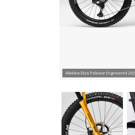
Allebike Elize Polestar Engineered 202