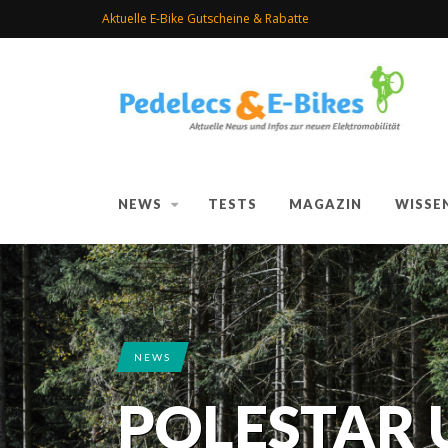
Aktuelle E-Bike Gutscheine & Rabatte
NEWS
TESTS
MAGAZIN
WISSE
NEWS
POLESTAR