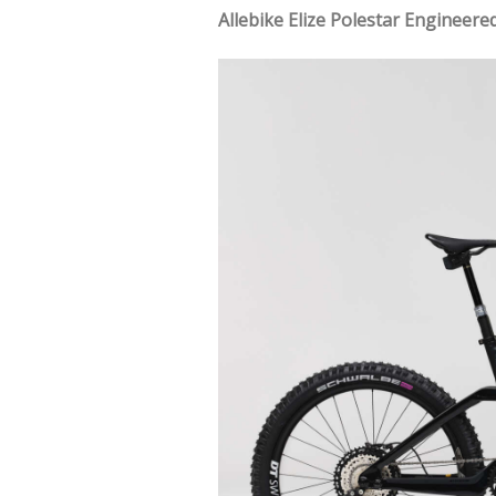
Allebike Elize Polestar Engineere