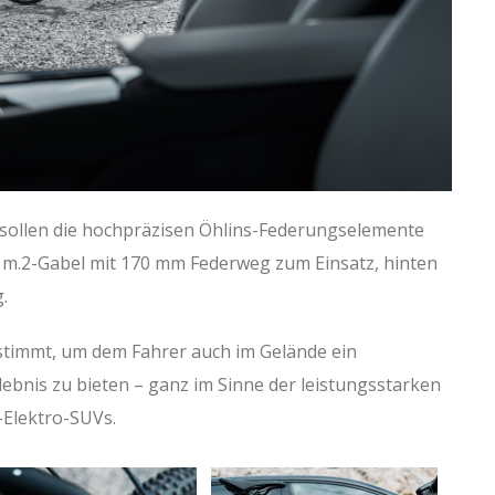
sollen die hochpräzisen Öhlins-Federungselemente
m.2-Gabel mit 170 mm Federweg zum Einsatz, hinten
.
estimmt, um dem Fahrer auch im Gelände ein
ebnis zu bieten – ganz im Sinne der leistungsstarken
-Elektro-SUVs.