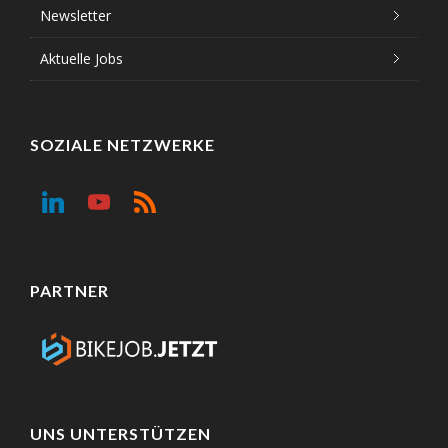
Newsletter
Aktuelle Jobs
SOZIALE NETZWERKE
PARTNER
UNS UNTERSTÜTZEN