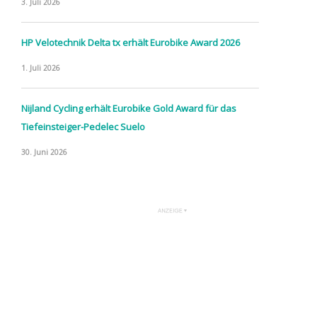
3. Juli 2026
HP Velotechnik Delta tx erhält Eurobike Award 2026
1. Juli 2026
Nijland Cycling erhält Eurobike Gold Award für das
Tiefeinsteiger-Pedelec Suelo
30. Juni 2026