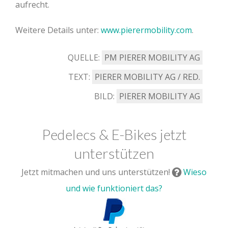
aufrecht.
Weitere Details unter:
www.pierermobility.com
.
QUELLE:
PM PIERER MOBILITY AG
TEXT:
PIERER MOBILITY AG / RED.
BILD:
PIERER MOBILITY AG
Pedelecs & E-Bikes jetzt
unterstützen
Jetzt mitmachen und uns unterstützen!
Wieso
und wie funktioniert das?