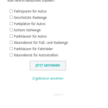
Was fehlt in deutschen Städten?
Fahrspuren für Autos
Geschützte Radwege
Parkplätze für Autos
Sichere Gehwege
Parkhäuser für Autos
Räumdienst für Fuß- und Radwege
Parkhäuser für Fahrräder
Räumdienst für Autostraßen
Ergebnisse ansehen