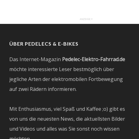
ÜBER PEDELECS & E-BIKES
Das Internet-Magazin
Pedelec-Elektro-Fahrrad.de
möchte interessierte Leser bestmöglich über
jegliche Arten der elektromobilen Fortbewegung
auf zwei Rädern informieren.
Mit Enthusiasmus, viel Spaß und Kaffee ;o) gibt es
von uns die neuesten News, die aktuellsten Bilder
und Videos und alles was Sie sonst noch wissen
möchten.