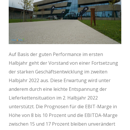
Auf Basis der guten Performance im ersten
Halbjahr geht der Vorstand von einer Fortsetzung
der starken Geschäftsentwicklung im zweiten
Halbjahr 2022 aus. Diese Erwartung wird unter
anderem durch eine leichte Entspannung der
Lieferkettensituation im 2. Halbjahr 2022
unterstützt. Die Prognosen für die EBIT-Marge in
Höhe von 8 bis 10 Prozent und die EBITDA-Marge
zwischen 15 und 17 Prozent bleiben unverändert