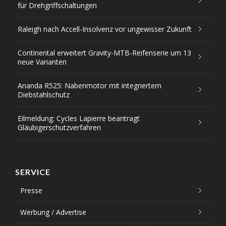
für Drehgriffschaltungen
Raleigh nach Accell-Insolvenz vor ungewisser Zukunft
Continental erweitert Gravity-MTB-Reifenserie um 13
neue Varianten
Ananda R525: Nabenmotor mit integriertem
Diebstahlschutz
Eilmeldung: Cycles Lapierre beantragt
Gläubigerschutzverfahren
SERVICE
Presse
Werbung / Advertise