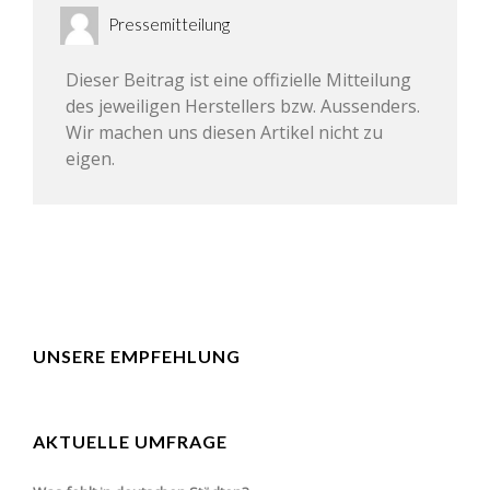
Pressemitteilung
Dieser Beitrag ist eine offizielle Mitteilung
des jeweiligen Herstellers bzw. Aussenders.
Wir machen uns diesen Artikel nicht zu
eigen.
UNSERE EMPFEHLUNG
AKTUELLE UMFRAGE