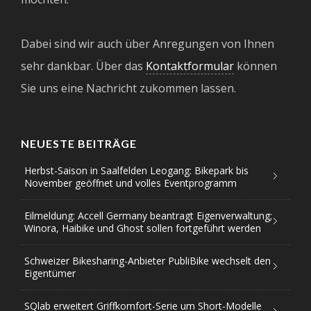
Dabei sind wir auch über Anregungen von Ihnen
sehr dankbar. Über das
Kontaktformular
können
Sie uns eine Nachricht zukommen lassen.
NEUESTE BEITRÄGE
Herbst-Saison in Saalfelden Leogang: Bikepark bis
November geöffnet und volles Eventprogramm
Eilmeldung: Accell Germany beantragt Eigenverwaltung;
Winora, Haibike und Ghost sollen fortgeführt werden
Schweizer Bikesharing-Anbieter PubliBike wechselt den
Eigentümer
SQlab erweitert Griffkomfort-Serie um Short-Modelle