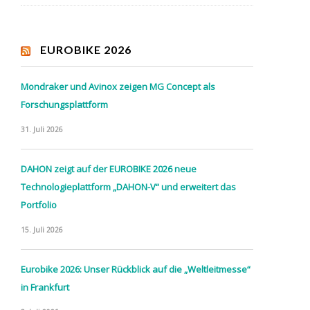
EUROBIKE 2026
Mondraker und Avinox zeigen MG Concept als
Forschungsplattform
31. Juli 2026
DAHON zeigt auf der EUROBIKE 2026 neue
Technologieplattform „DAHON-V“ und erweitert das
Portfolio
15. Juli 2026
Eurobike 2026: Unser Rückblick auf die „Weltleitmesse“
in Frankfurt