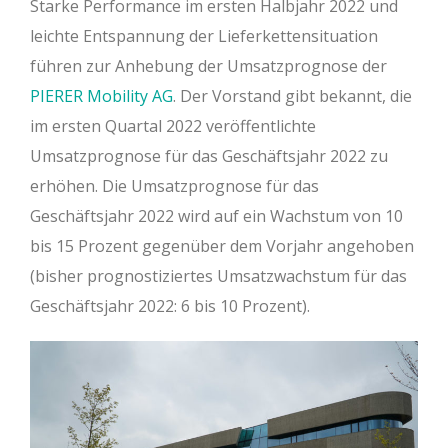
Starke Performance im ersten Halbjahr 2022 und
leichte Entspannung der Lieferkettensituation
führen zur Anhebung der Umsatzprognose der
PIERER Mobility AG
. Der Vorstand gibt bekannt, die
im ersten Quartal 2022 veröffentlichte
Umsatzprognose für das Geschäftsjahr 2022 zu
erhöhen. Die Umsatzprognose für das
Geschäftsjahr 2022 wird auf ein Wachstum von 10
bis 15 Prozent gegenüber dem Vorjahr angehoben
(bisher prognostiziertes Umsatzwachstum für das
Geschäftsjahr 2022: 6 bis 10 Prozent).