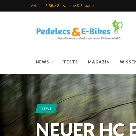
Aktuelle E-Bike Gutscheine & Rabatte
NEWS
TESTS
MAGAZIN
WISSE
NEWS
NEUER HC 