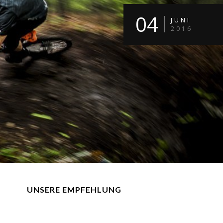
04
JUNI
2016
UNSERE EMPFEHLUNG