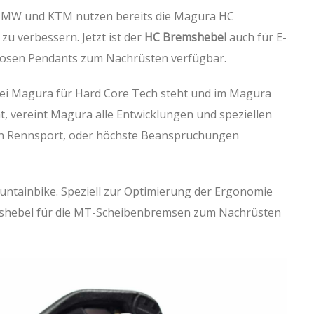
MW und KTM nutzen bereits die Magura HC
u verbessern. Jetzt ist der
HC Bremshebel
auch für E-
osen Pendants zum Nachrüsten verfügbar.
i Magura für Hard Core Tech steht und im Magura
, vereint Magura alle Entwicklungen und speziellen
den Rennsport, oder höchste Beanspruchungen
tainbike. Speziell zur Optimierung der Ergonomie
shebel für die MT-Scheibenbremsen zum Nachrüsten