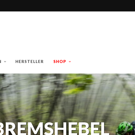
N
HERSTELLER
SHOP
BREMSHEBEL