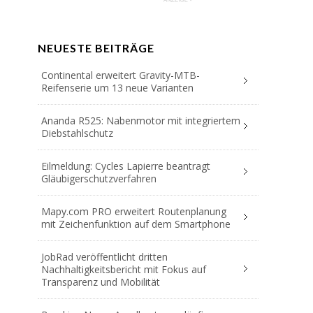
NEUESTE BEITRÄGE
Continental erweitert Gravity-MTB-
Reifenserie um 13 neue Varianten
Ananda R525: Nabenmotor mit integriertem
Diebstahlschutz
Eilmeldung: Cycles Lapierre beantragt
Gläubigerschutzverfahren
Mapy.com PRO erweitert Routenplanung
mit Zeichenfunktion auf dem Smartphone
JobRad veröffentlicht dritten
Nachhaltigkeitsbericht mit Fokus auf
Transparenz und Mobilität