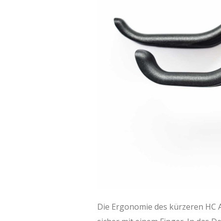
Die Ergonomie des kürzeren HC A