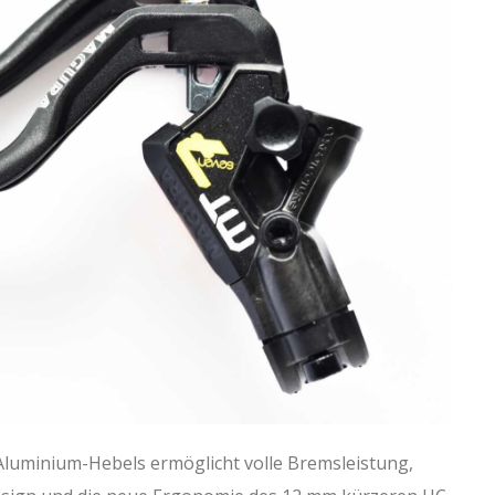
luminium-Hebels ermöglicht volle Bremsleistung,