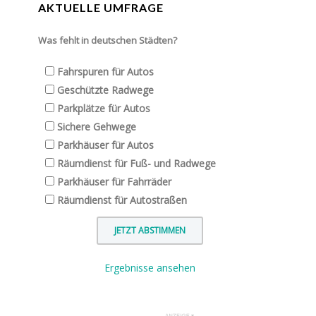
AKTUELLE UMFRAGE
Was fehlt in deutschen Städten?
Fahrspuren für Autos
Geschützte Radwege
Parkplätze für Autos
Sichere Gehwege
Parkhäuser für Autos
Räumdienst für Fuß- und Radwege
Parkhäuser für Fahrräder
Räumdienst für Autostraßen
Ergebnisse ansehen