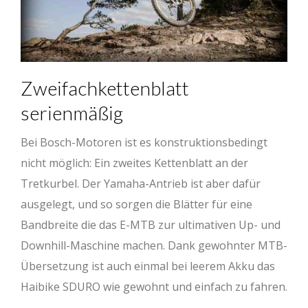
Zweifachkettenblatt
serienmäßig
Bei Bosch-Motoren ist es konstruktionsbedingt
nicht möglich: Ein zweites Kettenblatt an der
Tretkurbel. Der Yamaha-Antrieb ist aber dafür
ausgelegt, und so sorgen die Blätter für eine
Bandbreite die das E-MTB zur ultimativen Up- und
Downhill-Maschine machen. Dank gewohnter MTB-
Übersetzung ist auch einmal bei leerem Akku das
Haibike SDURO wie gewohnt und einfach zu fahren.