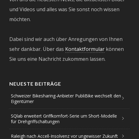
und Videos und alles was Sie sonst noch wissen
möchten.
Dabei sind wir auch über Anregungen von Ihnen
sehr dankbar. Über das
Kontaktformular
können
Sie uns eine Nachricht zukommen lassen.
NEUESTE BEITRÄGE
Schweizer Bikesharing-Anbieter PubliBike wechselt den
Eigentümer
SQlab erweitert Griffkomfort-Serie um Short-Modelle
für Drehgriffschaltungen
Raleigh nach Accell-Insolvenz vor ungewisser Zukunft