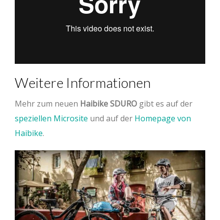
Weitere Informationen
Mehr zum neuen
Haibike SDURO
gibt es auf der
speziellen Microsite
und auf der
Homepage von
Haibike
.