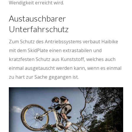
Wendigkeit erreicht wird.
Austauschbarer
Unterfahrschutz
Zum Schutz des Antriebssystems verbaut Haibike
mit dem SkidPlate einen extrastabilen und
kratzfesten Schutz aus Kunststoff, welches auch
einmal ausgetauscht werden kann, wenn es einmal
zu hart zur Sache gegangen ist.