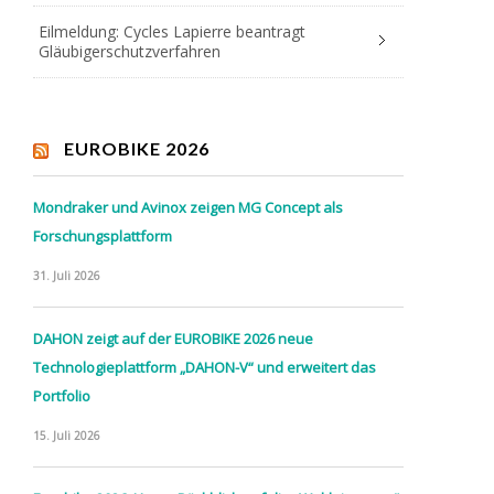
Eilmeldung: Cycles Lapierre beantragt
Gläubigerschutzverfahren
EUROBIKE 2026
Mondraker und Avinox zeigen MG Concept als
Forschungsplattform
31. Juli 2026
DAHON zeigt auf der EUROBIKE 2026 neue
Technologieplattform „DAHON-V“ und erweitert das
Portfolio
15. Juli 2026