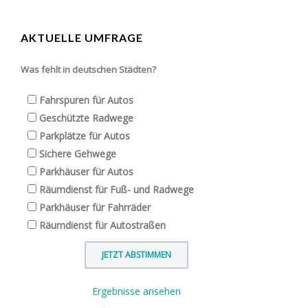
AKTUELLE UMFRAGE
Was fehlt in deutschen Städten?
Fahrspuren für Autos
Geschützte Radwege
Parkplätze für Autos
Sichere Gehwege
Parkhäuser für Autos
Räumdienst für Fuß- und Radwege
Parkhäuser für Fahrräder
Räumdienst für Autostraßen
Ergebnisse ansehen