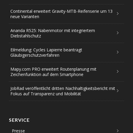
Continental erweitert Gravity-MTB-Reifenserie um 13
neue Varianten
Ananda R525: Nabenmotor mit integriertem
Diebstahlschutz
Eilmeldung: Cycles Lapierre beantragt
Gläubigerschutzverfahren
Mapy.com PRO erweitert Routenplanung mit
Zeichenfunktion auf dem Smartphone
JobRad veröffentlicht dritten Nachhaltigkeitsbericht mit
Fokus auf Transparenz und Mobilität
SERVICE
Presse