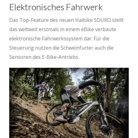
Elektronisches Fahrwerk
Das Top-Feature des neuen Haibike SDURO stellt
das weltweit erstmals in einem eBike verbaute
elektronische Fahrwerkssystem dar. Für die
Steuerung nutzen die Schweinfurter auch die
Sensoren des E-Bike-Antriebs.