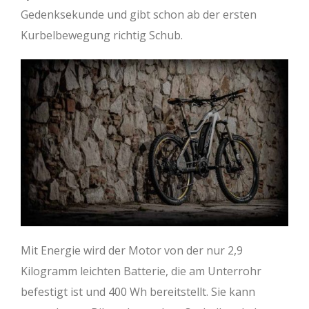
Gedenksekunde und gibt schon ab der ersten
Kurbelbewegung richtig Schub.
Mit Energie wird der Motor von der nur 2,9
Kilogramm leichten Batterie, die am Unterrohr
befestigt ist und 400 Wh bereitstellt. Sie kann