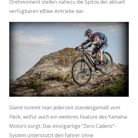
Drehmoment stellen nahezu die Spitze der aktuell
verfügbaren eBike-Antriebe dar.
Damit kommt man jederzeit standesgemäß vom
Fleck, wofür auch ein weiteres Feature des Yamaha-
Motors sorgt. Das einzigartige “Zero Cadenz”-
System unterstützt den Fahrer ohne