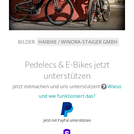
BILDER:
HAIBIKE / WINORA-STAIGER GMBH
Pedelecs & E-Bikes jetzt
unterstützen
Jetzt mitmachen und uns unterstützen!
Wieso
und wie funktioniert das?
Jetzt mit PayPal unterstützen