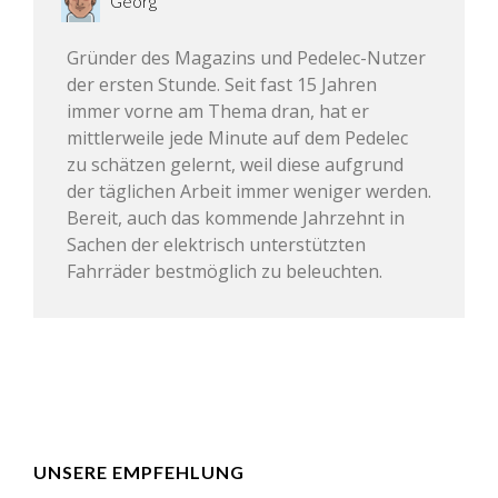
Georg
Gründer des Magazins und Pedelec-Nutzer
der ersten Stunde. Seit fast 15 Jahren
immer vorne am Thema dran, hat er
mittlerweile jede Minute auf dem Pedelec
zu schätzen gelernt, weil diese aufgrund
der täglichen Arbeit immer weniger werden.
Bereit, auch das kommende Jahrzehnt in
Sachen der elektrisch unterstützten
Fahrräder bestmöglich zu beleuchten.
UNSERE EMPFEHLUNG