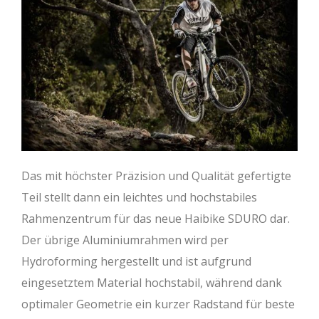
Das mit höchster Präzision und Qualität gefertigte
Teil stellt dann ein leichtes und hochstabiles
Rahmenzentrum für das neue Haibike SDURO dar.
Der übrige Aluminiumrahmen wird per
Hydroforming hergestellt und ist aufgrund
eingesetztem Material hochstabil, während dank
optimaler Geometrie ein kurzer Radstand für beste