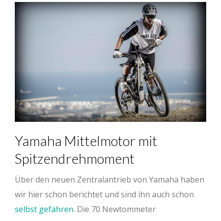
Yamaha Mittelmotor mit
Spitzendrehmoment
Über den neuen Zentralantrieb von Yamaha haben
wir hier schon berichtet und sind ihn auch schon
selbst gefahren
. Die 70 Newtommeter