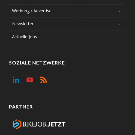
Werbung / Advertise
Newsletter
Aktuelle Jobs
SOZIALE NETZWERKE
PARTNER