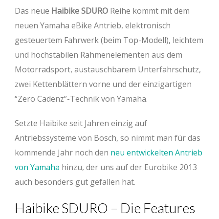
Das neue
Haibike SDURO
Reihe kommt mit dem
neuen Yamaha eBike Antrieb, elektronisch
gesteuertem Fahrwerk (beim Top-Modell), leichtem
und hochstabilen Rahmenelementen aus dem
Motorradsport, austauschbarem Unterfahrschutz,
zwei Kettenblättern vorne und der einzigartigen
“Zero Cadenz”-Technik von Yamaha.
Setzte Haibike seit Jahren einzig auf
Antriebssysteme von Bosch, so nimmt man für das
kommende Jahr noch den
neu entwickelten Antrieb
von Yamaha
hinzu, der uns auf der Eurobike 2013
auch besonders gut gefallen hat.
Haibike SDURO – Die Features