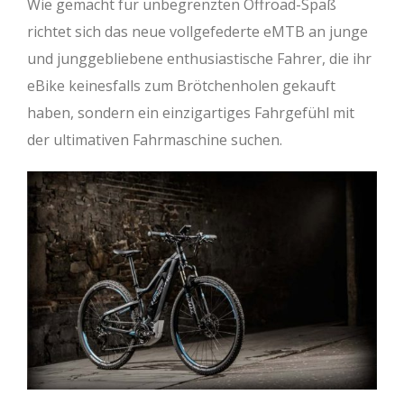
Wie gemacht für unbegrenzten Offroad-Spaß
richtet sich das neue vollgefederte eMTB an junge
und junggebliebene enthusiastische Fahrer, die ihr
eBike keinesfalls zum Brötchenholen gekauft
haben, sondern ein einzigartiges Fahrgefühl mit
der ultimativen Fahrmaschine suchen.