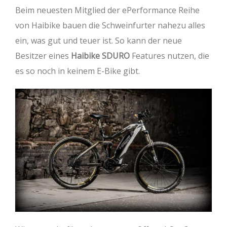
Beim neuesten Mitglied der ePerformance Reihe
von Haibike bauen die Schweinfurter nahezu alles
ein, was gut und teuer ist. So kann der neue
Besitzer eines
Haibike SDURO
Features nutzen, die
es so noch in keinem E-Bike gibt.