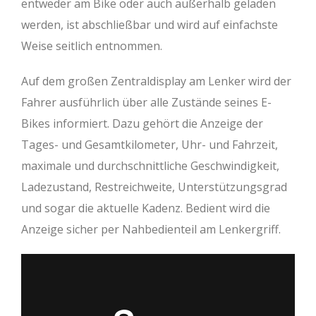
entweder am Bike oder auch außerhalb geladen
werden, ist abschließbar und wird auf einfachste
Weise seitlich entnommen.
Auf dem großen Zentraldisplay am Lenker wird der
Fahrer ausführlich über alle Zustände seines E-
Bikes informiert. Dazu gehört die Anzeige der
Tages- und Gesamtkilometer, Uhr- und Fahrzeit,
maximale und durchschnittliche Geschwindigkeit,
Ladezustand, Restreichweite, Unterstützungsgrad
und sogar die aktuelle Kadenz. Bedient wird die
Anzeige sicher per Nahbedienteil am Lenkergriff.