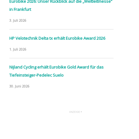
Eurobike 2026: Unser Rückblick auf die „Weltleitmesse“
in Frankfurt
3. Juli 2026
HP Velotechnik Delta tx erhält Eurobike Award 2026
1. Juli 2026
Nijland Cycling erhält Eurobike Gold Award für das
Tiefeinsteiger-Pedelec Suelo
30. Juni 2026