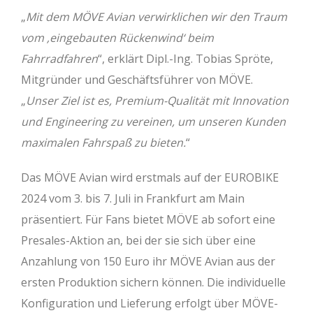
„
Mit dem MÖVE Avian verwirklichen wir den Traum
vom ‚eingebauten Rückenwind‘ beim
Fahrradfahren
“, erklärt Dipl.-Ing. Tobias Spröte,
Mitgründer und Geschäftsführer von MÖVE.
„
Unser Ziel ist es, Premium-Qualität mit Innovation
und Engineering zu vereinen, um unseren Kunden
maximalen Fahrspaß zu bieten.
“
Das MÖVE Avian wird erstmals auf der EUROBIKE
2024 vom 3. bis 7. Juli in Frankfurt am Main
präsentiert. Für Fans bietet MÖVE ab sofort eine
Presales-Aktion an, bei der sie sich über eine
Anzahlung von 150 Euro ihr MÖVE Avian aus der
ersten Produktion sichern können. Die individuelle
Konfiguration und Lieferung erfolgt über MÖVE-