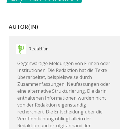
AUTOR(IN)
Redaktion
Gegenwärtige Meldungen von Firmen oder
Institutionen. Die Redaktion hat die Texte
überarbeitet, beispielsweise durch
Zusammenfassungen, Neufassungen oder
eine alternative Strukturierung. Die darin
enthaltenen Informationen wurden nicht
von der Redaktion eigenständig
recherchiert. Die Entscheidung über die
Veröffentlichung obliegt allein der
Redaktion und erfolgt anhand der