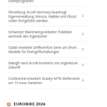
Eventprogramm
Eilmeldung: Accell Germany beantragt
Eigenverwaltung; Winora, Haibike und Ghost
sollen fortgeführt werden
Schweizer Bikesharing-Anbieter PubliBike
wechselt den Eigentümer
SQlab erweitert Griffkomfort-Serie um Short-
Modelle für Drehgriffschaltungen
Raleigh nach Accell-Insolvenz vor ungewisser
Zukunft
Continental erweitert Gravity-MTB-Reifenserie
um 13 neue Varianten
EUROBIKE 2026