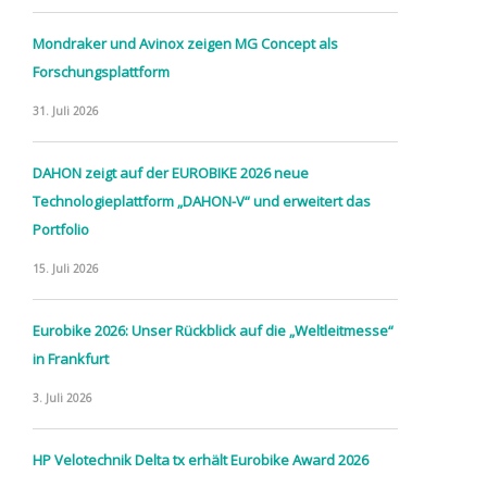
Mondraker und Avinox zeigen MG Concept als
Forschungsplattform
31. Juli 2026
DAHON zeigt auf der EUROBIKE 2026 neue
Technologieplattform „DAHON-V“ und erweitert das
Portfolio
15. Juli 2026
Eurobike 2026: Unser Rückblick auf die „Weltleitmesse“
in Frankfurt
3. Juli 2026
HP Velotechnik Delta tx erhält Eurobike Award 2026