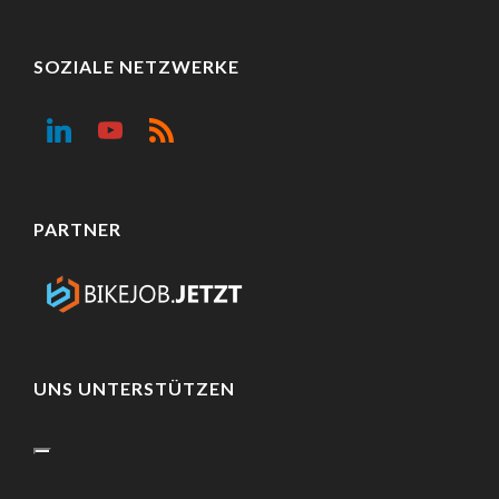
SOZIALE NETZWERKE
PARTNER
UNS UNTERSTÜTZEN