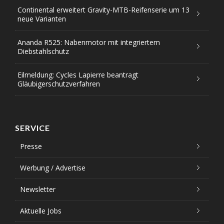
Continental erweitert Gravity-MTB-Reifenserie um 13
neue Varianten
Ananda R525: Nabenmotor mit integriertem
Diebstahlschutz
Eilmeldung: Cycles Lapierre beantragt
Gläubigerschutzverfahren
SERVICE
Presse
Werbung / Advertise
Newsletter
Aktuelle Jobs