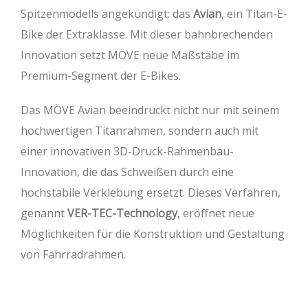
Spitzenmodells angekündigt: das
Avian
, ein Titan-E-
Bike der Extraklasse. Mit dieser bahnbrechenden
Innovation setzt MÖVE neue Maßstäbe im
Premium-Segment der E-Bikes.
Das MÖVE Avian beeindruckt nicht nur mit seinem
hochwertigen Titanrahmen, sondern auch mit
einer innovativen 3D-Druck-Rahmenbau-
Innovation, die das Schweißen durch eine
hochstabile Verklebung ersetzt. Dieses Verfahren,
genannt
VER-TEC-Technology
, eröffnet neue
Möglichkeiten für die Konstruktion und Gestaltung
von Fahrradrahmen.