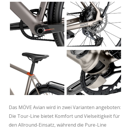
Das MÖVE Avian wird in zwei Varianten angeboten:
Die Tour-Line bietet Komfort und Vielseitigkeit für
den Allround-Einsatz, während die Pure-Line