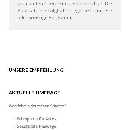
vermuteten Interessen der Leserschaft. Die
Publikation erfolgt ohne jegliche finanzielle
oder sonstige Vergütung.
UNSERE EMPFEHLUNG
AKTUELLE UMFRAGE
Was fehlt in deutschen Städten?
Fahrspuren für Autos
Geschützte Radwege