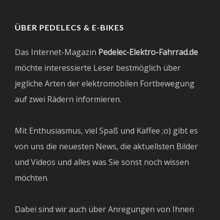
ÜBER PEDELECS & E-BIKES
Das Internet-Magazin
Pedelec-Elektro-Fahrrad.de
möchte interessierte Leser bestmöglich über
jegliche Arten der elektromobilen Fortbewegung
auf zwei Rädern informieren.
Mit Enthusiasmus, viel Spaß und Kaffee ;o) gibt es
von uns die neuesten News, die aktuellsten Bilder
und Videos und alles was Sie sonst noch wissen
möchten.
Dabei sind wir auch über Anregungen von Ihnen