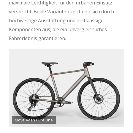
maximale Leichtigkeit für den urbanen Einsatz
verspricht. Beide Varianten zeichnen sich durch
hochwertige Ausstattung und erstklassige
Komponenten aus, die ein unvergleichliches
Fahrerlebnis garantieren.
Möve Avian Pure Line