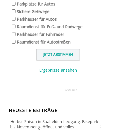
Parkplätze für Autos
Sichere Gehwege
Parkhäuser für Autos
Räumdienst für Fuß- und Radwege
Parkhäuser für Fahrräder
Räumdienst für Autostraßen
Ergebnisse ansehen
NEUESTE BEITRÄGE
Herbst-Saison in Saalfelden Leogang: Bikepark
bis November geöffnet und volles