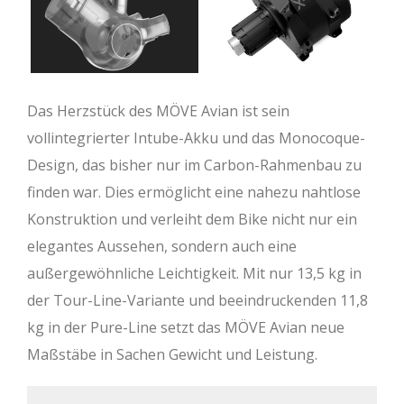
Das Herzstück des MÖVE Avian ist sein
vollintegrierter Intube-Akku und das Monocoque-
Design, das bisher nur im Carbon-Rahmenbau zu
finden war. Dies ermöglicht eine nahezu nahtlose
Konstruktion und verleiht dem Bike nicht nur ein
elegantes Aussehen, sondern auch eine
außergewöhnliche Leichtigkeit. Mit nur 13,5 kg in
der Tour-Line-Variante und beeindruckenden 11,8
kg in der Pure-Line setzt das MÖVE Avian neue
Maßstäbe in Sachen Gewicht und Leistung.