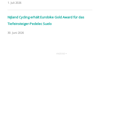
1. Juli 2026
Nijland Cycling erhält Eurobike Gold Award für das
Tiefeinsteiger-Pedelec Suelo
30. Juni 2026