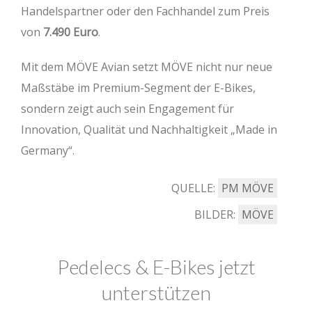
Handelspartner oder den Fachhandel zum Preis
von
7.490 Euro
.
Mit dem MÖVE Avian setzt MÖVE nicht nur neue
Maßstäbe im Premium-Segment der E-Bikes,
sondern zeigt auch sein Engagement für
Innovation, Qualität und Nachhaltigkeit „Made in
Germany“.
QUELLE:
PM MÖVE
BILDER:
MÖVE
Pedelecs & E-Bikes jetzt
unterstützen