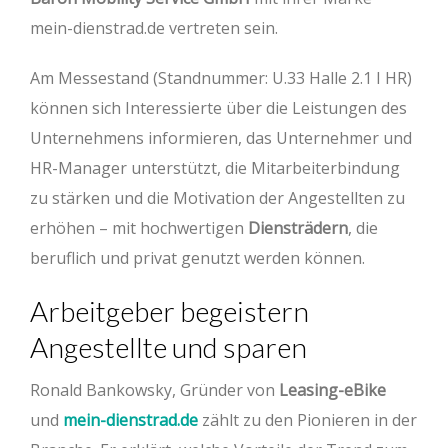
mein-dienstrad.de vertreten sein.
Am Messestand (Standnummer: U.33 Halle 2.1 I HR)
können sich Interessierte über die Leistungen des
Unternehmens informieren, das Unternehmer und
HR-Manager unterstützt, die Mitarbeiterbindung
zu stärken und die Motivation der Angestellten zu
erhöhen – mit hochwertigen
Diensträdern
, die
beruflich und privat genutzt werden können.
Arbeitgeber begeistern
Angestellte und sparen
Ronald Bankowsky, Gründer von
Leasing-eBike
und
mein-dienstrad.de
zählt zu den Pionieren in der