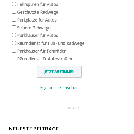
Fahrspuren für Autos
Geschützte Radwege
Parkplätze für Autos
Sichere Gehwege
Parkhäuser für Autos
Räumdienst für Fuß- und Radwege
Parkhäuser für Fahrräder
Räumdienst für Autostraßen
Ergebnisse ansehen
NEUESTE BEITRÄGE