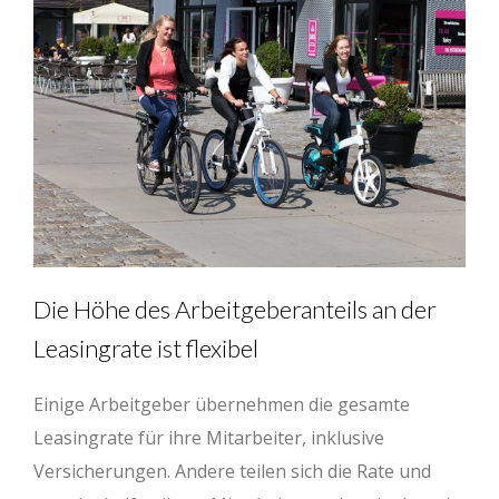
Die Höhe des Arbeitgeberanteils an der
Leasingrate ist flexibel
Einige Arbeitgeber übernehmen die gesamte
Leasingrate für ihre Mitarbeiter, inklusive
Versicherungen. Andere teilen sich die Rate und