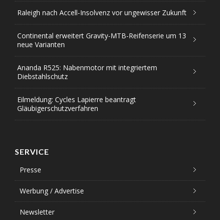
Raleigh nach Accell-Insolvenz vor ungewisser Zukunft
Continental erweitert Gravity-MTB-Reifenserie um 13
neue Varianten
Ananda R525: Nabenmotor mit integriertem
Diebstahlschutz
Eilmeldung: Cycles Lapierre beantragt
Gläubigerschutzverfahren
SERVICE
Presse
Werbung / Advertise
Newsletter