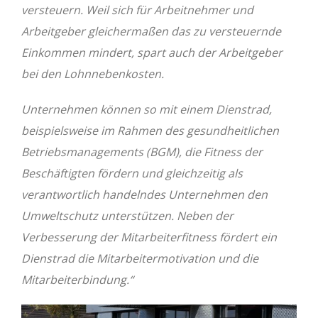
versteuern. Weil sich für Arbeitnehmer und
Arbeitgeber gleichermaßen das zu versteuernde
Einkommen mindert, spart auch der Arbeitgeber
bei den Lohnnebenkosten.
Unternehmen können so mit einem Dienstrad,
beispielsweise im Rahmen des gesundheitlichen
Betriebsmanagements (BGM), die Fitness der
Beschäftigten fördern und gleichzeitig als
verantwortlich handelndes Unternehmen den
Umweltschutz unterstützen. Neben der
Verbesserung der Mitarbeiterfitness fördert ein
Dienstrad die Mitarbeitermotivation und die
Mitarbeiterbindung.“