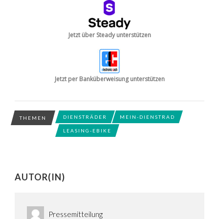
Jetzt über Steady unterstützen
Jetzt per Banküberweisung unterstützen
DIENSTRÄDER
MEIN-DIENSTRAD
THEMEN
LEASING-EBIKE
AUTOR(IN)
Pressemitteilung