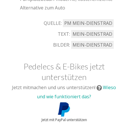
Alternative zum Auto
QUELLE:
PM MEIN-DIENSTRAD
TEXT:
MEIN-DIENSTRAD
BILDER:
MEIN-DIENSTRAD
Pedelecs & E-Bikes jetzt
unterstützen
Jetzt mitmachen und uns unterstützen!
Wieso
und wie funktioniert das?
Jetzt mit PayPal unterstützen