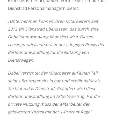
Branche. Er erklärt, welche Vorteile der Trend zum
Dienstrad Personalmanagern bietet:
„Unternehmen können ihren Mitarbeitern seit
2012 ein Dienstrad überlassen, das durch eine
Gehaltsumwandlung finanziert wird. Dieses
Leasingmodell entspricht der gängigen Praxis der
Barlohnumwandlung für die Nutzung von
Dienstwagen.
Dabei verzichtet der Mitarbeiter auf einen Teil
seines Bruttogehalts in bar und erhält dafür als
Sachlohn das Dienstrad. Geändert wird diese
Barlohnumwandlung im Arbeitsvertrag. Für die
private Nutzung muss der Mitarbeiter den
geldwerten Vorteil mit der 1-Prozent-Regel