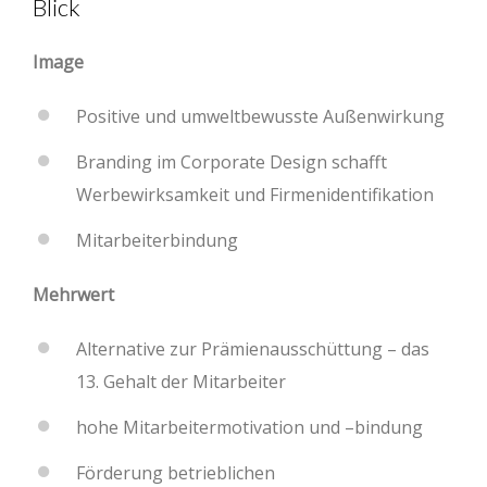
Blick
Image
Positive und umweltbewusste Außenwirkung
Branding im Corporate Design schafft
Werbewirksamkeit und Firmenidentifikation
Mitarbeiterbindung
Mehrwert
Alternative zur Prämienausschüttung – das
13. Gehalt der Mitarbeiter
hohe Mitarbeitermotivation und –bindung
Förderung betrieblichen