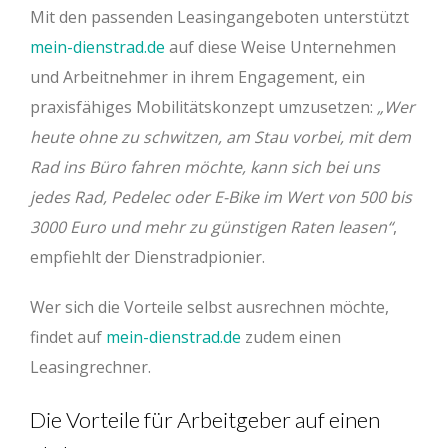
Mit den passenden Leasingangeboten unterstützt
mein-dienstrad.de
auf diese Weise Unternehmen
und Arbeitnehmer in ihrem Engagement, ein
praxisfähiges Mobilitätskonzept umzusetzen:
„Wer
heute ohne zu schwitzen, am Stau vorbei, mit dem
Rad ins Büro fahren möchte, kann sich bei uns
jedes Rad, Pedelec oder E-Bike im Wert von 500 bis
3000 Euro und mehr zu günstigen Raten leasen“
,
empfiehlt der Dienstradpionier.
Wer sich die Vorteile selbst ausrechnen möchte,
findet auf
mein-dienstrad.de
zudem einen
Leasingrechner.
Die Vorteile für Arbeitgeber auf einen