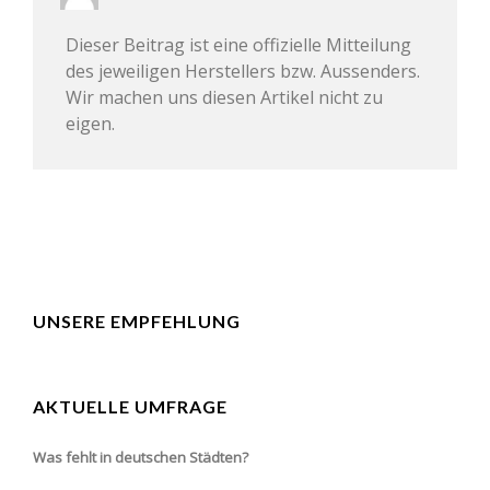
Dieser Beitrag ist eine offizielle Mitteilung
des jeweiligen Herstellers bzw. Aussenders.
Wir machen uns diesen Artikel nicht zu
eigen.
UNSERE EMPFEHLUNG
AKTUELLE UMFRAGE
Was fehlt in deutschen Städten?