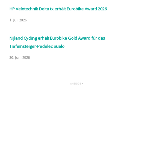
HP Velotechnik Delta tx erhält Eurobike Award 2026
1. Juli 2026
Nijland Cycling erhält Eurobike Gold Award für das
Tiefeinsteiger-Pedelec Suelo
30. Juni 2026