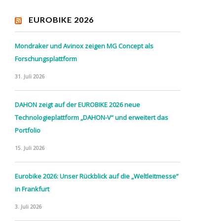
EUROBIKE 2026
Mondraker und Avinox zeigen MG Concept als
Forschungsplattform
31. Juli 2026
DAHON zeigt auf der EUROBIKE 2026 neue
Technologieplattform „DAHON-V“ und erweitert das
Portfolio
15. Juli 2026
Eurobike 2026: Unser Rückblick auf die „Weltleitmesse“
in Frankfurt
3. Juli 2026