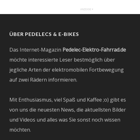
ÜBER PEDELECS & E-BIKES
Das Internet-Magazin
Pedelec-Elektro-Fahrrad.de
möchte interessierte Leser bestmöglich über
jegliche Arten der elektromobilen Fortbewegung
auf zwei Rädern informieren.
Mit Enthusiasmus, viel Spaß und Kaffee ;o) gibt es
von uns die neuesten News, die aktuellsten Bilder
und Videos und alles was Sie sonst noch wissen
möchten.