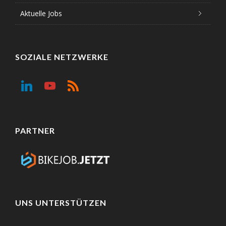
Aktuelle Jobs
SOZIALE NETZWERKE
PARTNER
UNS UNTERSTÜTZEN