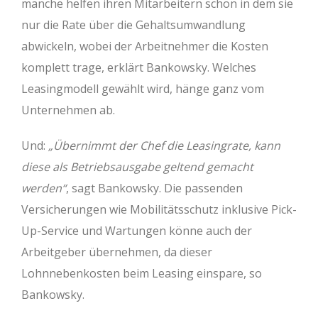
manche helfen ihren Mitarbeitern schon in dem sie
nur die Rate über die Gehaltsumwandlung
abwickeln, wobei der Arbeitnehmer die Kosten
komplett trage, erklärt Bankowsky. Welches
Leasingmodell gewählt wird, hänge ganz vom
Unternehmen ab.
Und:
„Übernimmt der Chef die Leasingrate, kann
diese als Betriebsausgabe geltend gemacht
werden“
, sagt Bankowsky. Die passenden
Versicherungen wie Mobilitätsschutz inklusive Pick-
Up-Service und Wartungen könne auch der
Arbeitgeber übernehmen, da dieser
Lohnnebenkosten beim Leasing einspare, so
Bankowsky.