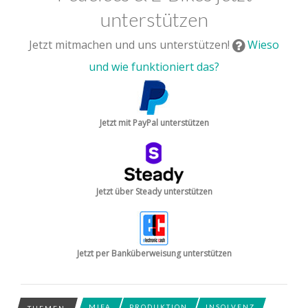
unterstützen
Jetzt mitmachen und uns unterstützen!
Wieso
und wie funktioniert das?
Jetzt mit PayPal unterstützen
Jetzt über Steady unterstützen
Jetzt per Banküberweisung unterstützen
MIFA
PRODUKTION
INSOLVENZ