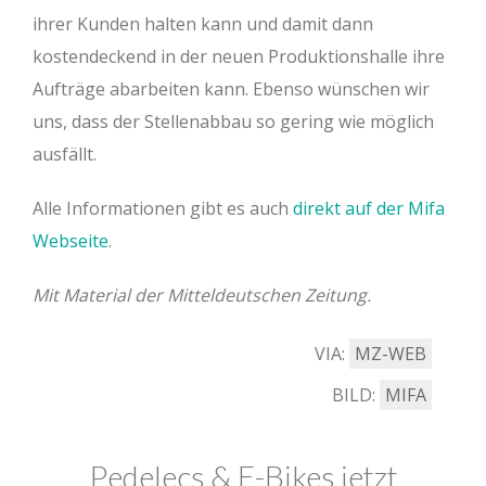
ihrer Kunden halten kann und damit dann
kostendeckend in der neuen Produktionshalle ihre
Aufträge abarbeiten kann. Ebenso wünschen wir
uns, dass der Stellenabbau so gering wie möglich
ausfällt.
Alle Informationen gibt es auch
direkt auf der Mifa
Webseite
.
Mit Material der Mitteldeutschen Zeitung.
VIA:
MZ-WEB
BILD:
MIFA
Pedelecs & E-Bikes jetzt