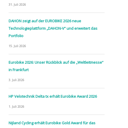
31. Juli 2026
DAHON zeigt auf der EUROBIKE 2026 neue
Technologieplattform „DAHON-V“ und erweitert das
Portfolio
15. Juli 2026
Eurobike 2026: Unser Rückblick auf die „Weltleitmesse“
in Frankfurt
3. Juli 2026
HP Velotechnik Delta tx erhält Eurobike Award 2026
1. Juli 2026
Nijland Cycling erhält Eurobike Gold Award für das