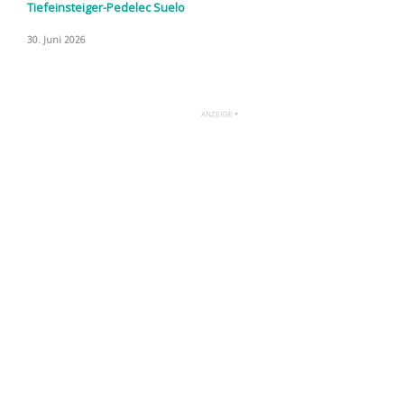
Tiefeinsteiger-Pedelec Suelo
30. Juni 2026