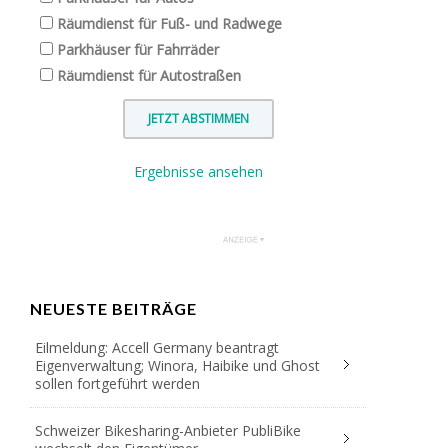
Räumdienst für Fuß- und Radwege
Parkhäuser für Fahrräder
Räumdienst für Autostraßen
Ergebnisse ansehen
NEUESTE BEITRÄGE
Eilmeldung: Accell Germany beantragt
Eigenverwaltung; Winora, Haibike und Ghost
sollen fortgeführt werden
Schweizer Bikesharing-Anbieter PubliBike