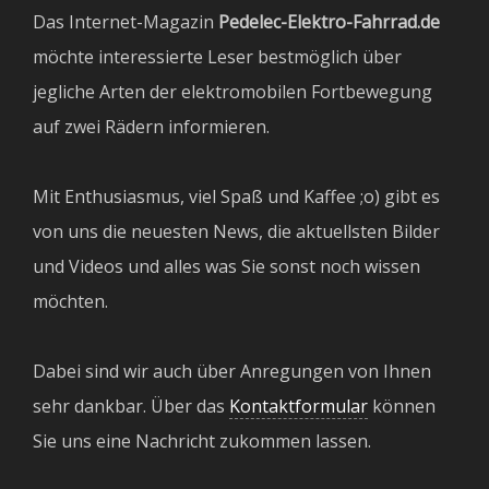
Das Internet-Magazin
Pedelec-Elektro-Fahrrad.de
möchte interessierte Leser bestmöglich über
jegliche Arten der elektromobilen Fortbewegung
auf zwei Rädern informieren.
Mit Enthusiasmus, viel Spaß und Kaffee ;o) gibt es
von uns die neuesten News, die aktuellsten Bilder
und Videos und alles was Sie sonst noch wissen
möchten.
Dabei sind wir auch über Anregungen von Ihnen
sehr dankbar. Über das
Kontaktformular
können
Sie uns eine Nachricht zukommen lassen.