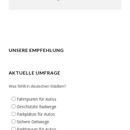
UNSERE EMPFEHLUNG
AKTUELLE UMFRAGE
Was fehlt in deutschen Städten?
Fahrspuren für Autos
Geschützte Radwege
Parkplätze für Autos
Sichere Gehwege
Parkhäuser für Autos