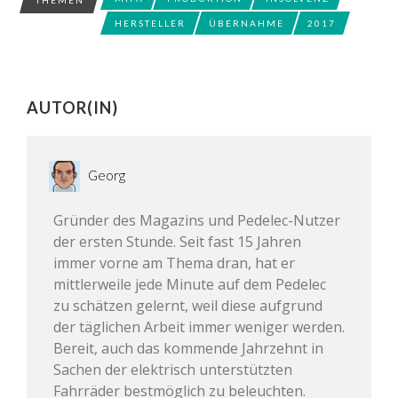
THEMEN
HERSTELLER
ÜBERNAHME
2017
AUTOR(IN)
Georg
Gründer des Magazins und Pedelec-Nutzer
der ersten Stunde. Seit fast 15 Jahren
immer vorne am Thema dran, hat er
mittlerweile jede Minute auf dem Pedelec
zu schätzen gelernt, weil diese aufgrund
der täglichen Arbeit immer weniger werden.
Bereit, auch das kommende Jahrzehnt in
Sachen der elektrisch unterstützten
Fahrräder bestmöglich zu beleuchten.