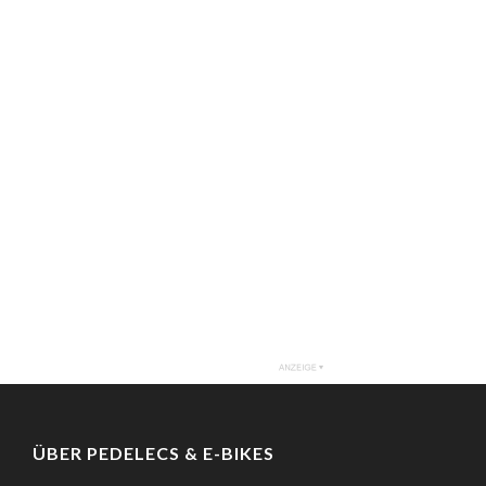
ÜBER PEDELECS & E-BIKES