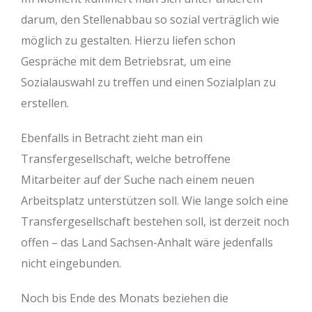
darum, den Stellenabbau so sozial verträglich wie
möglich zu gestalten. Hierzu liefen schon
Gespräche mit dem Betriebsrat, um eine
Sozialauswahl zu treffen und einen Sozialplan zu
erstellen.
Ebenfalls in Betracht zieht man ein
Transfergesellschaft, welche betroffene
Mitarbeiter auf der Suche nach einem neuen
Arbeitsplatz unterstützen soll. Wie lange solch eine
Transfergesellschaft bestehen soll, ist derzeit noch
offen – das Land Sachsen-Anhalt wäre jedenfalls
nicht eingebunden.
Noch bis Ende des Monats beziehen die