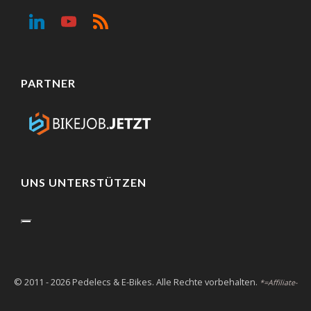
PARTNER
UNS UNTERSTÜTZEN
© 2011 - 2026 Pedelecs & E-Bikes. Alle Rechte vorbehalten.
*=Affiliate-