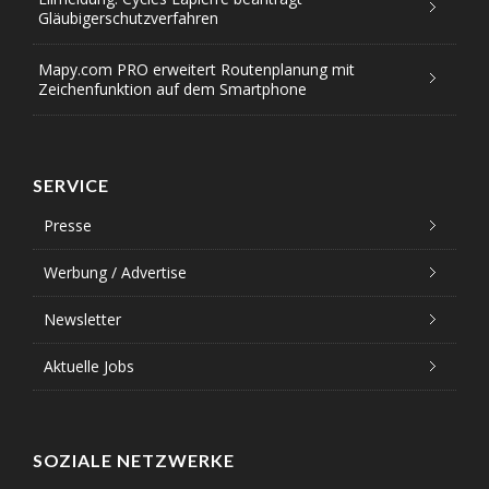
Gläubigerschutzverfahren
Mapy.com PRO erweitert Routenplanung mit
Zeichenfunktion auf dem Smartphone
SERVICE
Presse
Werbung / Advertise
Newsletter
Aktuelle Jobs
SOZIALE NETZWERKE