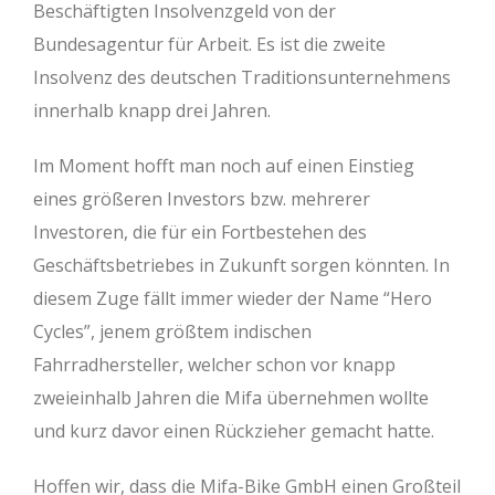
Beschäftigten Insolvenzgeld von der
Bundesagentur für Arbeit. Es ist die zweite
Insolvenz des deutschen Traditionsunternehmens
innerhalb knapp drei Jahren.
Im Moment hofft man noch auf einen Einstieg
eines größeren Investors bzw. mehrerer
Investoren, die für ein Fortbestehen des
Geschäftsbetriebes in Zukunft sorgen könnten. In
diesem Zuge fällt immer wieder der Name “Hero
Cycles”, jenem größtem indischen
Fahrradhersteller, welcher schon vor knapp
zweieinhalb Jahren die Mifa übernehmen wollte
und kurz davor einen Rückzieher gemacht hatte.
Hoffen wir, dass die Mifa-Bike GmbH einen Großteil