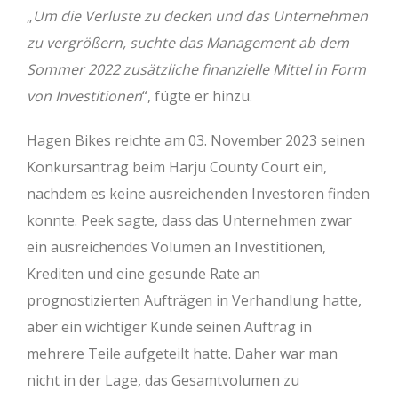
„
Um die Verluste zu decken und das Unternehmen
zu vergrößern, suchte das Management ab dem
Sommer 2022 zusätzliche finanzielle Mittel in Form
von Investitionen
“, fügte er hinzu.
Hagen Bikes reichte am 03. November 2023 seinen
Konkursantrag beim Harju County Court ein,
nachdem es keine ausreichenden Investoren finden
konnte. Peek sagte, dass das Unternehmen zwar
ein ausreichendes Volumen an Investitionen,
Krediten und eine gesunde Rate an
prognostizierten Aufträgen in Verhandlung hatte,
aber ein wichtiger Kunde seinen Auftrag in
mehrere Teile aufgeteilt hatte. Daher war man
nicht in der Lage, das Gesamtvolumen zu