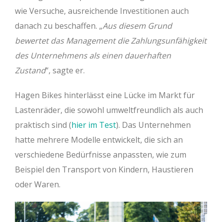
wie Versuche, ausreichende Investitionen auch
danach zu beschaffen. „
Aus diesem Grund
bewertet das Management die Zahlungsunfähigkeit
des Unternehmens als einen dauerhaften
Zustand
“, sagte er.
Hagen Bikes hinterlässt eine Lücke im Markt für
Lastenräder, die sowohl umweltfreundlich als auch
praktisch sind (
hier im Test
). Das Unternehmen
hatte mehrere Modelle entwickelt, die sich an
verschiedene Bedürfnisse anpassten, wie zum
Beispiel den Transport von Kindern, Haustieren
oder Waren.