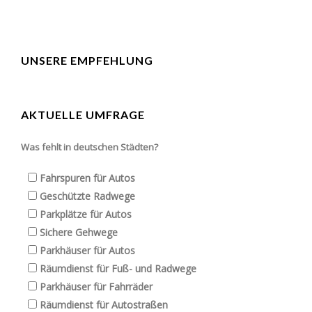
UNSERE EMPFEHLUNG
AKTUELLE UMFRAGE
Was fehlt in deutschen Städten?
Fahrspuren für Autos
Geschützte Radwege
Parkplätze für Autos
Sichere Gehwege
Parkhäuser für Autos
Räumdienst für Fuß- und Radwege
Parkhäuser für Fahrräder
Räumdienst für Autostraßen