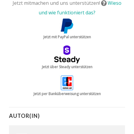
Jetzt mitmachen und uns unterstützen!
Wieso
und wie funktioniert das?
Jetzt mit PayPal unterstützen
Jetzt über Steady unterstützen
Jetzt per Banküberweisung unterstützen
AUTOR(IN)