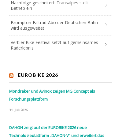
Nachfolge gescheitert: Transalpes stellt
Betrieb ein
Brompton-Faltrad-Abo der Deutschen Bahn
wird ausgeweitet
Verbier Bike Festival setzt auf gemeinsames
Raderlebnis
EUROBIKE 2026
Mondraker und Avinox zeigen MG Concept als
Forschungsplattform
31. Juli 2026
DAHON zeigt auf der EUROBIKE 2026 neue
Technologieplattform „DAHON-V“ und erweitert das