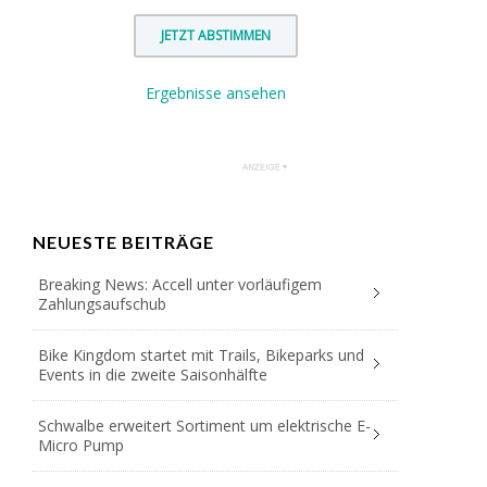
Ergebnisse ansehen
NEUESTE BEITRÄGE
Breaking News: Accell unter vorläufigem
Zahlungsaufschub
Bike Kingdom startet mit Trails, Bikeparks und
Events in die zweite Saisonhälfte
Schwalbe erweitert Sortiment um elektrische E-
Micro Pump