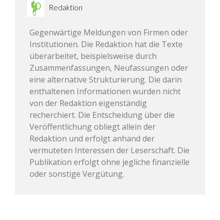
Redaktion
Gegenwärtige Meldungen von Firmen oder
Institutionen. Die Redaktion hat die Texte
überarbeitet, beispielsweise durch
Zusammenfassungen, Neufassungen oder
eine alternative Strukturierung. Die darin
enthaltenen Informationen wurden nicht
von der Redaktion eigenständig
recherchiert. Die Entscheidung über die
Veröffentlichung obliegt allein der
Redaktion und erfolgt anhand der
vermuteten Interessen der Leserschaft. Die
Publikation erfolgt ohne jegliche finanzielle
oder sonstige Vergütung.