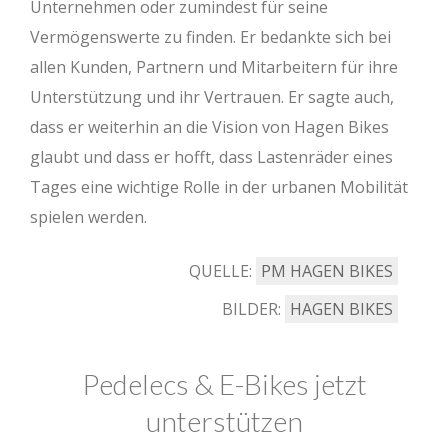
Unternehmen oder zumindest für seine
Vermögenswerte zu finden. Er bedankte sich bei
allen Kunden, Partnern und Mitarbeitern für ihre
Unterstützung und ihr Vertrauen. Er sagte auch,
dass er weiterhin an die Vision von Hagen Bikes
glaubt und dass er hofft, dass Lastenräder eines
Tages eine wichtige Rolle in der urbanen Mobilität
spielen werden.
QUELLE:
PM HAGEN BIKES
BILDER:
HAGEN BIKES
Pedelecs & E-Bikes jetzt
unterstützen