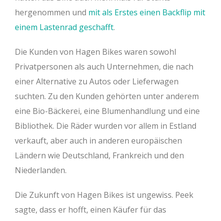
hergenommen und
mit als Erstes einen Backflip mit
einem Lastenrad geschafft
.
Die Kunden von Hagen Bikes waren sowohl
Privatpersonen als auch Unternehmen, die nach
einer Alternative zu Autos oder Lieferwagen
suchten. Zu den Kunden gehörten unter anderem
eine Bio-Bäckerei, eine Blumenhandlung und eine
Bibliothek. Die Räder wurden vor allem in Estland
verkauft, aber auch in anderen europäischen
Ländern wie Deutschland, Frankreich und den
Niederlanden.
Die Zukunft von Hagen Bikes ist ungewiss. Peek
sagte, dass er hofft, einen Käufer für das