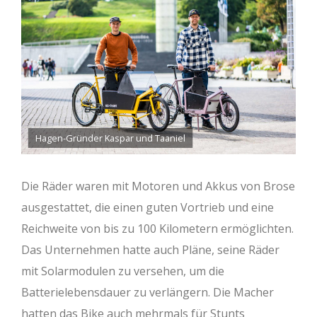
Hagen-Gründer Kaspar und Taaniel
Die Räder waren mit Motoren und Akkus von Brose
ausgestattet, die einen guten Vortrieb und eine
Reichweite von bis zu 100 Kilometern ermöglichten.
Das Unternehmen hatte auch Pläne, seine Räder
mit Solarmodulen zu versehen, um die
Batterielebensdauer zu verlängern. Die Macher
hatten das Bike auch mehrmals für Stunts