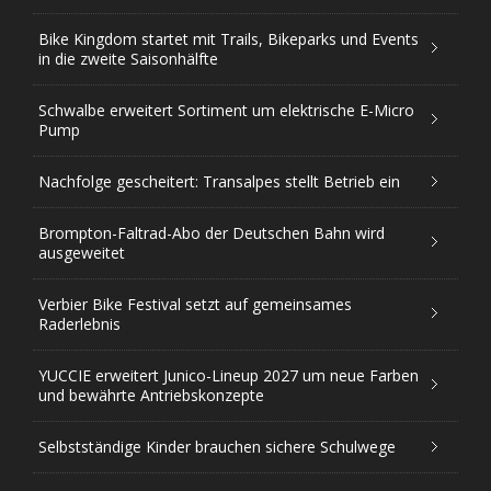
Bike Kingdom startet mit Trails, Bikeparks und Events
in die zweite Saisonhälfte
Schwalbe erweitert Sortiment um elektrische E-Micro
Pump
Nachfolge gescheitert: Transalpes stellt Betrieb ein
Brompton-Faltrad-Abo der Deutschen Bahn wird
ausgeweitet
Verbier Bike Festival setzt auf gemeinsames
Raderlebnis
YUCCIE erweitert Junico-Lineup 2027 um neue Farben
und bewährte Antriebskonzepte
Selbstständige Kinder brauchen sichere Schulwege