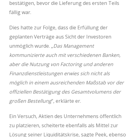
bestätigen, bevor die Lieferung des ersten Teils
fällig war.
Dies hatte zur Folge, dass die Erfüllung der
geplanten Verträge aus Sicht der Investoren
unmöglich wurde. „
Das Management
kommunizierte auch mit verschiedenen Banken,
aber die Nutzung von Factoring und anderen
Finanzdienstleistungen erwies sich nicht als
möglich in einem ausreichenden Maßstab vor der
offiziellen Bestätigung des Gesamtvolumens der
großen Bestellung
“, erklärte er.
Ein Versuch, Aktien des Unternehmens öffentlich
zu platzieren, scheiterte ebenfalls als Mittel zur
Lösung seiner Liquiditätskrise, sagte Peek, ebenso