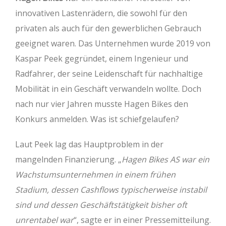
innovativen Lastenrädern, die sowohl für den
privaten als auch für den gewerblichen Gebrauch
geeignet waren. Das Unternehmen wurde 2019 von
Kaspar Peek gegründet, einem Ingenieur und
Radfahrer, der seine Leidenschaft für nachhaltige
Mobilität in ein Geschäft verwandeln wollte. Doch
nach nur vier Jahren musste Hagen Bikes den
Konkurs anmelden. Was ist schiefgelaufen?
Laut Peek lag das Hauptproblem in der
mangelnden Finanzierung. „
Hagen Bikes AS war ein
Wachstumsunternehmen in einem frühen
Stadium, dessen Cashflows typischerweise instabil
sind und dessen Geschäftstätigkeit bisher oft
unrentabel war
“, sagte er in einer Pressemitteilung.