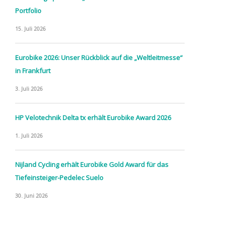
Portfolio
15. Juli 2026
Eurobike 2026: Unser Rückblick auf die „Weltleitmesse“
in Frankfurt
3. Juli 2026
HP Velotechnik Delta tx erhält Eurobike Award 2026
1. Juli 2026
Nijland Cycling erhält Eurobike Gold Award für das
Tiefeinsteiger-Pedelec Suelo
30. Juni 2026