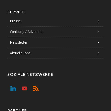
SERVICE
Presse
Werbung / Advertise
Newsletter
Aktuelle Jobs
SOZIALE NETZWERKE
PARTNER