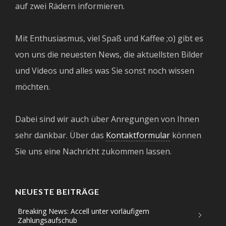
auf zwei Rädern informieren.
Mit Enthusiasmus, viel Spaß und Kaffee ;o) gibt es
von uns die neuesten News, die aktuellsten Bilder
und Videos und alles was Sie sonst noch wissen
möchten.
Dabei sind wir auch über Anregungen von Ihnen
sehr dankbar. Über das
Kontaktformular
können
Sie uns eine Nachricht zukommen lassen.
NEUESTE BEITRÄGE
Breaking News: Accell unter vorläufigem
Zahlungsaufschub