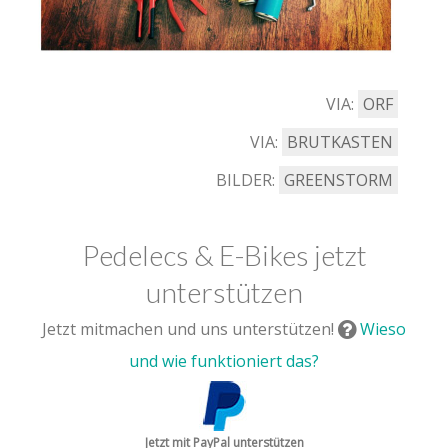
VIA:
ORF
VIA:
BRUTKASTEN
BILDER:
GREENSTORM
Pedelecs & E-Bikes jetzt
unterstützen
Jetzt mitmachen und uns unterstützen!
Wieso
und wie funktioniert das?
Jetzt mit PayPal unterstützen