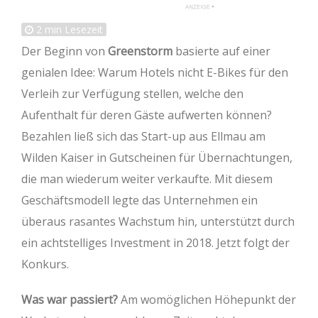
2
min Lesezeit
Der Beginn von
Greenstorm
basierte auf einer
genialen Idee: Warum Hotels nicht E-Bikes für den
Verleih zur Verfügung stellen, welche den
Aufenthalt für deren Gäste aufwerten können?
Bezahlen ließ sich das Start-up aus Ellmau am
Wilden Kaiser in Gutscheinen für Übernachtungen,
die man wiederum weiter verkaufte. Mit diesem
Geschäftsmodell legte das Unternehmen ein
überaus rasantes Wachstum hin, unterstützt durch
ein achtstelliges Investment in 2018. Jetzt folgt der
Konkurs.
Was war passiert?
Am womöglichen Höhepunkt der