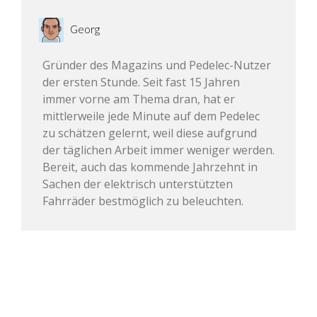
Georg
Gründer des Magazins und Pedelec-Nutzer
der ersten Stunde. Seit fast 15 Jahren
immer vorne am Thema dran, hat er
mittlerweile jede Minute auf dem Pedelec
zu schätzen gelernt, weil diese aufgrund
der täglichen Arbeit immer weniger werden.
Bereit, auch das kommende Jahrzehnt in
Sachen der elektrisch unterstützten
Fahrräder bestmöglich zu beleuchten.