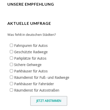
UNSERE EMPFEHLUNG
AKTUELLE UMFRAGE
Was fehlt in deutschen Städten?
Fahrspuren für Autos
Geschützte Radwege
Parkplätze für Autos
Sichere Gehwege
Parkhäuser für Autos
Räumdienst für Fuß- und Radwege
Parkhäuser für Fahrräder
Räumdienst für Autostraßen