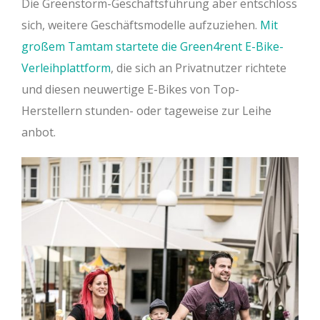
Die Greenstorm-Geschäftsführung aber entschloss
sich, weitere Geschäftsmodelle aufzuziehen.
Mit
großem Tamtam startete die Green4rent E-Bike-
Verleihplattform
, die sich an Privatnutzer richtete
und diesen neuwertige E-Bikes von Top-
Herstellern stunden- oder tageweise zur Leihe
anbot.