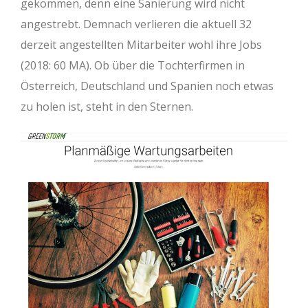
gekommen, denn eine Sanierung wird nicht
angestrebt. Demnach verlieren die aktuell 32
derzeit angestellten Mitarbeiter wohl ihre Jobs
(2018: 60 MA). Ob über die Tochterfirmen in
Österreich, Deutschland und Spanien noch etwas
zu holen ist, steht in den Sternen.