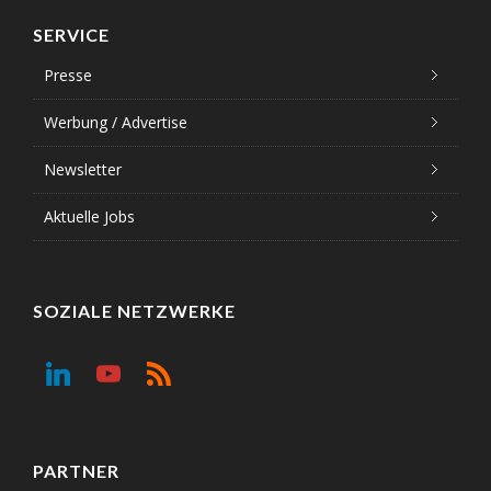
SERVICE
Presse
Werbung / Advertise
Newsletter
Aktuelle Jobs
SOZIALE NETZWERKE
PARTNER