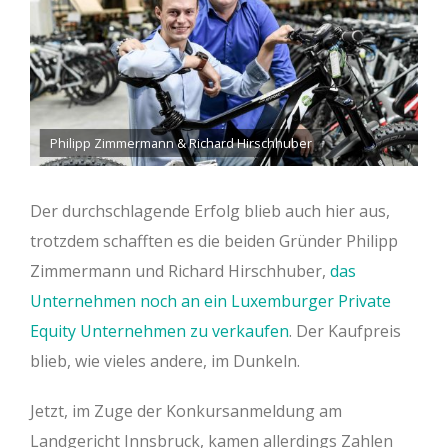
Philipp Zimmermann & Richard Hirschhuber
Der durchschlagende Erfolg blieb auch hier aus,
trotzdem schafften es die beiden Gründer Philipp
Zimmermann und Richard Hirschhuber,
das
Unternehmen noch an ein Luxemburger Private
Equity Unternehmen zu verkaufen
. Der Kaufpreis
blieb, wie vieles andere, im Dunkeln.
Jetzt, im Zuge der Konkursanmeldung am
Landgericht Innsbruck, kamen allerdings Zahlen