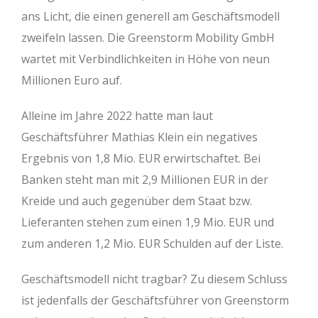
ans Licht, die einen generell am Geschäftsmodell
zweifeln lassen. Die Greenstorm Mobility GmbH
wartet mit Verbindlichkeiten in Höhe von neun
Millionen Euro auf.
Alleine im Jahre 2022 hatte man laut
Geschäftsführer Mathias Klein ein negatives
Ergebnis von 1,8 Mio. EUR erwirtschaftet. Bei
Banken steht man mit 2,9 Millionen EUR in der
Kreide und auch gegenüber dem Staat bzw.
Lieferanten stehen zum einen 1,9 Mio. EUR und
zum anderen 1,2 Mio. EUR Schulden auf der Liste.
Geschäftsmodell nicht tragbar? Zu diesem Schluss
ist jedenfalls der Geschäftsführer von Greenstorm