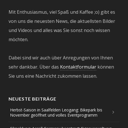
Mit Enthusiasmus, viel Spaß und Kaffee ;o) gibt es
von uns die neuesten News, die aktuellsten Bilder
und Videos und alles was Sie sonst noch wissen
möchten.
Dabei sind wir auch über Anregungen von Ihnen
sehr dankbar. Über das
Kontaktformular
können
Sie uns eine Nachricht zukommen lassen.
NEUESTE BEITRÄGE
Herbst-Saison in Saalfelden Leogang: Bikepark bis
November geöffnet und volles Eventprogramm