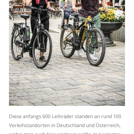
Diese anfangs 600 Leihräder standen an rund 100
Verleihstandorten in Deutschland und Österreich,