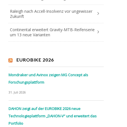
Raleigh nach Accell-Insolvenz vor ungewisser
Zukunft
Continental erweitert Gravity-MTB-Reifenserie
um 13 neue Varianten
EUROBIKE 2026
Mondraker und Avinox zeigen MG Concept als
Forschungsplattform
31. Juli 2026
DAHON zeigt auf der EUROBIKE 2026 neue
Technologieplattform „DAHON-V“ und erweitert das
Portfolio