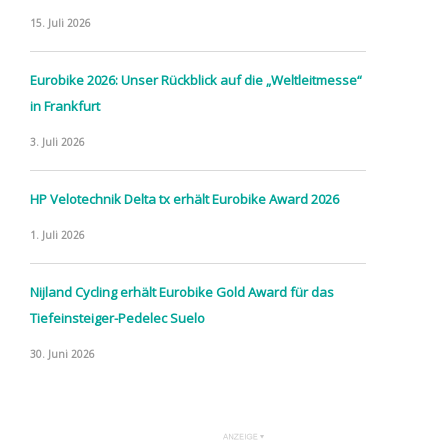
15. Juli 2026
Eurobike 2026: Unser Rückblick auf die „Weltleitmesse“
in Frankfurt
3. Juli 2026
HP Velotechnik Delta tx erhält Eurobike Award 2026
1. Juli 2026
Nijland Cycling erhält Eurobike Gold Award für das
Tiefeinsteiger-Pedelec Suelo
30. Juni 2026