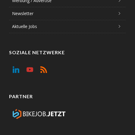
Werbung / Advertise
Newsletter
Aktuelle Jobs
SOZIALE NETZWERKE
PARTNER