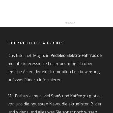
ÜBER PEDELECS & E-BIKES
Das Internet-Magazin
Pedelec-Elektro-Fahrrad.de
möchte interessierte Leser bestmöglich über
jegliche Arten der elektromobilen Fortbewegung
auf zwei Rädern informieren.
Mit Enthusiasmus, viel Spaß und Kaffee ;o) gibt es
von uns die neuesten News, die aktuellsten Bilder
und Videos und alles was Sie sonst noch wissen