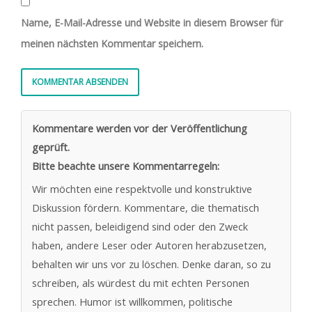
Name, E-Mail-Adresse und Website in diesem Browser für
meinen nächsten Kommentar speichern.
Kommentare werden vor der Veröffentlichung
geprüft.
Bitte beachte unsere Kommentarregeln:
Wir möchten eine respektvolle und konstruktive
Diskussion fördern. Kommentare, die thematisch
nicht passen, beleidigend sind oder den Zweck
haben, andere Leser oder Autoren herabzusetzen,
behalten wir uns vor zu löschen. Denke daran, so zu
schreiben, als würdest du mit echten Personen
sprechen. Humor ist willkommen, politische