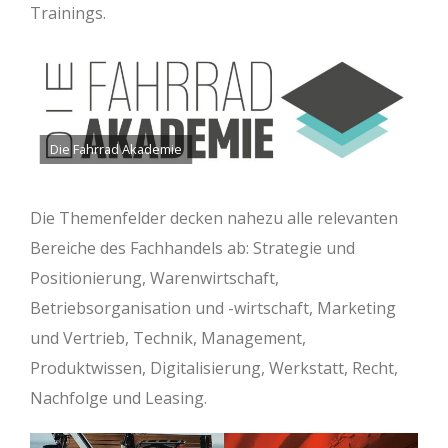
Trainings.
Die Fahrrad Akademie
Die Themenfelder decken nahezu alle relevanten
Bereiche des Fachhandels ab: Strategie und
Positionierung, Warenwirtschaft,
Betriebsorganisation und -wirtschaft, Marketing
und Vertrieb, Technik, Management,
Produktwissen, Digitalisierung, Werkstatt, Recht,
Nachfolge und Leasing.