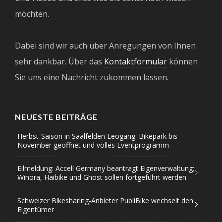
möchten.
Dabei sind wir auch über Anregungen von Ihnen
sehr dankbar. Über das
Kontaktformular
können
Sie uns eine Nachricht zukommen lassen.
NEUESTE BEITRÄGE
Herbst-Saison in Saalfelden Leogang: Bikepark bis
November geöffnet und volles Eventprogramm
Eilmeldung: Accell Germany beantragt Eigenverwaltung;
Winora, Haibike und Ghost sollen fortgeführt werden
Schweizer Bikesharing-Anbieter PubliBike wechselt den
Eigentümer