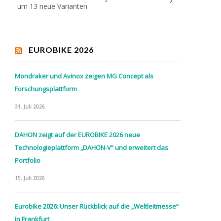
um 13 neue Varianten
EUROBIKE 2026
Mondraker und Avinox zeigen MG Concept als
Forschungsplattform
31. Juli 2026
DAHON zeigt auf der EUROBIKE 2026 neue
Technologieplattform „DAHON-V“ und erweitert das
Portfolio
15. Juli 2026
Eurobike 2026: Unser Rückblick auf die „Weltleitmesse“
in Frankfurt