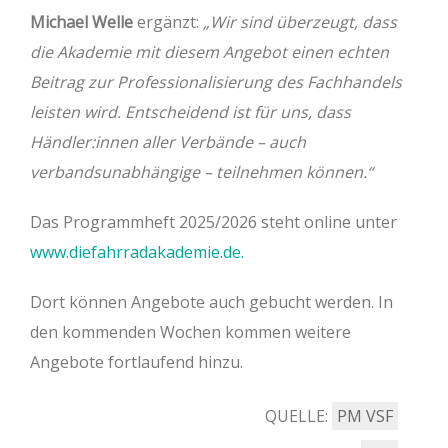
Michael Welle
ergänzt:
„Wir sind überzeugt, dass
die Akademie mit diesem Angebot einen echten
Beitrag zur Professionalisierung des Fachhandels
leisten wird. Entscheidend ist für uns, dass
Händler:innen aller Verbände – auch
verbandsunabhängige – teilnehmen können.“
Das Programmheft 2025/2026 steht online unter
www.diefahrradakademie.de.
Dort können Angebote auch gebucht werden. In
den kommenden Wochen kommen weitere
Angebote fortlaufend hinzu.
QUELLE:
PM VSF