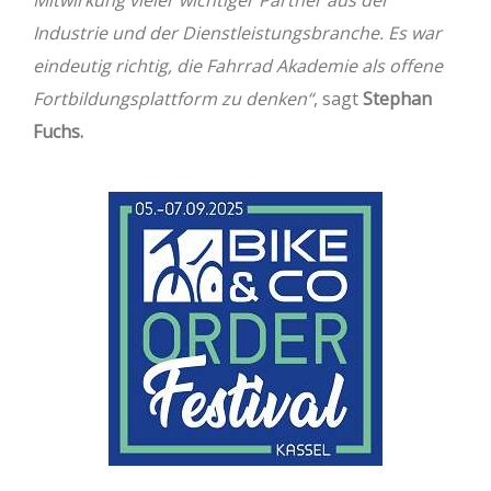
Industrie und der Dienstleistungsbranche. Es war
eindeutig richtig, die Fahrrad Akademie als offene
Fortbildungsplattform zu denken“
, sagt
Stephan
Fuchs.