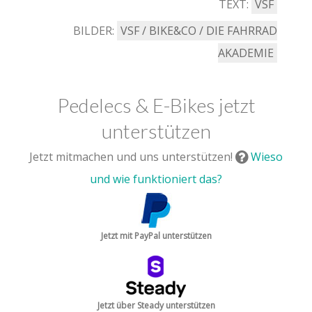
TEXT:
VSF
BILDER:
VSF / BIKE&CO / DIE FAHRRAD
AKADEMIE
Pedelecs & E-Bikes jetzt
unterstützen
Jetzt mitmachen und uns unterstützen!
Wieso
und wie funktioniert das?
Jetzt mit PayPal unterstützen
Jetzt über Steady unterstützen