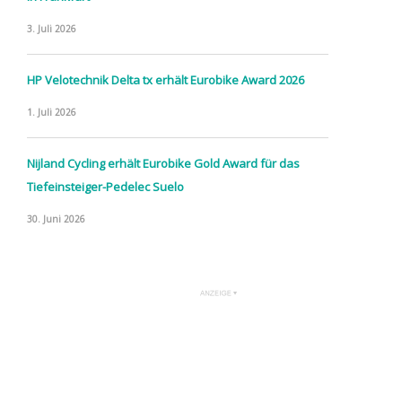
3. Juli 2026
HP Velotechnik Delta tx erhält Eurobike Award 2026
1. Juli 2026
Nijland Cycling erhält Eurobike Gold Award für das
Tiefeinsteiger-Pedelec Suelo
30. Juni 2026