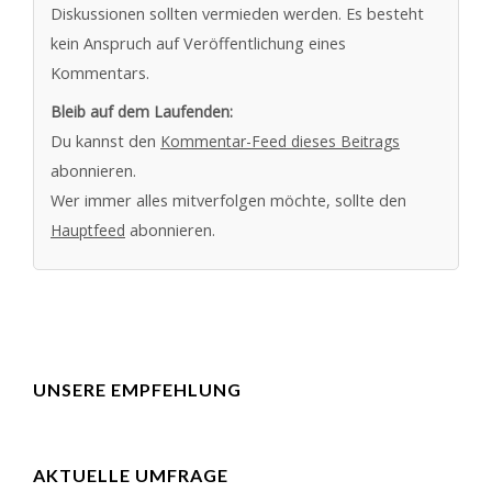
Diskussionen sollten vermieden werden. Es besteht
kein Anspruch auf Veröffentlichung eines
Kommentars.
Bleib auf dem Laufenden:
Du kannst den
Kommentar-Feed dieses Beitrags
abonnieren.
Wer immer alles mitverfolgen möchte, sollte den
Hauptfeed
abonnieren.
UNSERE EMPFEHLUNG
AKTUELLE UMFRAGE