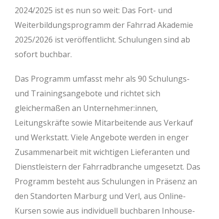
2024/2025 ist es nun so weit: Das Fort- und
Weiterbildungsprogramm der Fahrrad Akademie
2025/2026 ist veröffentlicht. Schulungen sind ab
sofort buchbar.
Das Programm umfasst mehr als 90 Schulungs-
und Trainingsangebote und richtet sich
gleichermaßen an Unternehmer:innen,
Leitungskräfte sowie Mitarbeitende aus Verkauf
und Werkstatt. Viele Angebote werden in enger
Zusammenarbeit mit wichtigen Lieferanten und
Dienstleistern der Fahrradbranche umgesetzt. Das
Programm besteht aus Schulungen in Präsenz an
den Standorten Marburg und Verl, aus Online-
Kursen sowie aus individuell buchbaren Inhouse-