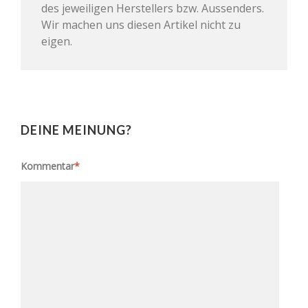
des jeweiligen Herstellers bzw. Aussenders.
Wir machen uns diesen Artikel nicht zu
eigen.
DEINE MEINUNG?
Kommentar
*