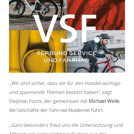
„Wir sind sicher, dass wir für den Handel wichtige
und spannende Themen besetzt haben“,
sagt
Stephan Fuchs, der gemeinsam mit
Michael Welle
die Geschäfte der Fahrrad Akademie führt.
„Ganz besonders freut uns die Unterstützung und
Mitwirkung vieler wichtiger Partner aus der