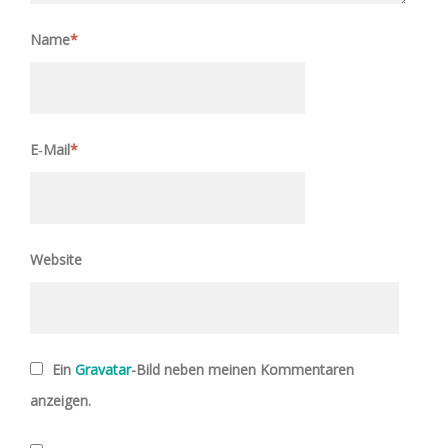
Name
*
E‑Mail
*
Website
Ein
Gravatar
-Bild neben meinen Kommentaren
anzeigen.