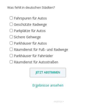
Was fehlt in deutschen Städten?
Fahrspuren für Autos
Geschützte Radwege
Parkplätze für Autos
Sichere Gehwege
Parkhäuser für Autos
Räumdienst für Fuß- und Radwege
Parkhäuser für Fahrräder
Räumdienst für Autostraßen
Ergebnisse ansehen