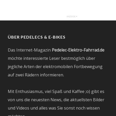
ÜBER PEDELECS & E-BIKES
Das Internet-Magazin
Pedelec-Elektro-Fahrrad.de
möchte interessierte Leser bestmöglich über
jegliche Arten der elektromobilen Fortbewegung
auf zwei Rädern informieren.
Mit Enthusiasmus, viel Spaß und Kaffee ;o) gibt es
von uns die neuesten News, die aktuellsten Bilder
und Videos und alles was Sie sonst noch wissen