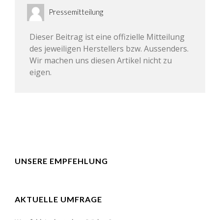
Pressemitteilung
Dieser Beitrag ist eine offizielle Mitteilung
des jeweiligen Herstellers bzw. Aussenders.
Wir machen uns diesen Artikel nicht zu
eigen.
UNSERE EMPFEHLUNG
AKTUELLE UMFRAGE