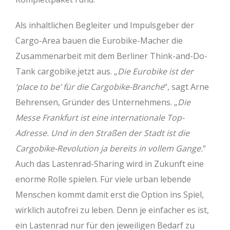
Als inhaltlichen Begleiter und Impulsgeber der
Cargo-Area bauen die Eurobike-Macher die
Zusammenarbeit mit dem Berliner Think-and-Do-
Tank cargobike.jetzt aus. „
Die Eurobike ist der
‘place to be’ für die Cargobike-Branche
“, sagt Arne
Behrensen, Gründer des Unternehmens. „
Die
Messe Frankfurt ist eine internationale Top-
Adresse. Und in den Straßen der Stadt ist die
Cargobike-Revolution ja bereits in vollem Gange.
“
Auch das Lastenrad-Sharing wird in Zukunft eine
enorme Rolle spielen. Für viele urban lebende
Menschen kommt damit erst die Option ins Spiel,
wirklich autofrei zu leben. Denn je einfacher es ist,
ein Lastenrad nur für den jeweiligen Bedarf zu