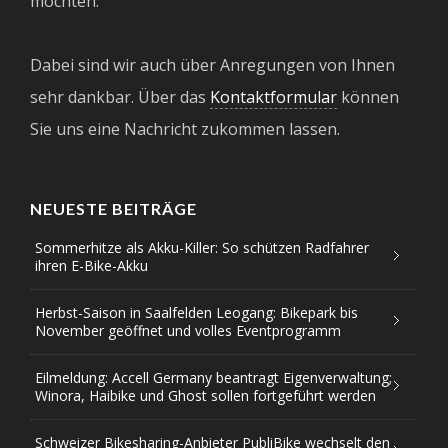
möchten.
Dabei sind wir auch über Anregungen von Ihnen
sehr dankbar. Über das
Kontaktformular
können
Sie uns eine Nachricht zukommen lassen.
NEUESTE BEITRÄGE
Sommerhitze als Akku-Killer: So schützen Radfahrer
ihren E-Bike-Akku
Herbst-Saison in Saalfelden Leogang: Bikepark bis
November geöffnet und volles Eventprogramm
Eilmeldung: Accell Germany beantragt Eigenverwaltung;
Winora, Haibike und Ghost sollen fortgeführt werden
Schweizer Bikesharing-Anbieter PubliBike wechselt den