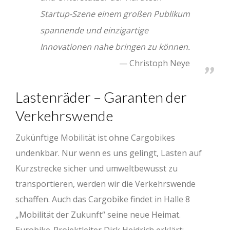
Startup-Szene einem großen Publikum
spannende und einzigartige
Innovationen nahe bringen zu können.
Christoph Neye
Lastenräder – Garanten der
Verkehrswende
Zukünftige Mobilität ist ohne Cargobikes
undenkbar. Nur wenn es uns gelingt, Lasten auf
Kurzstrecke sicher und umweltbewusst zu
transportieren, werden wir die Verkehrswende
schaffen. Auch das Cargobike findet in Halle 8
„Mobilität der Zukunft“ seine neue Heimat.