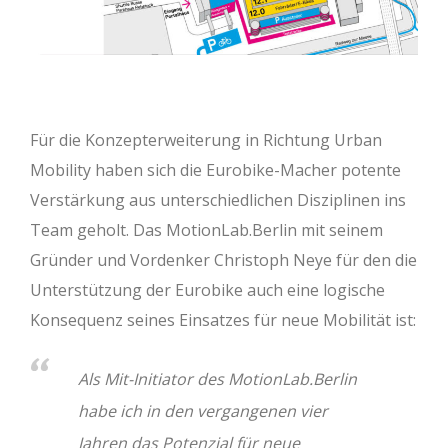
Für die Konzepterweiterung in Richtung Urban
Mobility haben sich die Eurobike-Macher potente
Verstärkung aus unterschiedlichen Disziplinen ins
Team geholt. Das MotionLab.Berlin mit seinem
Gründer und Vordenker Christoph Neye für den die
Unterstützung der Eurobike auch eine logische
Konsequenz seines Einsatzes für neue Mobilität ist:
Als Mit-Initiator des MotionLab.Berlin
habe ich in den vergangenen vier
Jahren das Potenzial für neue