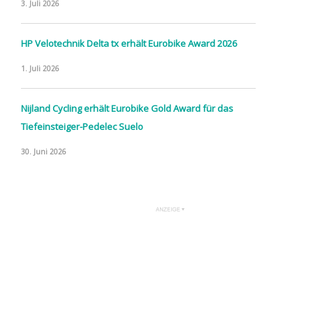
3. Juli 2026
HP Velotechnik Delta tx erhält Eurobike Award 2026
1. Juli 2026
Nijland Cycling erhält Eurobike Gold Award für das
Tiefeinsteiger-Pedelec Suelo
30. Juni 2026