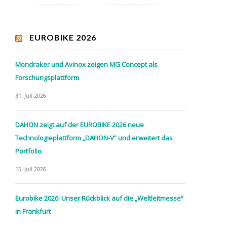
EUROBIKE 2026
Mondraker und Avinox zeigen MG Concept als
Forschungsplattform
31. Juli 2026
DAHON zeigt auf der EUROBIKE 2026 neue
Technologieplattform „DAHON-V“ und erweitert das
Portfolio
15. Juli 2026
Eurobike 2026: Unser Rückblick auf die „Weltleitmesse“
in Frankfurt