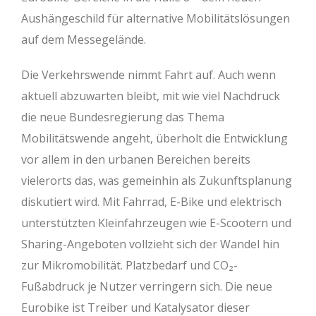
Aushängeschild für alternative Mobilitätslösungen
auf dem Messegelände.
Die Verkehrswende nimmt Fahrt auf. Auch wenn
aktuell abzuwarten bleibt, mit wie viel Nachdruck
die neue Bundesregierung das Thema
Mobilitätswende angeht, überholt die Entwicklung
vor allem in den urbanen Bereichen bereits
vielerorts das, was gemeinhin als Zukunftsplanung
diskutiert wird. Mit Fahrrad, E-Bike und elektrisch
unterstützten Kleinfahrzeugen wie E-Scootern und
Sharing-Angeboten vollzieht sich der Wandel hin
zur Mikromobilität. Platzbedarf und CO₂-
Fußabdruck je Nutzer verringern sich. Die neue
Eurobike ist Treiber und Katalysator dieser