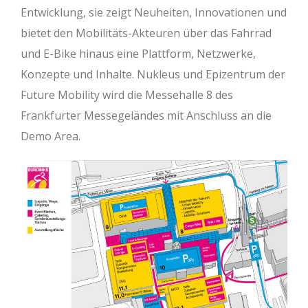
Entwicklung, sie zeigt Neuheiten, Innovationen und
bietet den Mobilitäts-Akteuren über das Fahrrad
und E-Bike hinaus eine Plattform, Netzwerke,
Konzepte und Inhalte. Nukleus und Epizentrum der
Future Mobility wird die Messehalle 8 des
Frankfurter Messegeländes mit Anschluss an die
Demo Area.