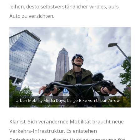
leihen, desto selbstverständlicher wird es, aufs
Auto zu verzichten.
Urban Mobility Media Days, Cargo-Bike von Urban Arrow
Klar ist: Sich verändernde Mobilität braucht neue
Verkehrs-Infrastruktur. Es entstehen