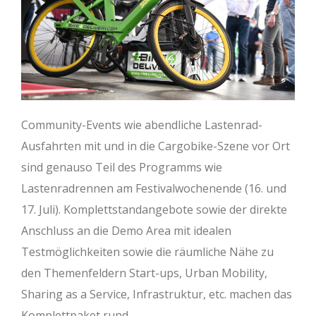
Community-Events wie abendliche Lastenrad-
Ausfahrten mit und in die Cargobike-Szene vor Ort
sind genauso Teil des Programms wie
Lastenradrennen am Festivalwochenende (16. und
17. Juli). Komplettstandangebote sowie der direkte
Anschluss an die Demo Area mit idealen
Testmöglichkeiten sowie die räumliche Nähe zu
den Themenfeldern Start-ups, Urban Mobility,
Sharing as a Service, Infrastruktur, etc. machen das
Komplettpaket rund.