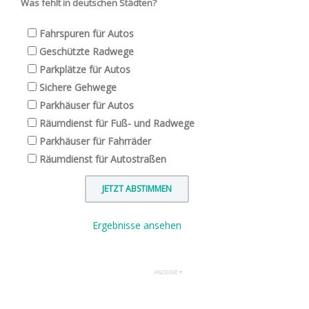
Was fehlt in deutschen Städten?
Fahrspuren für Autos
Geschützte Radwege
Parkplätze für Autos
Sichere Gehwege
Parkhäuser für Autos
Räumdienst für Fuß- und Radwege
Parkhäuser für Fahrräder
Räumdienst für Autostraßen
Ergebnisse ansehen