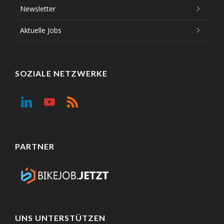
Newsletter
Aktuelle Jobs
SOZIALE NETZWERKE
PARTNER
UNS UNTERSTÜTZEN