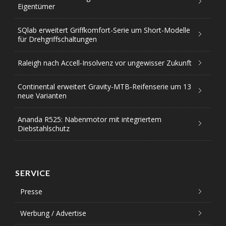
Eigentümer
SQlab erweitert Griffkomfort-Serie um Short-Modelle
für Drehgriffschaltungen
Raleigh nach Accell-Insolvenz vor ungewisser Zukunft
Continental erweitert Gravity-MTB-Reifenserie um 13
neue Varianten
Ananda R525: Nabenmotor mit integriertem
Diebstahlschutz
SERVICE
Presse
Werbung / Advertise