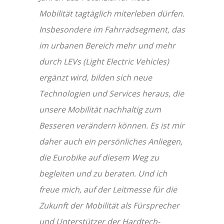
Mobilität tagtäglich miterleben dürfen.
Insbesondere im Fahrradsegment, das
im urbanen Bereich mehr und mehr
durch LEVs (Light Electric Vehicles)
ergänzt wird, bilden sich neue
Technologien und Services heraus, die
unsere Mobilität nachhaltig zum
Besseren verändern können. Es ist mir
daher auch ein persönliches Anliegen,
die Eurobike auf diesem Weg zu
begleiten und zu beraten. Und ich
freue mich, auf der Leitmesse für die
Zukunft der Mobilität als Fürsprecher
und Unterstützer der Hardtech-