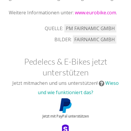
Weitere Informationen unter:
www.eurobike.com
.
QUELLE:
PM FAIRNAMIC GMBH
BILDER:
FAIRNAMIC GMBH
Pedelecs & E-Bikes jetzt
unterstützen
Jetzt mitmachen und uns unterstützen!
Wieso
und wie funktioniert das?
Jetzt mit PayPal unterstützen