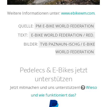
Weitere Informationen unter:
www.ebikewm.com.
QUELLE:
PM E-BIKE WORLD FEDERATION
TEXT:
E-BIKE WORLD FEDERATION / RED.
BILDER:
TVB PAZNAUN-ISCHG / E-BIKE
WORLD FEDERATION
Pedelecs & E-Bikes jetzt
unterstützen
Jetzt mitmachen und uns unterstützen!
Wieso
und wie funktioniert das?