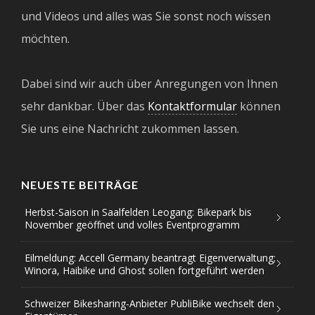
und Videos und alles was Sie sonst noch wissen
möchten.
Dabei sind wir auch über Anregungen von Ihnen
sehr dankbar. Über das
Kontaktformular
können
Sie uns eine Nachricht zukommen lassen.
NEUESTE BEITRÄGE
Herbst-Saison in Saalfelden Leogang: Bikepark bis
November geöffnet und volles Eventprogramm
Eilmeldung: Accell Germany beantragt Eigenverwaltung;
Winora, Haibike und Ghost sollen fortgeführt werden
Schweizer Bikesharing-Anbieter PubliBike wechselt den