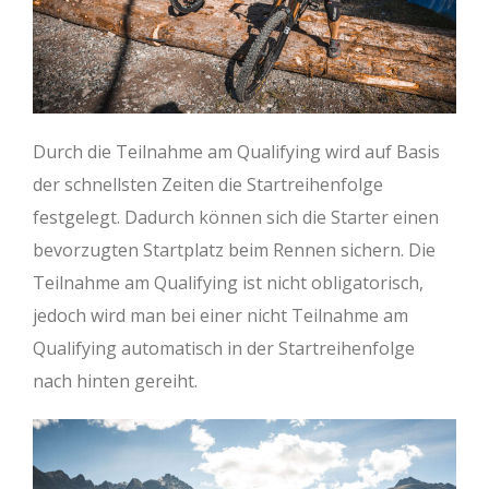
Durch die Teilnahme am Qualifying wird auf Basis
der schnellsten Zeiten die Startreihenfolge
festgelegt. Dadurch können sich die Starter einen
bevorzugten Startplatz beim Rennen sichern. Die
Teilnahme am Qualifying ist nicht obligatorisch,
jedoch wird man bei einer nicht Teilnahme am
Qualifying automatisch in der Startreihenfolge
nach hinten gereiht.