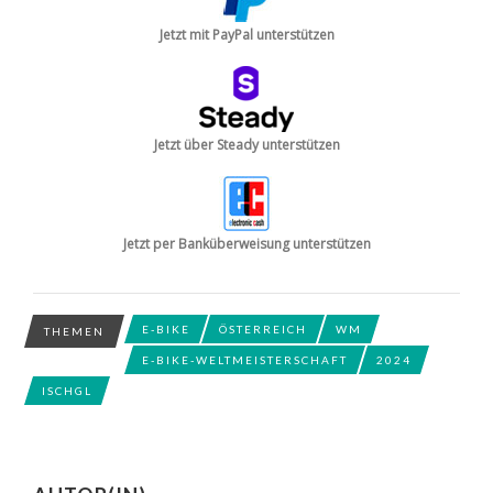
Jetzt mit PayPal unterstützen
Jetzt über Steady unterstützen
Jetzt per Banküberweisung unterstützen
E-BIKE
ÖSTERREICH
WM
THEMEN
E-BIKE-WELTMEISTERSCHAFT
2024
ISCHGL