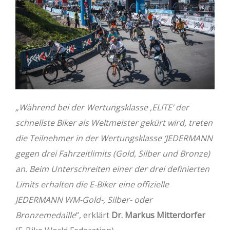
„Während bei der Wertungsklasse ‚ELITE‘ der
schnellste Biker als Weltmeister gekürt wird, treten
die Teilnehmer in der Wertungsklasse ‘JEDERMANN
gegen drei Fahrzeitlimits (Gold, Silber und Bronze)
an. Beim Unterschreiten einer der drei definierten
Limits erhalten die E-Biker eine offizielle
JEDERMANN WM-Gold-, Silber- oder
Bronzemedaille
“, erklärt
Dr. Markus Mitterdorfer