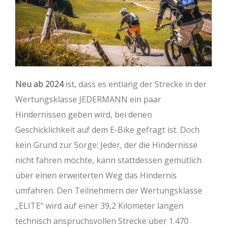
Neu ab 2024
ist, dass es entlang der Strecke in der
Wertungsklasse JEDERMANN ein paar
Hindernissen geben wird, bei denen
Geschicklichkeit auf dem E-Bike gefragt ist. Doch
kein Grund zur Sorge: Jeder, der die Hindernisse
nicht fahren möchte, kann stattdessen gemütlich
über einen erweiterten Weg das Hindernis
umfahren. Den Teilnehmern der Wertungsklasse
„ELITE“ wird auf einer 39,2 Kilometer langen
technisch anspruchsvollen Strecke über 1.470