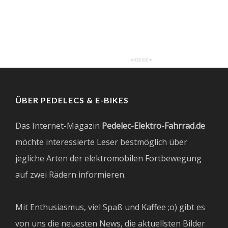
ÜBER PEDELECS & E-BIKES
Das Internet-Magazin
Pedelec-Elektro-Fahrrad.de
möchte interessierte Leser bestmöglich über
jegliche Arten der elektromobilen Fortbewegung
auf zwei Rädern informieren.
Mit Enthusiasmus, viel Spaß und Kaffee ;o) gibt es
von uns die neuesten News, die aktuellsten Bilder