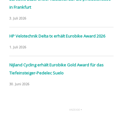
in Frankfurt
3. Juli 2026
HP Velotechnik Delta tx erhält Eurobike Award 2026
1. Juli 2026
Nijland Cycling erhält Eurobike Gold Award für das
Tiefeinsteiger-Pedelec Suelo
30. Juni 2026