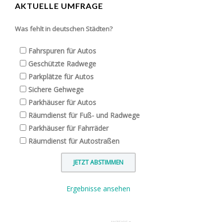
AKTUELLE UMFRAGE
Was fehlt in deutschen Städten?
Fahrspuren für Autos
Geschützte Radwege
Parkplätze für Autos
Sichere Gehwege
Parkhäuser für Autos
Räumdienst für Fuß- und Radwege
Parkhäuser für Fahrräder
Räumdienst für Autostraßen
Ergebnisse ansehen