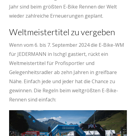
Jahr sind beim größten E-Bike Rennen der Welt
wieder zahlreiche Erneuerungen geplant.
Weltmeistertitel zu vergeben
Wenn vom 6. bis 7. September 2024 die E-Bike-WM
für JEDERMANN in Ischgl gastiert, rückt ein
Weltmeistertitel für Profisportler und
Gelegenheitsradler ab zehn Jahren in greifbare
Nähe. Einfach jede und jeder hat die Chance zu
gewinnen. Die Regeln beim weltgrößten E-Bike-
Rennen sind einfach: