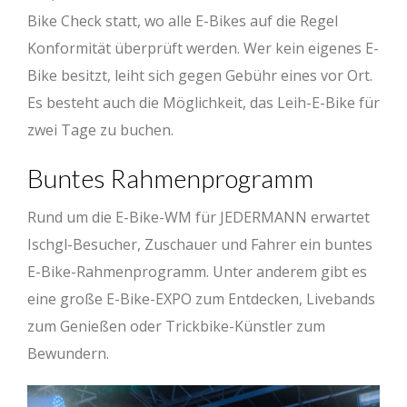
Bike Check statt, wo alle E-Bikes auf die Regel
Konformität überprüft werden. Wer kein eigenes E-
Bike besitzt, leiht sich gegen Gebühr eines vor Ort.
Es besteht auch die Möglichkeit, das Leih-E-Bike für
zwei Tage zu buchen.
Buntes Rahmenprogramm
Rund um die E-Bike-WM für JEDERMANN erwartet
Ischgl-Besucher, Zuschauer und Fahrer ein buntes
E-Bike-Rahmenprogramm. Unter anderem gibt es
eine große E-Bike-EXPO zum Entdecken, Livebands
zum Genießen oder Trickbike-Künstler zum
Bewundern.