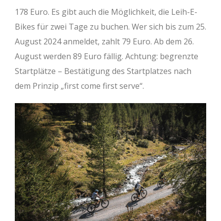
178 Euro. Es gibt auch die Möglichkeit, die Leih-E-
Bikes für zwei Tage zu buchen. Wer sich bis zum 25.
August 2024 anmeldet, zahlt 79 Euro. Ab dem 26.
August werden 89 Euro fällig. Achtung: begrenzte
Startplätze – Bestätigung des Startplatzes nach
dem Prinzip „first come first serve“.