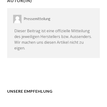
AUTOR(IN)
Pressemitteilung
Dieser Beitrag ist eine offizielle Mitteilung
des jeweiligen Herstellers bzw. Aussenders.
Wir machen uns diesen Artikel nicht zu
eigen.
UNSERE EMPFEHLUNG