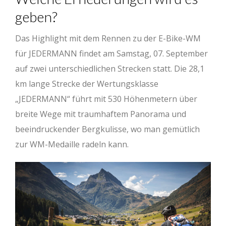
geben?
Das Highlight mit dem Rennen zu der E-Bike-WM
für JEDERMANN findet am Samstag, 07. September
auf zwei unterschiedlichen Strecken statt. Die 28,1
km lange Strecke der Wertungsklasse
„JEDERMANN“ führt mit 530 Höhenmetern über
breite Wege mit traumhaftem Panorama und
beeindruckender Bergkulisse, wo man gemütlich
zur WM-Medaille radeln kann.