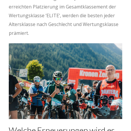
erreichten Platzierung im Gesamtklassement der
Wertungsklasse ‘ELITE‘, werden die besten jeder
Altersklasse nach Geschlecht und Wertungsklasse
prämiert.
Welche Erneuerungen wird es