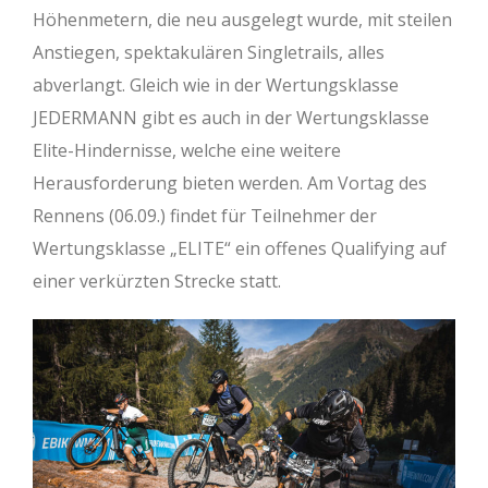
Höhenmetern, die neu ausgelegt wurde, mit steilen
Anstiegen, spektakulären Singletrails, alles
abverlangt. Gleich wie in der Wertungsklasse
JEDERMANN gibt es auch in der Wertungsklasse
Elite-Hindernisse, welche eine weitere
Herausforderung bieten werden. Am Vortag des
Rennens (06.09.) findet für Teilnehmer der
Wertungsklasse „ELITE“ ein offenes Qualifying auf
einer verkürzten Strecke statt.