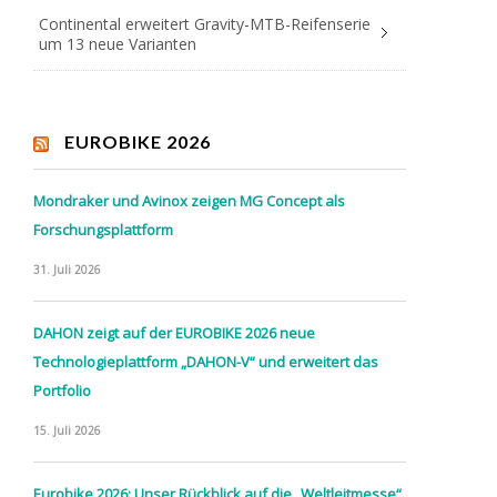
Continental erweitert Gravity-MTB-Reifenserie
um 13 neue Varianten
EUROBIKE 2026
Mondraker und Avinox zeigen MG Concept als
Forschungsplattform
31. Juli 2026
DAHON zeigt auf der EUROBIKE 2026 neue
Technologieplattform „DAHON-V“ und erweitert das
Portfolio
15. Juli 2026
Eurobike 2026: Unser Rückblick auf die „Weltleitmesse“