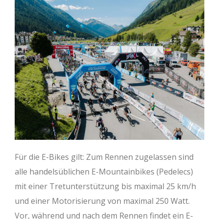
Für die E-Bikes gilt: Zum Rennen zugelassen sind
alle handelsüblichen E-Mountainbikes (Pedelecs)
mit einer Tretunterstützung bis maximal 25 km/h
und einer Motorisierung von maximal 250 Watt.
Vor, während und nach dem Rennen findet ein E-