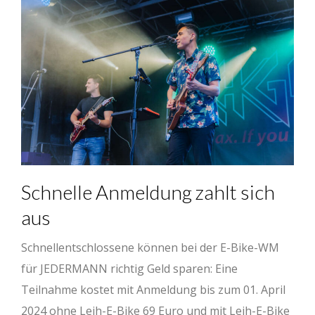
Schnelle Anmeldung zahlt sich
aus
Schnellentschlossene können bei der E-Bike-WM
für JEDERMANN richtig Geld sparen: Eine
Teilnahme kostet mit Anmeldung bis zum 01. April
2024 ohne Leih-E-Bike 69 Euro und mit Leih-E-Bike