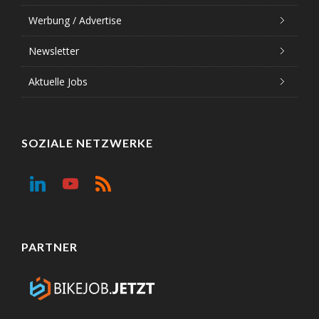
Werbung / Advertise
Newsletter
Aktuelle Jobs
SOZIALE NETZWERKE
PARTNER