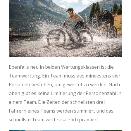
Ebenfalls neu in beiden Wertungsklassen ist die
Teamwertung. Ein Team muss aus mindestens vier
Personen bestehen, um gewertet zu werden. Nach
oben gibt es keine Limitierung der Personenzahl in
einem Team. Die Zeiten der schnellsten drei
Fahrern eines Teams werden summiert und das
schnellste Team wird zusätzlich prämiert.