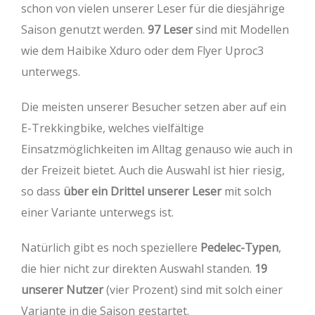
schon von vielen unserer Leser für die diesjährige
Saison genutzt werden.
97 Leser
sind mit Modellen
wie dem Haibike Xduro oder dem Flyer Uproc3
unterwegs.
Die meisten unserer Besucher setzen aber auf ein
E-Trekkingbike, welches vielfältige
Einsatzmöglichkeiten im Alltag genauso wie auch in
der Freizeit bietet. Auch die Auswahl ist hier riesig,
so dass
über ein Drittel unserer Leser
mit solch
einer Variante unterwegs ist.
Natürlich gibt es noch speziellere
Pedelec-Typen
,
die hier nicht zur direkten Auswahl standen.
19
unserer Nutzer
(vier Prozent) sind mit solch einer
Variante in die Saison gestartet.