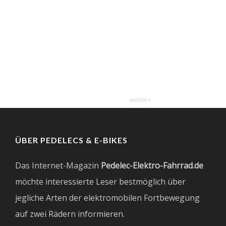
ÜBER PEDELECS & E-BIKES
Das Internet-Magazin
Pedelec-Elektro-Fahrrad.de
möchte interessierte Leser bestmöglich über
jegliche Arten der elektromobilen Fortbewegung
auf zwei Rädern informieren.