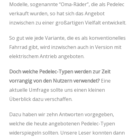
Modelle, sogenannte “Oma-Räder”, die als Pedelec
verkauft wurden, so hat sich das Angebot
inzwischen zu einer großartigen Vielfalt entwickelt.
So gut wie jede Variante, die es als konventionelles
Fahrrad gibt, wird inzwischen auch in Version mit
elektrischem Antrieb angeboten.
Doch welche Pedelec-Typen werden zur Zeit
vorrangig von den Nutzern verwendet?
Eine
aktuelle Umfrage sollte uns einen kleinen
Überblick dazu verschaffen.
Dazu haben wir zehn Antworten vorgegeben,
welche die heute angebotenen Pedelec-Typen
widerspiegeln sollten. Unsere Leser konnten dann