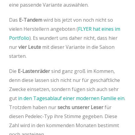
eine passende Variante auswählen.
Das
E-Tandem
wird bis jetzt von noch nicht so
vielen Herstellern angeboten (
FLYER hat eines im
Portfolio
). Es wundert uns daher nicht, dass hier
nur
vier Leute
mit dieser Variante in die Saison
starten.
Die
E-Lastenräder
sind ganz groß im Kommen,
denn diese lassen sich nicht nur für geschäftliche
Zwecke einsetzen, sondern fügen sich auch sehr
gut
in den Tagesablauf einer modernen Familie ein
.
Trotzdem haben nur
sechs unserer Leser
für
diesen Pedelec-Typ ihre Stimme gegeben. Diese
Zahl wird in den kommenden Monaten bestimmt
noch ansteigen.