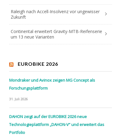
Raleigh nach Accell-Insolvenz vor ungewisser
Zukunft
Continental erweitert Gravity-MTB-Reifenserie
um 13 neue Varianten
EUROBIKE 2026
Mondraker und Avinox zeigen MG Concept als
Forschungsplattform
31. Juli 2026
DAHON zeigt auf der EUROBIKE 2026 neue
Technologieplattform „DAHON-V“ und erweitert das
Portfolio