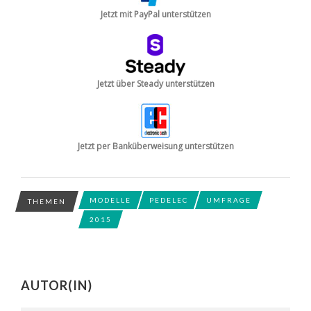
Jetzt mit PayPal unterstützen
Jetzt über Steady unterstützen
Jetzt per Banküberweisung unterstützen
MODELLE
PEDELEC
UMFRAGE
THEMEN
2015
AUTOR(IN)