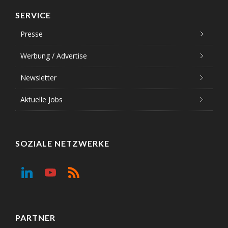
SERVICE
Presse
Werbung / Advertise
Newsletter
Aktuelle Jobs
SOZIALE NETZWERKE
PARTNER