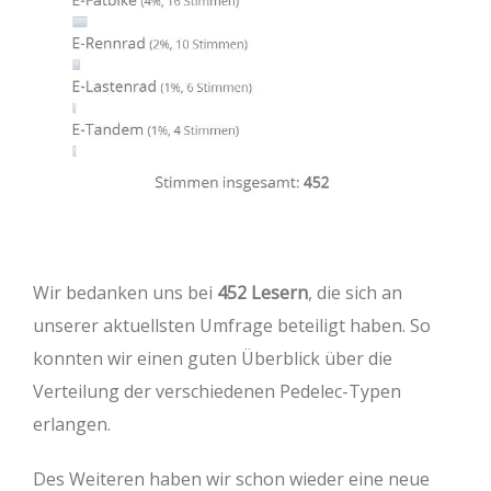
Wir bedanken uns bei
452 Lesern
, die sich an
unserer aktuellsten Umfrage beteiligt haben. So
konnten wir einen guten Überblick über die
Verteilung der verschiedenen Pedelec-Typen
erlangen.
Des Weiteren haben wir schon wieder eine neue