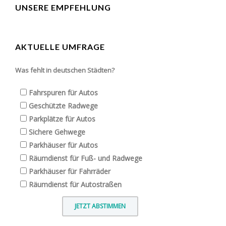
UNSERE EMPFEHLUNG
AKTUELLE UMFRAGE
Was fehlt in deutschen Städten?
Fahrspuren für Autos
Geschützte Radwege
Parkplätze für Autos
Sichere Gehwege
Parkhäuser für Autos
Räumdienst für Fuß- und Radwege
Parkhäuser für Fahrräder
Räumdienst für Autostraßen