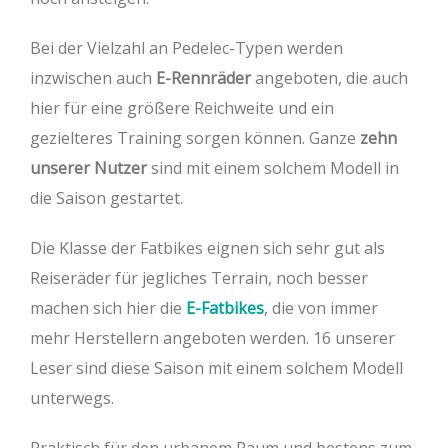
Bei der Vielzahl an Pedelec-Typen werden
inzwischen auch
E-Rennräder
angeboten, die auch
hier für eine größere Reichweite und ein
gezielteres Training sorgen können. Ganze
zehn
unserer Nutzer
sind mit einem solchem Modell in
die Saison gestartet.
Die Klasse der Fatbikes eignen sich sehr gut als
Reiseräder für jegliches Terrain, noch besser
machen sich hier die
E-Fatbikes
, die von immer
mehr Herstellern angeboten werden. 16 unserer
Leser sind diese Saison mit einem solchem Modell
unterwegs.