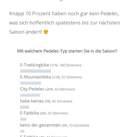
Knapp 10 Prozent haben noch gar kein Pedelec,
was sich hoffentlich spätestens bis zur nächsten
Saison ändert!