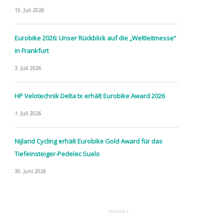
15. Juli 2026
Eurobike 2026: Unser Rückblick auf die „Weltleitmesse“
in Frankfurt
3. Juli 2026
HP Velotechnik Delta tx erhält Eurobike Award 2026
1. Juli 2026
Nijland Cycling erhält Eurobike Gold Award für das
Tiefeinsteiger-Pedelec Suelo
30. Juni 2026