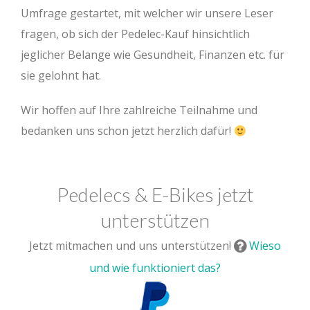
Umfrage gestartet, mit welcher wir unsere Leser
fragen, ob sich der Pedelec-Kauf hinsichtlich
jeglicher Belange wie Gesundheit, Finanzen etc. für
sie gelohnt hat.
Wir hoffen auf Ihre zahlreiche Teilnahme und
bedanken uns schon jetzt herzlich dafür!
Pedelecs & E-Bikes jetzt
unterstützen
Jetzt mitmachen und uns unterstützen!
Wieso
und wie funktioniert das?