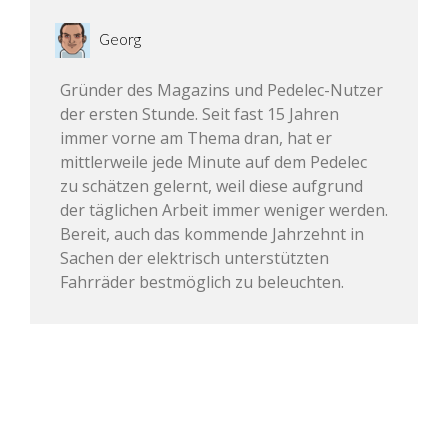
Georg
Gründer des Magazins und Pedelec-Nutzer
der ersten Stunde. Seit fast 15 Jahren
immer vorne am Thema dran, hat er
mittlerweile jede Minute auf dem Pedelec
zu schätzen gelernt, weil diese aufgrund
der täglichen Arbeit immer weniger werden.
Bereit, auch das kommende Jahrzehnt in
Sachen der elektrisch unterstützten
Fahrräder bestmöglich zu beleuchten.