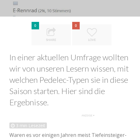
0
0
SHARE
LOVE
In einer aktuellen Umfrage wollten
wir von unseren Lesern wissen, mit
welchen Pedelec-Typen sie in diese
Saison starten. Hier sind die
Ergebnisse.
3
min Lesezeit
Waren es vor einigen Jahren meist Tiefeinsteiger-