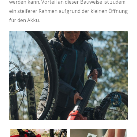
werden kann. Vorteil an dieser Bauweise ist zudem
ein steiferer Rahmen aufgrund der kleinen Öffnung
für den Akku.