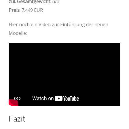
zul. Gesamtgewicht
: n/a
Preis
: 7.449 EUR
Hier noch ein Video zur Einführung der neuen
Modelle:
Fazit