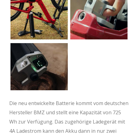
Die neu entwickelte Batterie kommt vom deutschen
Hersteller BMZ und stellt eine Kapazität von 725
Wh zur Verfügung. Das zugehörige Ladegerät mit
4A Ladestrom kann den Akku dann in nur zwei