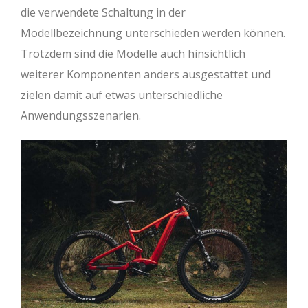
die verwendete Schaltung in der
Modellbezeichnung unterschieden werden können.
Trotzdem sind die Modelle auch hinsichtlich
weiterer Komponenten anders ausgestattet und
zielen damit auf etwas unterschiedliche
Anwendungsszenarien.