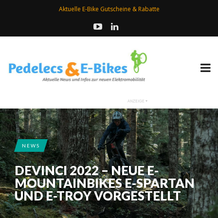
Aktuelle E-Bike Gutscheine & Rabatte
NEWS
DEVINCI 2022 – NEUE E-
MOUNTAINBIKES E-SPARTAN
UND E-TROY VORGESTELLT