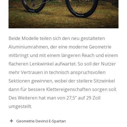
Beide Modelle teilen sich den neu gestalteten
Aluminiumrahmen, der eine moderne Geometrie
mitbringt und mit einem längeren Reach und einem
flacheren Lenkwinkel aufwartet. So soll der Nutzer
mehr Vertrauen in technisch anspruchsvollen
Sektionen gewinnen, wobei der steilere Sitzwinkel
dann für bessere Klettereigenschaften sorgen soll.
Des Weiteren hat man von 27,5“ auf 29 Zoll
umgestellt.
Geometrie Devinci E-Spartan