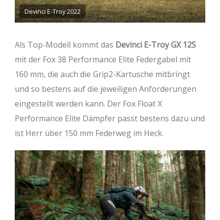
Devinci E-Troy 2022
Als Top-Modell kommt das
Devinci E-Troy GX 12S
mit der Fox 38 Performance Elite Federgabel mit
160 mm, die auch die Grip2-Kartusche mitbringt
und so bestens auf die jeweiligen Anforderungen
eingestellt werden kann. Der Fox Float X
Performance Elite Dämpfer passt bestens dazu und
ist Herr über 150 mm Federweg im Heck.