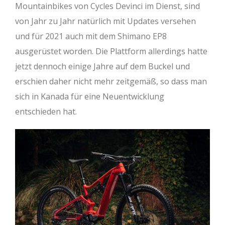
Mountainbikes von Cycles Devinci im Dienst, sind
von Jahr zu Jahr natürlich mit Updates versehen
und für 2021 auch mit dem Shimano EP8
ausgerüstet worden. Die Plattform allerdings hatte
jetzt dennoch einige Jahre auf dem Buckel und
erschien daher nicht mehr zeitgemäß, so dass man
sich in Kanada für eine Neuentwicklung
entschieden hat.