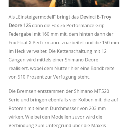
Als „Einsteigermodell“ bringt das
Devinci E-Troy
Deore 12S
dann die Fox 36 Performance Grip
Federgabel mit 160 mm mit, dem hinten dann der
Fox Float X Performance zuarbeitet und die 150 mm
im Heck verwaltet. Die Kettenschaltung mit 12
Gängen wird mittels einer Shimano Deore
realisiert, wobei dem Nutzer hier eine Bandbreite
von 510 Prozent zur Verfügung steht.
Die Bremsen entstammen der Shimano MT520
Serie und bringen ebenfalls vier Kolben mit, die auf
Rotoren mit einem Durchmesser von 203 mm
wirken. Wie bei den Modellen zuvor wird die
Verbindung zum Untergrund über die Maxxis