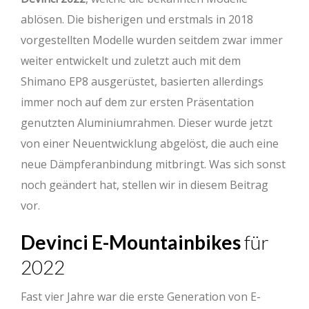
ablösen. Die bisherigen und erstmals in 2018
vorgestellten Modelle wurden seitdem zwar immer
weiter entwickelt und zuletzt auch mit dem
Shimano EP8 ausgerüstet, basierten allerdings
immer noch auf dem zur ersten Präsentation
genutzten Aluminiumrahmen. Dieser wurde jetzt
von einer Neuentwicklung abgelöst, die auch eine
neue Dämpferanbindung mitbringt. Was sich sonst
noch geändert hat, stellen wir in diesem Beitrag
vor.
Devinci E-Mountainbikes
für
2022
Fast vier Jahre war die erste Generation von E-