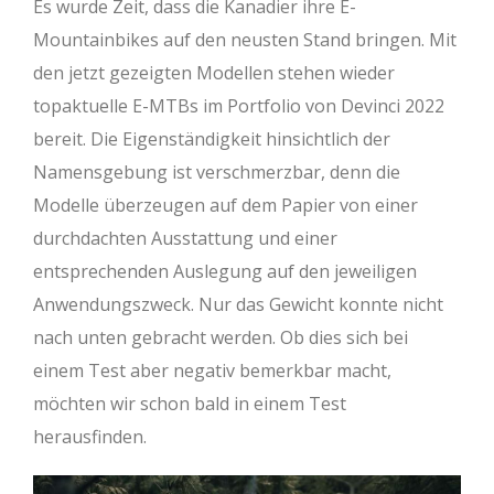
Es wurde Zeit, dass die Kanadier ihre E-
Mountainbikes auf den neusten Stand bringen. Mit
den jetzt gezeigten Modellen stehen wieder
topaktuelle E-MTBs im Portfolio von Devinci 2022
bereit. Die Eigenständigkeit hinsichtlich der
Namensgebung ist verschmerzbar, denn die
Modelle überzeugen auf dem Papier von einer
durchdachten Ausstattung und einer
entsprechenden Auslegung auf den jeweiligen
Anwendungszweck. Nur das Gewicht konnte nicht
nach unten gebracht werden. Ob dies sich bei
einem Test aber negativ bemerkbar macht,
möchten wir schon bald in einem Test
herausfinden.