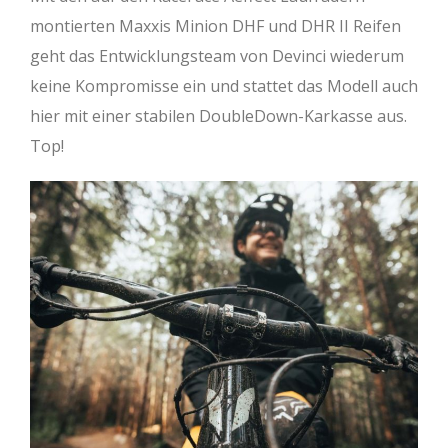
montierten Maxxis Minion DHF und DHR II Reifen
geht das Entwicklungsteam von Devinci wiederum
keine Kompromisse ein und stattet das Modell auch
hier mit einer stabilen DoubleDown-Karkasse aus.
Top!