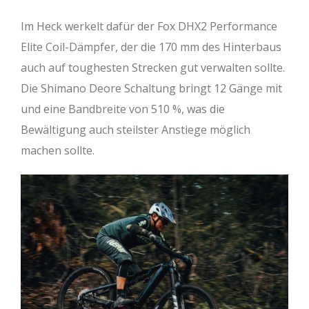
Im Heck werkelt dafür der Fox DHX2 Performance
Elite Coil-Dämpfer, der die 170 mm des Hinterbaus
auch auf toughesten Strecken gut verwalten sollte.
Die Shimano Deore Schaltung bringt 12 Gänge mit
und eine Bandbreite von 510 %, was die
Bewältigung auch steilster Anstiege möglich
machen sollte.