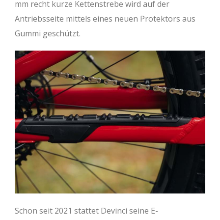
mm recht kurze Kettenstrebe wird auf der
Antriebsseite mittels eines neuen Protektors aus
Gummi geschützt.
Schon seit 2021 stattet Devinci seine E-