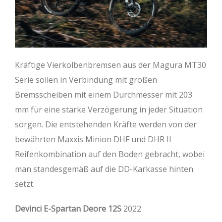
Kräftige Vierkolbenbremsen aus der Magura MT30
Serie sollen in Verbindung mit großen
Bremsscheiben mit einem Durchmesser mit 203
mm für eine starke Verzögerung in jeder Situation
sorgen. Die entstehenden Kräfte werden von der
bewährten Maxxis Minion DHF und DHR II
Reifenkombination auf den Boden gebracht, wobei
man standesgemäß auf die DD-Karkasse hinten
setzt.
Devinci E-Spartan Deore 12S
2022