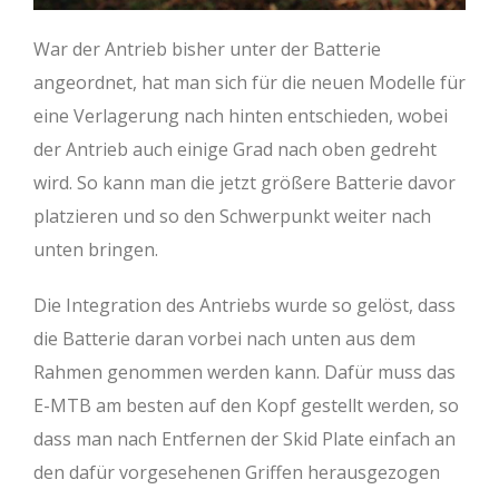
War der Antrieb bisher unter der Batterie
angeordnet, hat man sich für die neuen Modelle für
eine Verlagerung nach hinten entschieden, wobei
der Antrieb auch einige Grad nach oben gedreht
wird. So kann man die jetzt größere Batterie davor
platzieren und so den Schwerpunkt weiter nach
unten bringen.
Die Integration des Antriebs wurde so gelöst, dass
die Batterie daran vorbei nach unten aus dem
Rahmen genommen werden kann. Dafür muss das
E-MTB am besten auf den Kopf gestellt werden, so
dass man nach Entfernen der Skid Plate einfach an
den dafür vorgesehenen Griffen herausgezogen