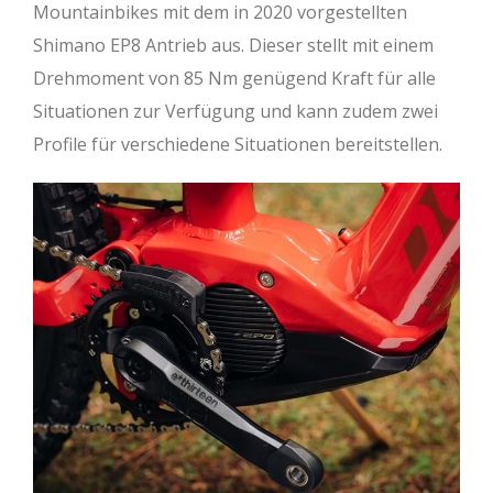
Mountainbikes mit dem in 2020 vorgestellten
Shimano EP8 Antrieb aus. Dieser stellt mit einem
Drehmoment von 85 Nm genügend Kraft für alle
Situationen zur Verfügung und kann zudem zwei
Profile für verschiedene Situationen bereitstellen.