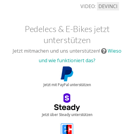
VIDEO:
DEVINCI
Pedelecs & E-Bikes jetzt
unterstützen
Jetzt mitmachen und uns unterstützen!
Wieso
und wie funktioniert das?
Jetzt mit PayPal unterstützen
Jetzt über Steady unterstützen