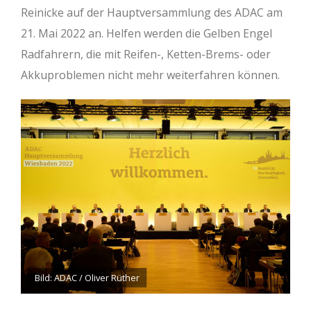
Reinicke auf der Hauptversammlung des ADAC am
21. Mai 2022 an. Helfen werden die Gelben Engel
Radfahrern, die mit Reifen-, Ketten-Brems- oder
Akkuproblemen nicht mehr weiterfahren können.
Bild: ADAC / Oliver Rüther