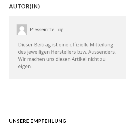
AUTOR(IN)
Pressemitteilung
Dieser Beitrag ist eine offizielle Mitteilung
des jeweiligen Herstellers bzw. Aussenders.
Wir machen uns diesen Artikel nicht zu
eigen.
UNSERE EMPFEHLUNG