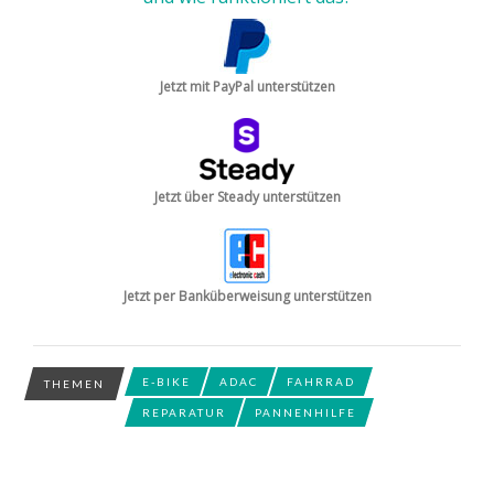
Jetzt mit PayPal unterstützen
Jetzt über Steady unterstützen
Jetzt per Banküberweisung unterstützen
E-BIKE
ADAC
FAHRRAD
THEMEN
REPARATUR
PANNENHILFE