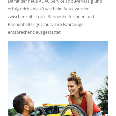
Damit der neue ADAC Service so zuverlässig und
erfolgreich abläuft wie beim Auto, wurden
zwischenzeitlich alle Pannenhelferinnen und
Pannenhelfer geschult, ihre Fahrzeuge
entsprechend ausgestattet.