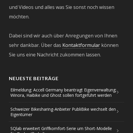
und Videos und alles was Sie sonst noch wissen
möchten.
Dabei sind wir auch über Anregungen von Ihnen
sehr dankbar. Über das
Kontaktformular
können
Sie uns eine Nachricht zukommen lassen.
NEUESTE BEITRÄGE
Eilmeldung: Accell Germany beantragt Eigenverwaltung;
Winora, Haibike und Ghost sollen fortgeführt werden
Schweizer Bikesharing-Anbieter PubliBike wechselt den
Eigentümer
SQlab erweitert Griffkomfort-Serie um Short-Modelle