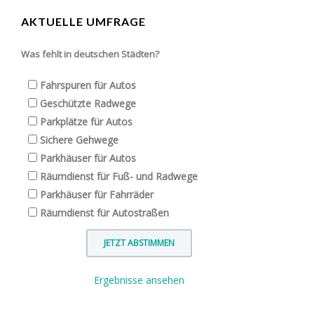
AKTUELLE UMFRAGE
Was fehlt in deutschen Städten?
Fahrspuren für Autos
Geschützte Radwege
Parkplätze für Autos
Sichere Gehwege
Parkhäuser für Autos
Räumdienst für Fuß- und Radwege
Parkhäuser für Fahrräder
Räumdienst für Autostraßen
Ergebnisse ansehen