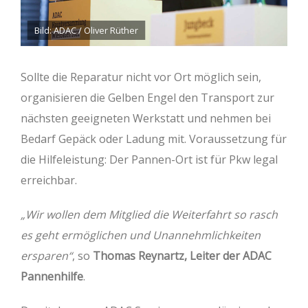
Bild: ADAC / Oliver Rüther
Sollte die Reparatur nicht vor Ort möglich sein,
organisieren die Gelben Engel den Transport zur
nächsten geeigneten Werkstatt und nehmen bei
Bedarf Gepäck oder Ladung mit. Voraussetzung für
die Hilfeleistung: Der Pannen-Ort ist für Pkw legal
erreichbar.
„Wir wollen dem Mitglied die Weiterfahrt so rasch
es geht ermöglichen und Unannehmlichkeiten
ersparen“
, so
Thomas Reynartz, Leiter der ADAC
Pannenhilfe
.