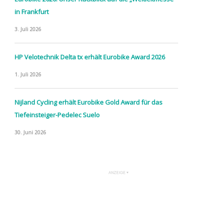
in Frankfurt
3. Juli 2026
HP Velotechnik Delta tx erhält Eurobike Award 2026
1. Juli 2026
Nijland Cycling erhält Eurobike Gold Award für das
Tiefeinsteiger-Pedelec Suelo
30. Juni 2026