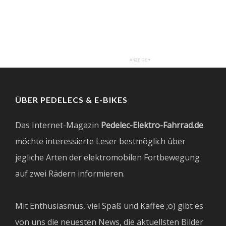
ÜBER PEDELECS & E-BIKES
Das Internet-Magazin
Pedelec-Elektro-Fahrrad.de
möchte interessierte Leser bestmöglich über
jegliche Arten der elektromobilen Fortbewegung
auf zwei Rädern informieren.
Mit Enthusiasmus, viel Spaß und Kaffee ;o) gibt es
von uns die neuesten News, die aktuellsten Bilder