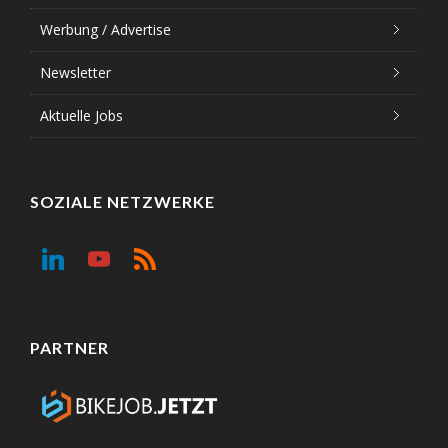
Werbung / Advertise
Newsletter
Aktuelle Jobs
SOZIALE NETZWERKE
PARTNER