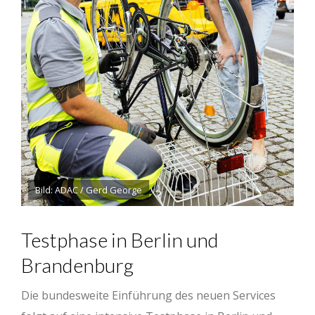
Bild: ADAC / Gerd George
Testphase in Berlin und
Brandenburg
Die bundesweite Einführung des neuen Services