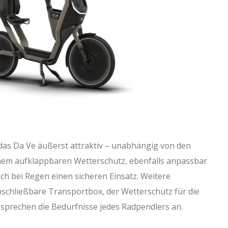
das Da Ve äußerst attraktiv – unabhängig von den
nem aufklappbaren Wetterschutz, ebenfalls anpassbar
uch bei Regen einen sicheren Einsatz. Weitere
schließbare Transportbox, der Wetterschutz für die
sprechen die Bedürfnisse jedes Radpendlers an.