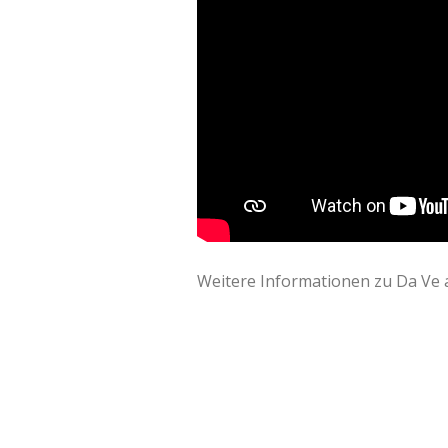
Weitere Informationen zu Da Ve