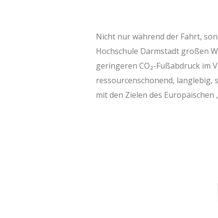
Nicht nur während der Fahrt, son
Hochschule Darmstadt großen Wer
geringeren CO₂-Fußabdruck im Ve
ressourcenschonend, langlebig, s
mit den Zielen des Europäischen 