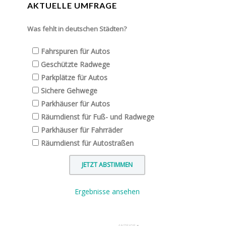
AKTUELLE UMFRAGE
Was fehlt in deutschen Städten?
Fahrspuren für Autos
Geschützte Radwege
Parkplätze für Autos
Sichere Gehwege
Parkhäuser für Autos
Räumdienst für Fuß- und Radwege
Parkhäuser für Fahrräder
Räumdienst für Autostraßen
Ergebnisse ansehen