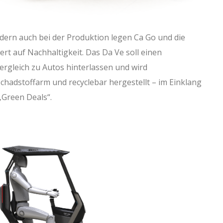
dern auch bei der Produktion legen Ca Go und die
t auf Nachhaltigkeit. Das Da Ve soll einen
rgleich zu Autos hinterlassen und wird
chadstoffarm und recyclebar hergestellt – im Einklang
„Green Deals“.