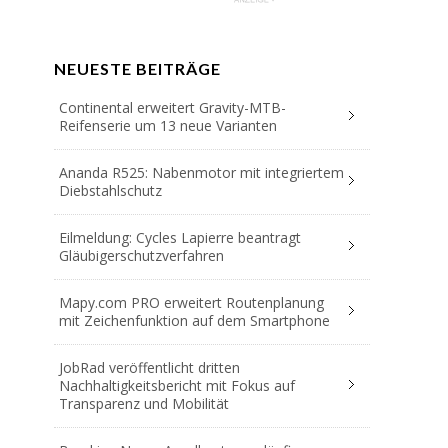
NEUESTE BEITRÄGE
Continental erweitert Gravity-MTB-
Reifenserie um 13 neue Varianten
Ananda R525: Nabenmotor mit integriertem
Diebstahlschutz
Eilmeldung: Cycles Lapierre beantragt
Gläubigerschutzverfahren
Mapy.com PRO erweitert Routenplanung
mit Zeichenfunktion auf dem Smartphone
JobRad veröffentlicht dritten
Nachhaltigkeitsbericht mit Fokus auf
Transparenz und Mobilität