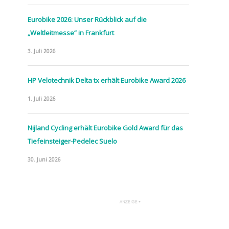
Eurobike 2026: Unser Rückblick auf die
„Weltleitmesse“ in Frankfurt
3. Juli 2026
HP Velotechnik Delta tx erhält Eurobike Award 2026
1. Juli 2026
Nijland Cycling erhält Eurobike Gold Award für das
Tiefeinsteiger-Pedelec Suelo
30. Juni 2026