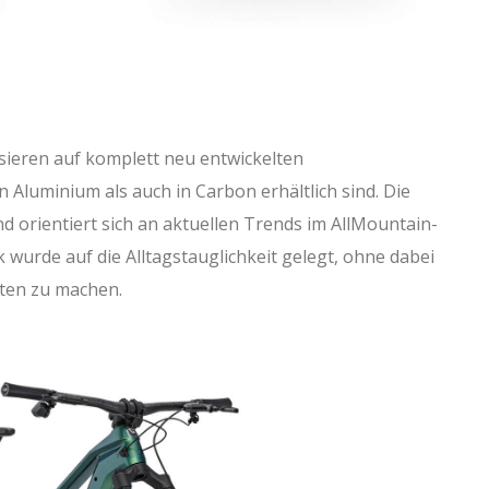
sieren auf komplett neu entwickelten
 Aluminium als auch in Carbon erhältlich sind. Die
 orientiert sich an aktuellen Trends im AllMountain-
urde auf die Alltagstauglichkeit gelegt, ohne dabei
ften zu machen.