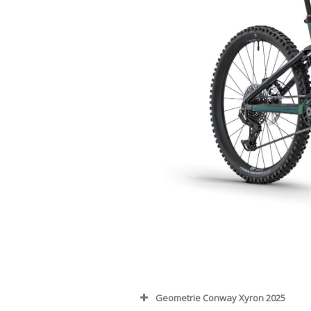
Geometrie Conway Xyron 2025