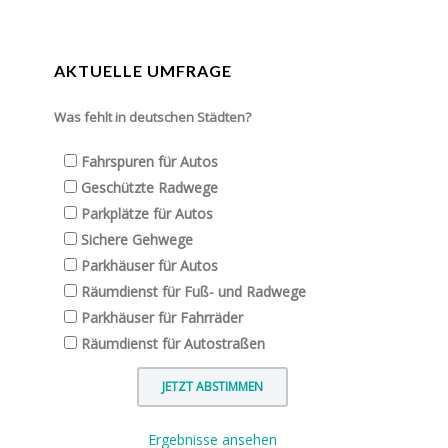
AKTUELLE UMFRAGE
Was fehlt in deutschen Städten?
Fahrspuren für Autos
Geschützte Radwege
Parkplätze für Autos
Sichere Gehwege
Parkhäuser für Autos
Räumdienst für Fuß- und Radwege
Parkhäuser für Fahrräder
Räumdienst für Autostraßen
Ergebnisse ansehen