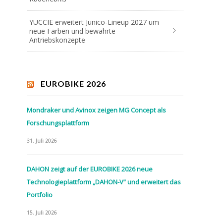
YUCCIE erweitert Junico-Lineup 2027 um
neue Farben und bewährte
Antriebskonzepte
EUROBIKE 2026
Mondraker und Avinox zeigen MG Concept als
Forschungsplattform
31. Juli 2026
DAHON zeigt auf der EUROBIKE 2026 neue
Technologieplattform „DAHON-V“ und erweitert das
Portfolio
15. Juli 2026