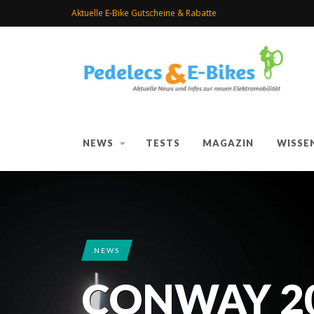
Aktuelle E-Bike Gutscheine & Rabatte
NEWS
TESTS
MAGAZIN
WISSE
NEWS
CONWAY 20