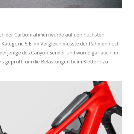
uch der Carbonrahmen wurde auf den höchsten
t: Kategorie 5 E. Im Vergleich musste der Rahmen noch
 derjenige des Canyon Sender und wurde gar auch im
rs geprüft, um die Belastungen beim Klettern zu