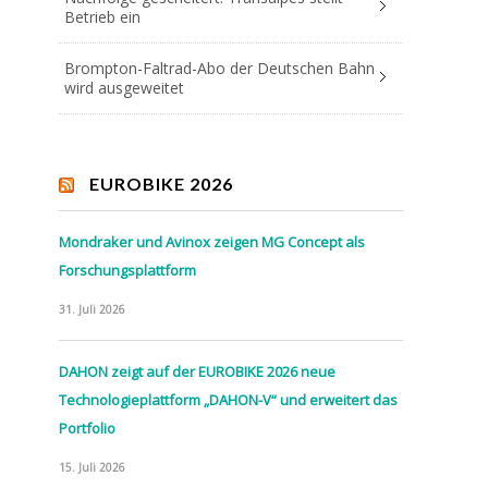
Betrieb ein
Brompton-Faltrad-Abo der Deutschen Bahn
wird ausgeweitet
EUROBIKE 2026
Mondraker und Avinox zeigen MG Concept als
Forschungsplattform
31. Juli 2026
DAHON zeigt auf der EUROBIKE 2026 neue
Technologieplattform „DAHON-V“ und erweitert das
Portfolio
15. Juli 2026