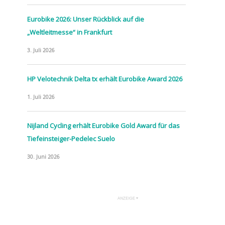
Eurobike 2026: Unser Rückblick auf die
„Weltleitmesse“ in Frankfurt
3. Juli 2026
HP Velotechnik Delta tx erhält Eurobike Award 2026
1. Juli 2026
Nijland Cycling erhält Eurobike Gold Award für das
Tiefeinsteiger-Pedelec Suelo
30. Juni 2026