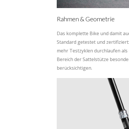
Rahmen & Geometrie
Das komplette Bike und damit a
Standard getestet und zertifizier
mehr Testzyklen durchlaufen als
Bereich der Sattelstütze besonde
berücksichtigen.