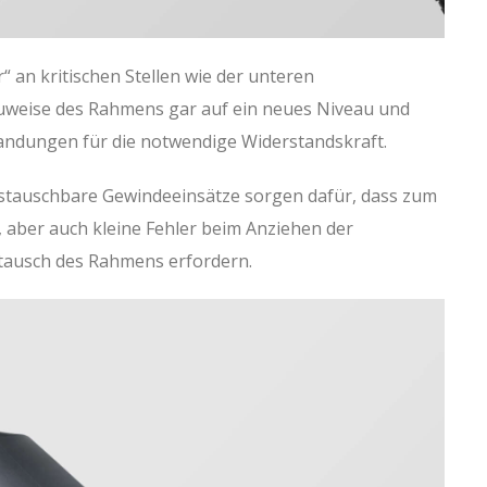
 an kritischen Stellen wie der unteren
weise des Rahmens gar auf ein neues Niveau und
andungen für die notwendige Widerstandskraft.
stauschbare Gewindeeinsätze sorgen dafür, dass zum
, aber auch kleine Fehler beim Anziehen der
stausch des Rahmens erfordern.