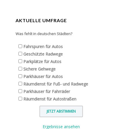
AKTUELLE UMFRAGE
Was fehlt in deutschen Städten?
Fahrspuren für Autos
Geschützte Radwege
Parkplätze für Autos
Sichere Gehwege
Parkhäuser für Autos
Räumdienst für Fuß- und Radwege
Parkhäuser für Fahrräder
Räumdienst für Autostraßen
Ergebnisse ansehen