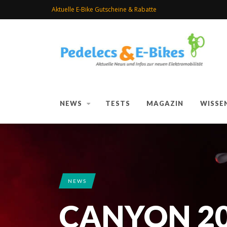
Aktuelle E-Bike Gutscheine & Rabatte
NEWS
TESTS
MAGAZIN
WISSE
NEWS
CANYON 20