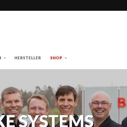
N
HERSTELLER
SHOP
KE SYSTEMS