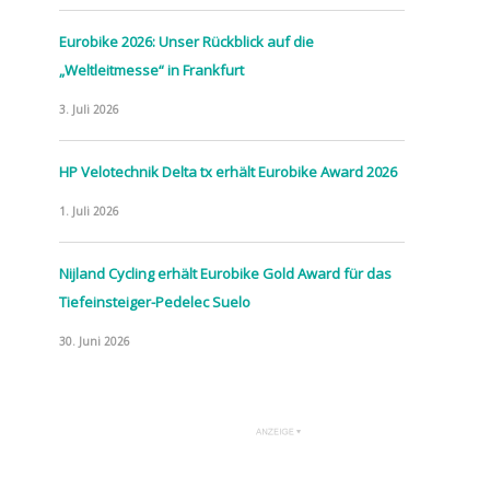
Eurobike 2026: Unser Rückblick auf die
„Weltleitmesse“ in Frankfurt
3. Juli 2026
HP Velotechnik Delta tx erhält Eurobike Award 2026
1. Juli 2026
Nijland Cycling erhält Eurobike Gold Award für das
Tiefeinsteiger-Pedelec Suelo
30. Juni 2026