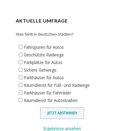
AKTUELLE UMFRAGE
Was fehlt in deutschen Städten?
Fahrspuren für Autos
Geschützte Radwege
Parkplätze für Autos
Sichere Gehwege
Parkhäuser für Autos
Räumdienst für Fuß- und Radwege
Parkhäuser für Fahrräder
Räumdienst für Autostraßen
Ergebnisse ansehen