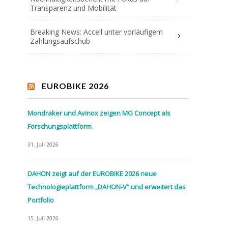
Transparenz und Mobilität
Breaking News: Accell unter vorläufigem
Zahlungsaufschub
EUROBIKE 2026
Mondraker und Avinox zeigen MG Concept als
Forschungsplattform
31. Juli 2026
DAHON zeigt auf der EUROBIKE 2026 neue
Technologieplattform „DAHON-V“ und erweitert das
Portfolio
15. Juli 2026