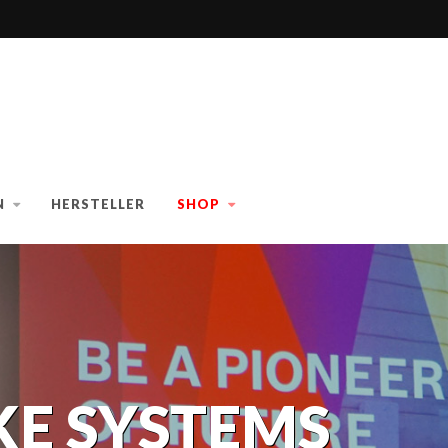
N
HERSTELLER
SHOP
KE SYSTEMS