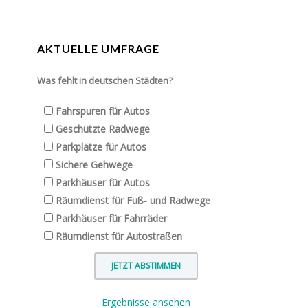
AKTUELLE UMFRAGE
Was fehlt in deutschen Städten?
Fahrspuren für Autos
Geschützte Radwege
Parkplätze für Autos
Sichere Gehwege
Parkhäuser für Autos
Räumdienst für Fuß- und Radwege
Parkhäuser für Fahrräder
Räumdienst für Autostraßen
Ergebnisse ansehen