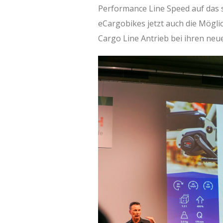
Performance Line Speed auf das 
eCargobikes jetzt auch die Mögli
Cargo Line Antrieb bei ihren neu