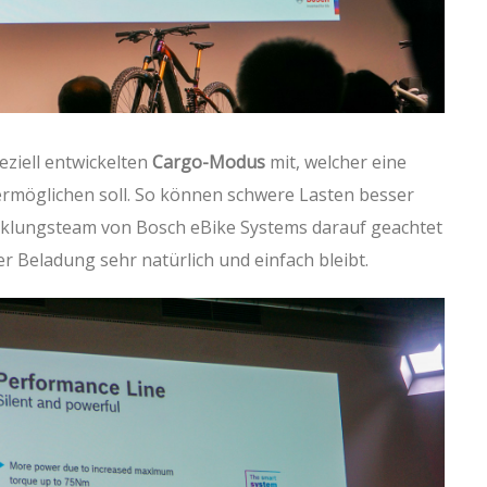
eziell entwickelten
Cargo-Modus
mit, welcher eine
ermöglichen soll. So können schwere Lasten besser
cklungsteam von Bosch eBike Systems darauf geachtet
r Beladung sehr natürlich und einfach bleibt.