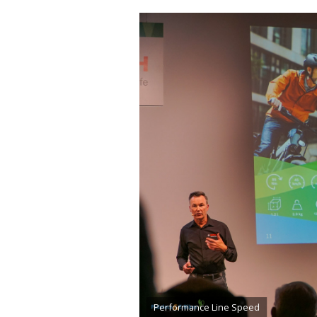
Performance Line Speed