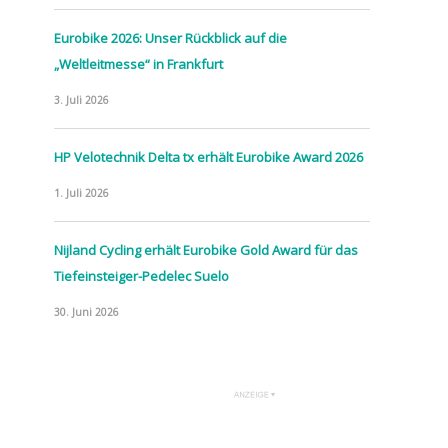
Eurobike 2026: Unser Rückblick auf die
„Weltleitmesse“ in Frankfurt
3. Juli 2026
HP Velotechnik Delta tx erhält Eurobike Award 2026
1. Juli 2026
Nijland Cycling erhält Eurobike Gold Award für das
Tiefeinsteiger-Pedelec Suelo
30. Juni 2026