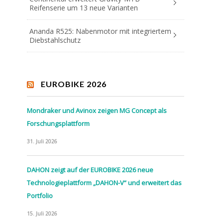
Reifenserie um 13 neue Varianten
Ananda R525: Nabenmotor mit integriertem
Diebstahlschutz
EUROBIKE 2026
Mondraker und Avinox zeigen MG Concept als
Forschungsplattform
31. Juli 2026
DAHON zeigt auf der EUROBIKE 2026 neue
Technologieplattform „DAHON-V“ und erweitert das
Portfolio
15. Juli 2026