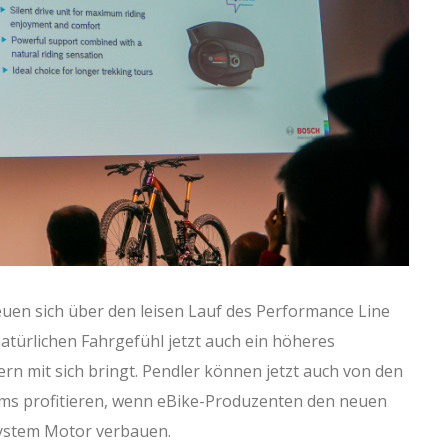
uen sich über den leisen Lauf des Performance Line
türlichen Fahrgefühl jetzt auch ein höheres
mit sich bringt. Pendler können jetzt auch von den
ms profitieren, wenn eBike-Produzenten den neuen
ystem Motor verbauen.