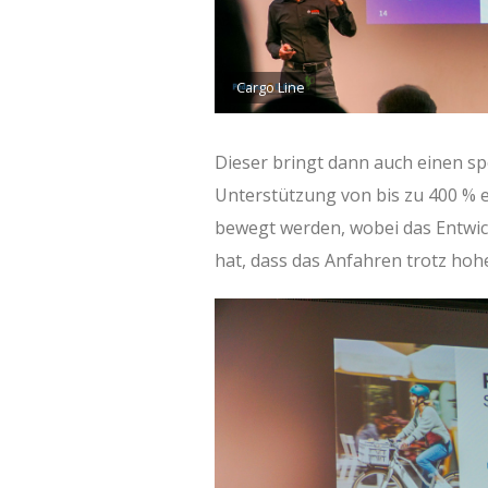
Cargo Line
Dieser bringt dann auch einen sp
Unterstützung von bis zu 400 % 
bewegt werden, wobei das Entwi
hat, dass das Anfahren trotz hohe