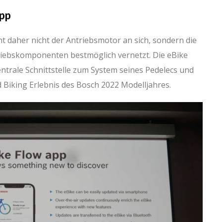
App
 daher nicht der Antriebsmotor an sich, sondern die
triebskomponenten bestmöglich vernetzt. Die eBike
entrale Schnittstelle zum System seines Pedelecs und
Biking Erlebnis des Bosch 2022 Modelljahres.