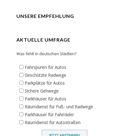
UNSERE EMPFEHLUNG
AKTUELLE UMFRAGE
Was fehlt in deutschen Städten?
Fahrspuren für Autos
Geschützte Radwege
Parkplätze für Autos
Sichere Gehwege
Parkhäuser für Autos
Räumdienst für Fuß- und Radwege
Parkhäuser für Fahrräder
Räumdienst für Autostraßen