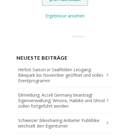
Ergebnisse ansehen
NEUESTE BEITRÄGE
Herbst-Saison in Saalfelden Leogang:
Bikepark bis November geöffnet und volles
Eventprogramm
Eilmeldung: Accell Germany beantragt
Eigenverwaltung; Winora, Haibike und Ghost
sollen fortgeführt werden
Schweizer Bikesharing-Anbieter PubliBike
wechselt den Eigentümer