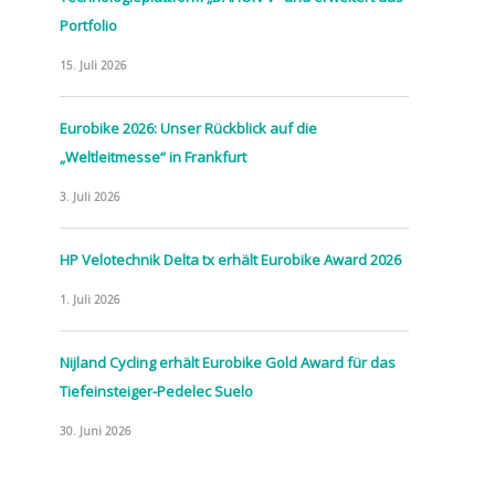
Portfolio
15. Juli 2026
Eurobike 2026: Unser Rückblick auf die
„Weltleitmesse“ in Frankfurt
3. Juli 2026
HP Velotechnik Delta tx erhält Eurobike Award 2026
1. Juli 2026
Nijland Cycling erhält Eurobike Gold Award für das
Tiefeinsteiger-Pedelec Suelo
30. Juni 2026