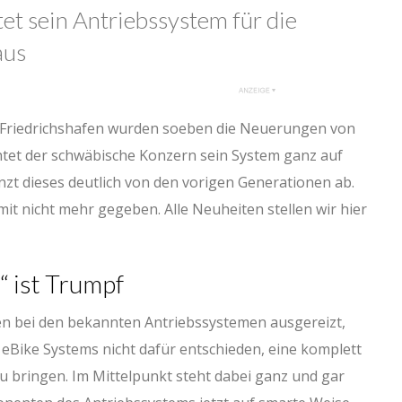
tet sein Antriebssystem für die
aus
 Friedrichshafen wurden soeben die Neuerungen von
chtet der schwäbische Konzern sein System ganz auf
zt dieses deutlich von den vorigen Generationen ab.
mit nicht mehr gegeben. Alle Neuheiten stellen wir hier
“ ist Trumpf
en bei den bekannten Antriebssystemen ausgereizt,
eBike Systems nicht dafür entschieden, eine komplett
 bringen. Im Mittelpunkt steht dabei ganz und gar