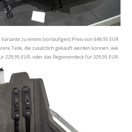
 Variante zu einem (vorläufigen) Preis von 649,95 EUR
rere Teile, die zusätzlich gekauft werden können, wie
für 229,95 EUR, oder das Regenverdeck für 329,95 EUR.