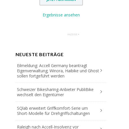
Ergebnisse ansehen
NEUESTE BEITRÄGE
Eilmeldung: Accell Germany beantragt
Eigenverwaltung; Winora, Haibike und Ghost
sollen fortgeführt werden
Schweizer Bikesharing-Anbieter PubliBike
wechselt den Eigentümer
SQlab erweitert Griffkomfort-Serie um
Short-Modelle für Drehgriffschaltungen
Raleigh nach Accell-Insolvenz vor