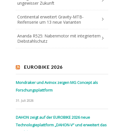
ungewisser Zukunft
Continental erweitert Gravity-MTB-
Reifenserie um 13 neue Varianten
Ananda R525: Nabenmotor mit integriertem
Diebstahlschutz
EUROBIKE 2026
Mondraker und Avinox zeigen MG Concept als
Forschungsplattform
31. Juli 2026
DAHON zeigt auf der EUROBIKE 2026 neue
Technologieplattform „DAHON-V“ und erweitert das