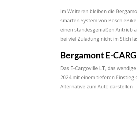
Im Weiteren bleiben die Berga
smarten System von Bosch eBike 
einen standesgemäßen Antrieb an,
bei viel Zuladung nicht im Stich l
Bergamont E-CARG
Das E-Cargoville LT, das wendige
2024 mit einem tieferen Einstieg
Alternative zum Auto darstellen.