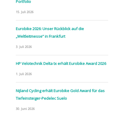
Portfolio
15. Juli 2026
Eurobike 2026: Unser Rückblick auf die
„Weltleitmesse“ in Frankfurt
3. Juli 2026
HP Velotechnik Delta tx erhält Eurobike Award 2026
1. Juli 2026
Nijland Cycling erhält Eurobike Gold Award für das
Tiefeinsteiger-Pedelec Suelo
30. Juni 2026