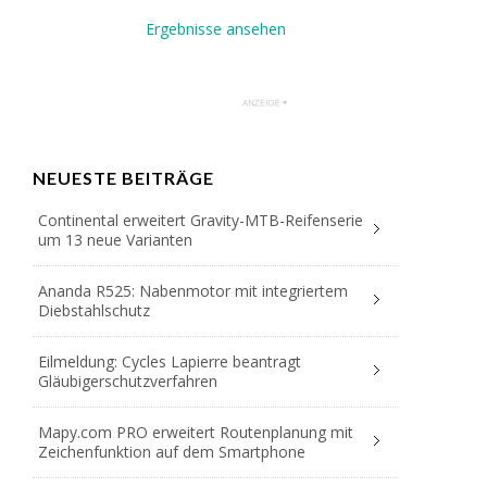
Ergebnisse ansehen
NEUESTE BEITRÄGE
Continental erweitert Gravity-MTB-Reifenserie
um 13 neue Varianten
Ananda R525: Nabenmotor mit integriertem
Diebstahlschutz
Eilmeldung: Cycles Lapierre beantragt
Gläubigerschutzverfahren
Mapy.com PRO erweitert Routenplanung mit
Zeichenfunktion auf dem Smartphone