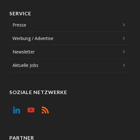
SERVICE
Presse
Werbung / Advertise
Newsletter
Aktuelle Jobs
SOZIALE NETZWERKE
PARTNER