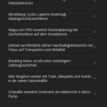
Diebstahlschutz
Eilmeldung: Cycles Lapierre beantragt
Gläubigerschutzverfahren
Mapy.com PRO erweitert Routenplanung mit
Zeichenfunktion auf dem Smartphone
JobRad veröffentlicht dritten Nachhaltigkeitsbericht mit
Fokus auf Transparenz und Mobilität
Breaking News: Accell unter vorläufigem
Zahlungsaufschub
Bike Kingdom startet mit Trails, Bikeparks und Events
in die zweite Saisonhälfte
Schwalbe erweitert Sortiment um elektrische E-Micro
Pump