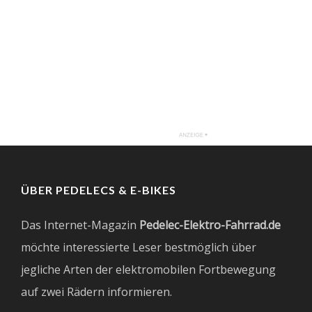
ÜBER PEDELECS & E-BIKES
Das Internet-Magazin
Pedelec-Elektro-Fahrrad.de
möchte interessierte Leser bestmöglich über
jegliche Arten der elektromobilen Fortbewegung
auf zwei Rädern informieren.