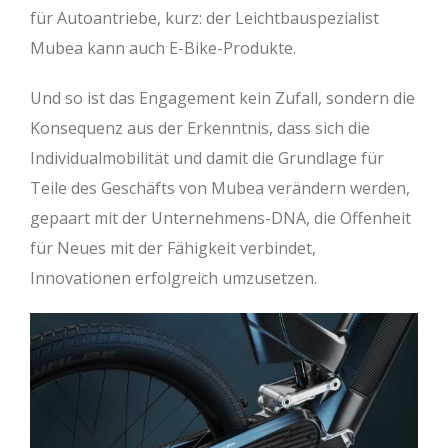
für Autoantriebe, kurz: der Leichtbauspezialist
Mubea kann auch E-Bike-Produkte.
Und so ist das Engagement kein Zufall, sondern die
Konsequenz aus der Erkenntnis, dass sich die
Individualmobilität und damit die Grundlage für
Teile des Geschäfts von Mubea verändern werden,
gepaart mit der Unternehmens-DNA, die Offenheit
für Neues mit der Fähigkeit verbindet,
Innovationen erfolgreich umzusetzen.