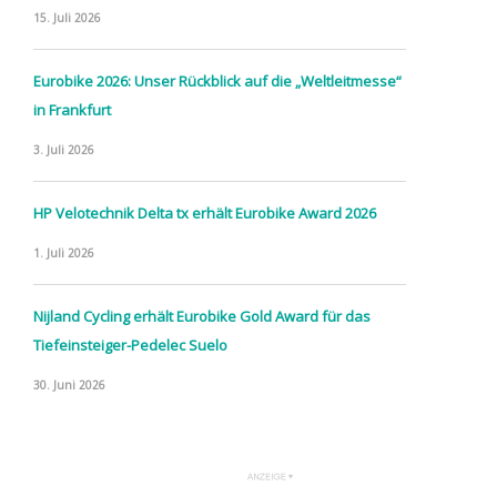
15. Juli 2026
Eurobike 2026: Unser Rückblick auf die „Weltleitmesse“
in Frankfurt
3. Juli 2026
HP Velotechnik Delta tx erhält Eurobike Award 2026
1. Juli 2026
Nijland Cycling erhält Eurobike Gold Award für das
Tiefeinsteiger-Pedelec Suelo
30. Juni 2026