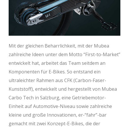
Mit der gleichen Beharrlichkeit, mit der Mubea
zahlreiche Ideen unter dem Motto “First-to-Market”
entwickelt hat, arbeitet das Team seitdem an
Komponenten für E-Bikes. So entstand ein
ultraleichter Rahmen aus CFK (Carbon-Faser-
Kunststoff), entwickelt und hergestellt von Mubea
Carbo Tech in Salzburg, eine Getriebemotor-
Einheit auf Automotive-Niveau sowie zahlreiche
kleine und große Innovationen, er-“fahr”-bar
gemacht mit zwei Konzept-E-Bikes, die der