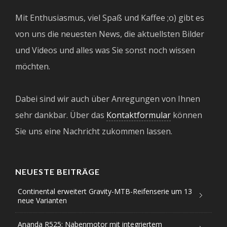
Mit Enthusiasmus, viel Spaß und Kaffee ;o) gibt es
von uns die neuesten News, die aktuellsten Bilder
und Videos und alles was Sie sonst noch wissen
möchten.
Dabei sind wir auch über Anregungen von Ihnen
sehr dankbar. Über das
Kontaktformular
können
Sie uns eine Nachricht zukommen lassen.
NEUESTE BEITRÄGE
Continental erweitert Gravity-MTB-Reifenserie um 13
neue Varianten
Ananda R525: Nabenmotor mit integriertem