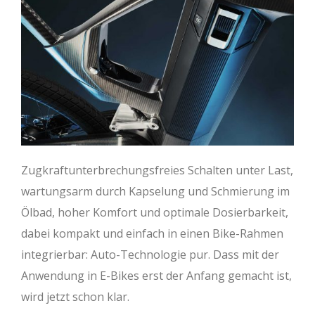
Zugkraftunterbrechungsfreies Schalten unter Last,
wartungsarm durch Kapselung und Schmierung im
Ölbad, hoher Komfort und optimale Dosierbarkeit,
dabei kompakt und einfach in einen Bike-Rahmen
integrierbar: Auto-Technologie pur. Dass mit der
Anwendung in E-Bikes erst der Anfang gemacht ist,
wird jetzt schon klar.