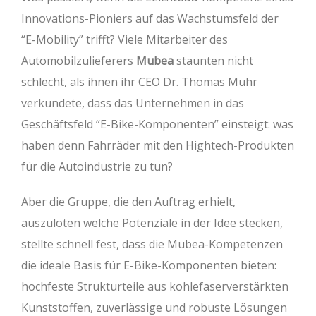
Innovations-Pioniers auf das Wachstumsfeld der
“E-Mobility” trifft? Viele Mitarbeiter des
Automobilzulieferers
Mubea
staunten nicht
schlecht, als ihnen ihr CEO Dr. Thomas Muhr
verkündete, dass das Unternehmen in das
Geschäftsfeld “E-Bike-Komponenten” einsteigt: was
haben denn Fahrräder mit den Hightech-Produkten
für die Autoindustrie zu tun?
Aber die Gruppe, die den Auftrag erhielt,
auszuloten welche Potenziale in der Idee stecken,
stellte schnell fest, dass die Mubea-Kompetenzen
die ideale Basis für E-Bike-Komponenten bieten:
hochfeste Strukturteile aus kohlefaserverstärkten
Kunststoffen, zuverlässige und robuste Lösungen