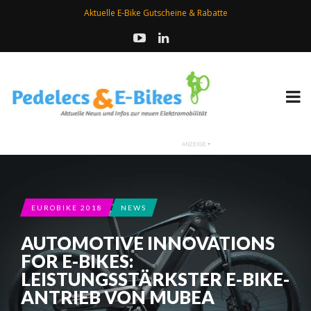
Aktuelle E-Bike Gutscheine & Rabatte
EUROBIKE 2018
NEWS
AUTOMOTIVE INNOVATIONS
FOR E-BIKES:
LEISTUNGSSTÄRKSTER E-BIKE-
ANTRIEB VON MUBEA