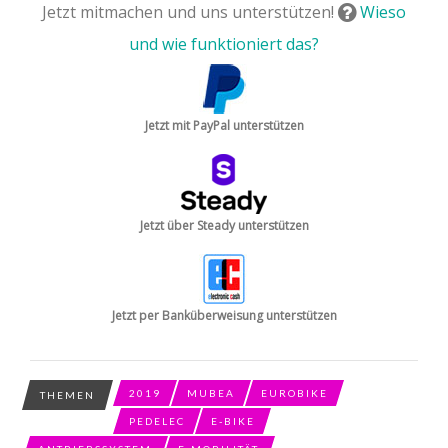
Jetzt mitmachen und uns unterstützen!
Wieso
und wie funktioniert das?
Jetzt mit PayPal unterstützen
Jetzt über Steady unterstützen
Jetzt per Banküberweisung unterstützen
2019
MUBEA
EUROBIKE
THEMEN
PEDELEC
E-BIKE