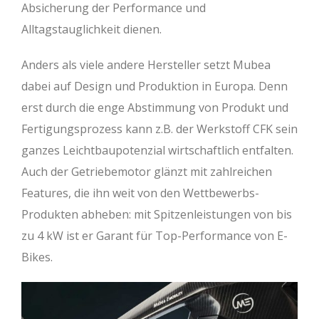
Absicherung der Performance und
Alltagstauglichkeit dienen.
Anders als viele andere Hersteller setzt Mubea
dabei auf Design und Produktion in Europa. Denn
erst durch die enge Abstimmung von Produkt und
Fertigungsprozess kann z.B. der Werkstoff CFK sein
ganzes Leichtbaupotenzial wirtschaftlich entfalten.
Auch der Getriebemotor glänzt mit zahlreichen
Features, die ihn weit von den Wettbewerbs-
Produkten abheben: mit Spitzenleistungen von bis
zu 4 kW ist er Garant für Top-Performance von E-
Bikes.