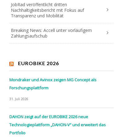
JobRad veröffentlicht dritten
Nachhaltigkeitsbericht mit Fokus auf
Transparenz und Mobilität
Breaking News: Accell unter vorläufigem
Zahlungsaufschub
EUROBIKE 2026
Mondraker und Avinox zeigen MG Concept als
Forschungsplattform
31. Juli 2026
DAHON zeigt auf der EUROBIKE 2026 neue
Technologieplattform „DAHON-V“ und erweitert das
Portfolio