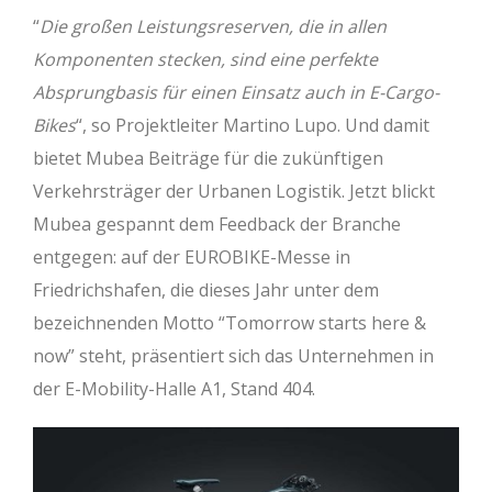
“
Die großen Leistungsreserven, die in allen
Komponenten stecken, sind eine perfekte
Absprungbasis für einen Einsatz auch in E-Cargo-
Bikes
“, so Projektleiter Martino Lupo. Und damit
bietet Mubea Beiträge für die zukünftigen
Verkehrsträger der Urbanen Logistik. Jetzt blickt
Mubea gespannt dem Feedback der Branche
entgegen: auf der EUROBIKE-Messe in
Friedrichshafen, die dieses Jahr unter dem
bezeichnenden Motto “Tomorrow starts here &
now” steht, präsentiert sich das Unternehmen in
der E-Mobility-Halle A1, Stand 404.