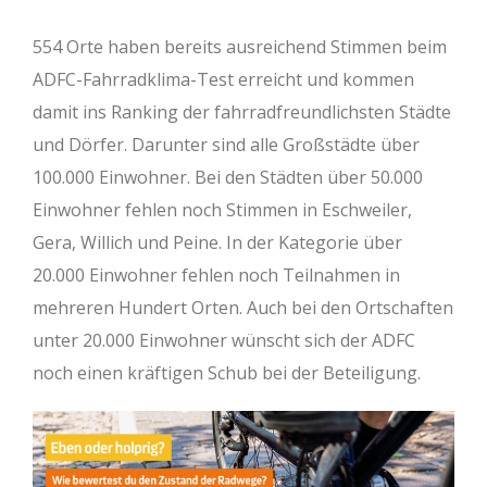
554 Orte haben bereits ausreichend Stimmen beim
ADFC-Fahrradklima-Test erreicht und kommen
damit ins Ranking der fahrradfreundlichsten Städte
und Dörfer. Darunter sind alle Großstädte über
100.000 Einwohner. Bei den Städten über 50.000
Einwohner fehlen noch Stimmen in Eschweiler,
Gera, Willich und Peine. In der Kategorie über
20.000 Einwohner fehlen noch Teilnahmen in
mehreren Hundert Orten. Auch bei den Ortschaften
unter 20.000 Einwohner wünscht sich der ADFC
noch einen kräftigen Schub bei der Beteiligung.