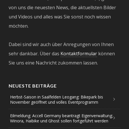
von uns die neuesten News, die aktuellsten Bilder
und Videos und alles was Sie sonst noch wissen
möchten.
Dabei sind wir auch über Anregungen von Ihnen
sehr dankbar. Über das
Kontaktformular
können
Sie uns eine Nachricht zukommen lassen.
NEUESTE BEITRÄGE
Herbst-Saison in Saalfelden Leogang: Bikepark bis
November geöffnet und volles Eventprogramm
Eilmeldung: Accell Germany beantragt Eigenverwaltung;
Winora, Haibike und Ghost sollen fortgeführt werden