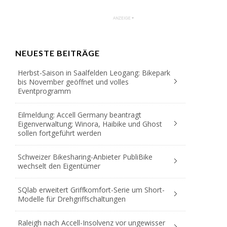
NEUESTE BEITRÄGE
Herbst-Saison in Saalfelden Leogang: Bikepark
bis November geöffnet und volles
Eventprogramm
Eilmeldung: Accell Germany beantragt
Eigenverwaltung; Winora, Haibike und Ghost
sollen fortgeführt werden
Schweizer Bikesharing-Anbieter PubliBike
wechselt den Eigentümer
SQlab erweitert Griffkomfort-Serie um Short-
Modelle für Drehgriffschaltungen
Raleigh nach Accell-Insolvenz vor ungewisser