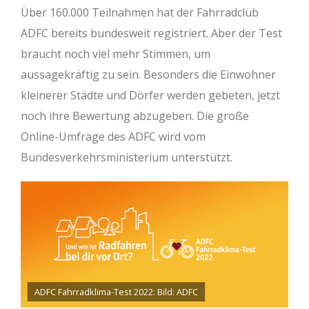
Über 160.000 Teilnahmen hat der Fahrradclub
ADFC bereits bundesweit registriert. Aber der Test
braucht noch viel mehr Stimmen, um
aussagekräftig zu sein. Besonders die Einwohner
kleinerer Städte und Dörfer werden gebeten, jetzt
noch ihre Bewertung abzugeben. Die große
Online-Umfrage des ADFC wird vom
Bundesverkehrsministerium unterstützt.
ADFC Fahrradklima-Test 2022: Bild: ADFC