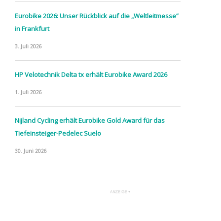
Eurobike 2026: Unser Rückblick auf die „Weltleitmesse“
in Frankfurt
3. Juli 2026
HP Velotechnik Delta tx erhält Eurobike Award 2026
1. Juli 2026
Nijland Cycling erhält Eurobike Gold Award für das
Tiefeinsteiger-Pedelec Suelo
30. Juni 2026