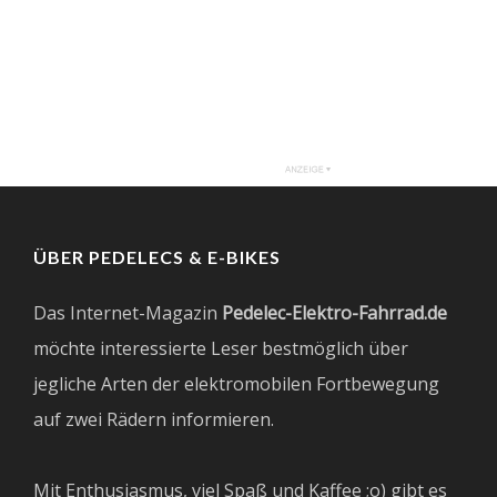
ÜBER PEDELECS & E-BIKES
Das Internet-Magazin
Pedelec-Elektro-Fahrrad.de
möchte interessierte Leser bestmöglich über
jegliche Arten der elektromobilen Fortbewegung
auf zwei Rädern informieren.
Mit Enthusiasmus, viel Spaß und Kaffee ;o) gibt es