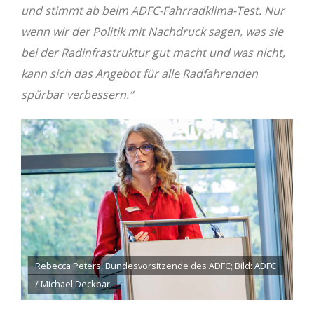
und stimmt ab beim ADFC-Fahrradklima-Test. Nur
wenn wir der Politik mit Nachdruck sagen, was sie
bei der Radinfrastruktur gut macht und was nicht,
kann sich das Angebot für alle Radfahrenden
spürbar verbessern.“
Rebecca Peters, Bundesvorsitzende des ADFC; Bild: ADFC
/ Michael Deckbar