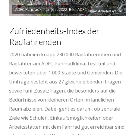
ADFC-Fahrradklima-Test 2022; Bild: ADFC
Zufriedenheits-Index der
Radfahrenden
2020 nahmen knapp 230.000 Radfahrerinnen und
Radfahrer am ADFC-Fahrradklima-Test teil und
bewerteten über 1.000 Städte und Gemeinden. Die
Umfrage besteht aus 27 gleichbleibenden Fragen
sowie fünf Zusatzfragen, die besonders auf die
Bedürfnisse von kleineren Orten im ländlichen
Raum abzielen. Dabei geht es darum, ob zentrale
Ziele wie Schulen, Einkaufsmöglichkeiten oder
Arbeitsstätten mit dem Fahrrad gut erreichbar sind,