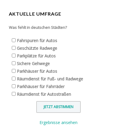
AKTUELLE UMFRAGE
Was fehlt in deutschen Städten?
Fahrspuren für Autos
Geschützte Radwege
Parkplätze für Autos
Sichere Gehwege
Parkhäuser für Autos
Räumdienst für Fuß- und Radwege
Parkhäuser für Fahrräder
Räumdienst für Autostraßen
Ergebnisse ansehen