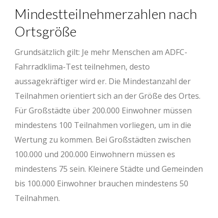
Mindestteilnehmerzahlen nach
Ortsgröße
Grundsätzlich gilt: Je mehr Menschen am ADFC-
Fahrradklima-Test teilnehmen, desto
aussagekräftiger wird er. Die Mindestanzahl der
Teilnahmen orientiert sich an der Größe des Ortes.
Für Großstädte über 200.000 Einwohner müssen
mindestens 100 Teilnahmen vorliegen, um in die
Wertung zu kommen. Bei Großstädten zwischen
100.000 und 200.000 Einwohnern müssen es
mindestens 75 sein. Kleinere Städte und Gemeinden
bis 100.000 Einwohner brauchen mindestens 50
Teilnahmen.