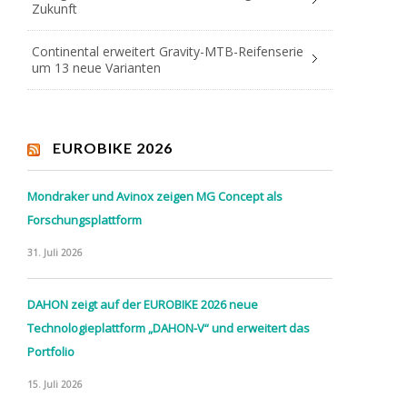
Zukunft
Continental erweitert Gravity-MTB-Reifenserie
um 13 neue Varianten
EUROBIKE 2026
Mondraker und Avinox zeigen MG Concept als
Forschungsplattform
31. Juli 2026
DAHON zeigt auf der EUROBIKE 2026 neue
Technologieplattform „DAHON-V“ und erweitert das
Portfolio
15. Juli 2026