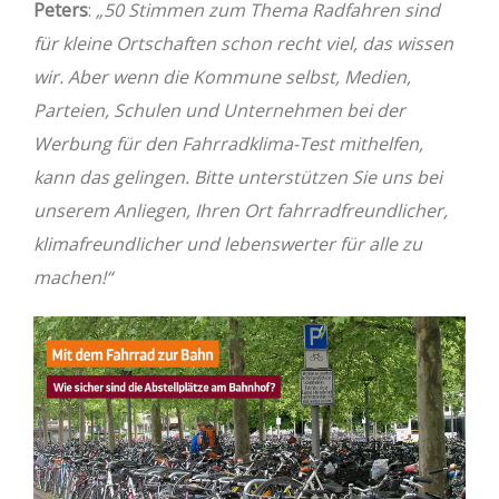
Peters
:
„50 Stimmen zum Thema Radfahren sind
für kleine Ortschaften schon recht viel, das wissen
wir. Aber wenn die Kommune selbst, Medien,
Parteien, Schulen und Unternehmen bei der
Werbung für den Fahrradklima-Test mithelfen,
kann das gelingen. Bitte unterstützen Sie uns bei
unserem Anliegen, Ihren Ort fahrradfreundlicher,
klimafreundlicher und lebenswerter für alle zu
machen!“