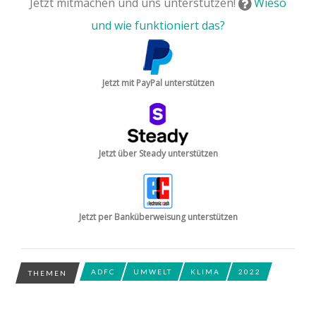
Jetzt mitmachen und uns unterstützen!
Wieso
und wie funktioniert das?
Jetzt mit PayPal unterstützen
Jetzt über Steady unterstützen
Jetzt per Banküberweisung unterstützen
ADFC
UMWELT
KLIMA
2022
THEMEN