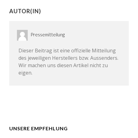
AUTOR(IN)
Pressemitteilung
Dieser Beitrag ist eine offizielle Mitteilung
des jeweiligen Herstellers bzw. Aussenders.
Wir machen uns diesen Artikel nicht zu
eigen.
UNSERE EMPFEHLUNG