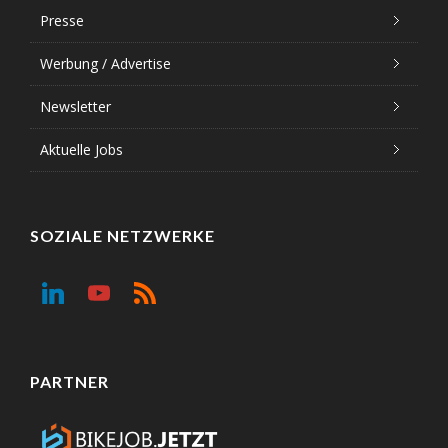
Presse
Werbung / Advertise
Newsletter
Aktuelle Jobs
SOZIALE NETZWERKE
PARTNER