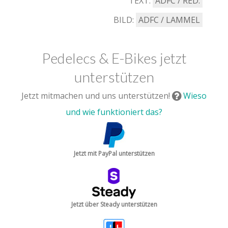
TEXT:
ADFC / RED.
BILD:
ADFC / LAMMEL
Pedelecs & E-Bikes jetzt
unterstützen
Jetzt mitmachen und uns unterstützen!
Wieso
und wie funktioniert das?
Jetzt mit PayPal unterstützen
Jetzt über Steady unterstützen