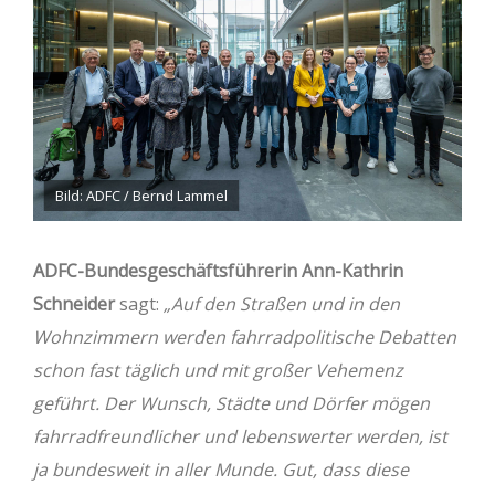
Bild: ADFC / Bernd Lammel
ADFC-Bundesgeschäftsführerin Ann-Kathrin
Schneider
sagt:
„Auf den Straßen und in den
Wohnzimmern werden fahrradpolitische Debatten
schon fast täglich und mit großer Vehemenz
geführt. Der Wunsch, Städte und Dörfer mögen
fahrradfreundlicher und lebenswerter werden, ist
ja bundesweit in aller Munde. Gut, dass diese