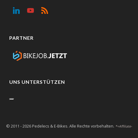
PARTNER
UNS UNTERSTÜTZEN
© 2011 - 2026 Pedelecs & E-Bikes. Alle Rechte vorbehalten.
*=Affiliate-