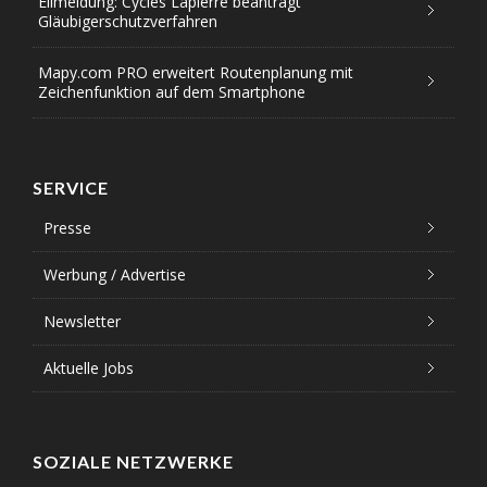
Eilmeldung: Cycles Lapierre beantragt
Gläubigerschutzverfahren
Mapy.com PRO erweitert Routenplanung mit
Zeichenfunktion auf dem Smartphone
SERVICE
Presse
Werbung / Advertise
Newsletter
Aktuelle Jobs
SOZIALE NETZWERKE