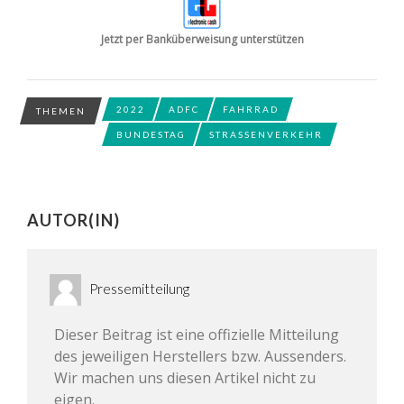
Jetzt per Banküberweisung unterstützen
2022
ADFC
FAHRRAD
THEMEN
BUNDESTAG
STRASSENVERKEHR
AUTOR(IN)
Pressemitteilung
Dieser Beitrag ist eine offizielle Mitteilung
des jeweiligen Herstellers bzw. Aussenders.
Wir machen uns diesen Artikel nicht zu
eigen.