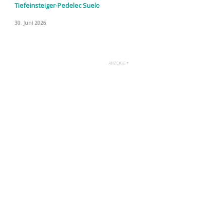
Tiefeinsteiger-Pedelec Suelo
30. Juni 2026