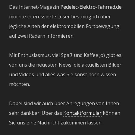
Das Internet-Magazin
Pedelec-Elektro-Fahrrad.de
möchte interessierte Leser bestmöglich über
jegliche Arten der elektromobilen Fortbewegung
auf zwei Rädern informieren.
Mit Enthusiasmus, viel Spaß und Kaffee ;o) gibt es
von uns die neuesten News, die aktuellsten Bilder
und Videos und alles was Sie sonst noch wissen
möchten.
Dabei sind wir auch über Anregungen von Ihnen
sehr dankbar. Über das
Kontaktformular
können
Sie uns eine Nachricht zukommen lassen.