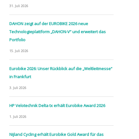
31. Juli 2026
DAHON zeigt auf der EUROBIKE 2026 neue
Technologieplattform „DAHON-V“ und erweitert das
Portfolio
15. Juli 2026
Eurobike 2026: Unser Rückblick auf die „Weltleitmesse“
in Frankfurt
3. Juli 2026
HP Velotechnik Delta tx erhält Eurobike Award 2026
1. Juli 2026
Nijland Cycling erhält Eurobike Gold Award für das