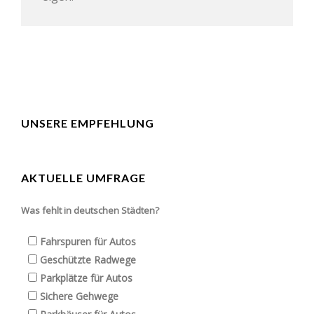
UNSERE EMPFEHLUNG
AKTUELLE UMFRAGE
Was fehlt in deutschen Städten?
Fahrspuren für Autos
Geschützte Radwege
Parkplätze für Autos
Sichere Gehwege