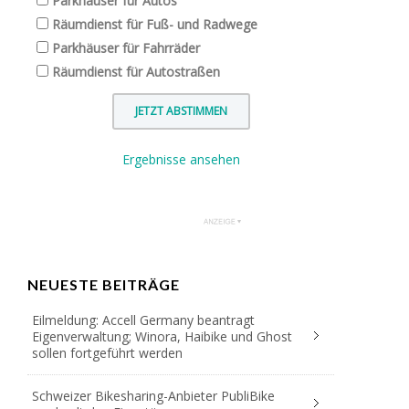
Parkhäuser für Autos
Räumdienst für Fuß- und Radwege
Parkhäuser für Fahrräder
Räumdienst für Autostraßen
Ergebnisse ansehen
NEUESTE BEITRÄGE
Eilmeldung: Accell Germany beantragt
Eigenverwaltung; Winora, Haibike und Ghost
sollen fortgeführt werden
Schweizer Bikesharing-Anbieter PubliBike