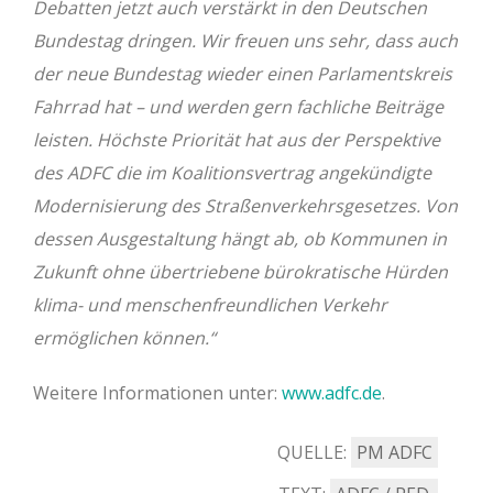
Debatten jetzt auch verstärkt in den Deutschen
Bundestag dringen. Wir freuen uns sehr, dass auch
der neue Bundestag wieder einen Parlamentskreis
Fahrrad hat – und werden gern fachliche Beiträge
leisten. Höchste Priorität hat aus der Perspektive
des ADFC die im Koalitionsvertrag angekündigte
Modernisierung des Straßenverkehrsgesetzes. Von
dessen Ausgestaltung hängt ab, ob Kommunen in
Zukunft ohne übertriebene bürokratische Hürden
klima- und menschenfreundlichen Verkehr
ermöglichen können.“
Weitere Informationen unter:
www.adfc.de
.
QUELLE:
PM ADFC