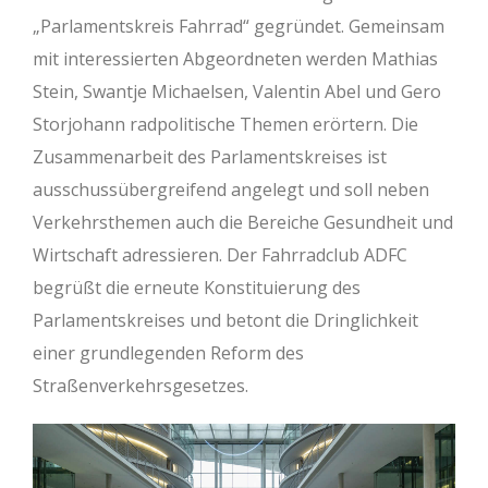
„Parlamentskreis Fahrrad“ gegründet. Gemeinsam
mit interessierten Abgeordneten werden Mathias
Stein, Swantje Michaelsen, Valentin Abel und Gero
Storjohann radpolitische Themen erörtern. Die
Zusammenarbeit des Parlamentskreises ist
ausschussübergreifend angelegt und soll neben
Verkehrsthemen auch die Bereiche Gesundheit und
Wirtschaft adressieren. Der Fahrradclub ADFC
begrüßt die erneute Konstituierung des
Parlamentskreises und betont die Dringlichkeit
einer grundlegenden Reform des
Straßenverkehrsgesetzes.