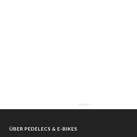
ÜBER PEDELECS & E-BIKES