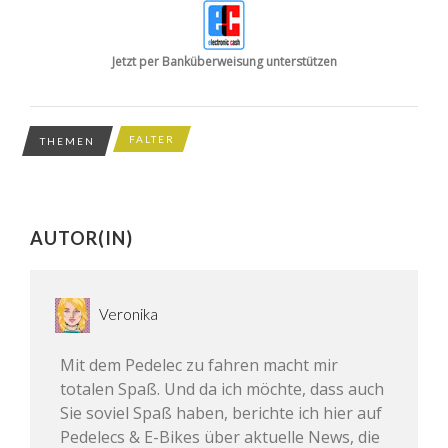
Jetzt per Banküberweisung unterstützen
FALTER
THEMEN
AUTOR(IN)
Veronika
Mit dem Pedelec zu fahren macht mir
totalen Spaß. Und da ich möchte, dass auch
Sie soviel Spaß haben, berichte ich hier auf
Pedelecs & E-Bikes über aktuelle News, die