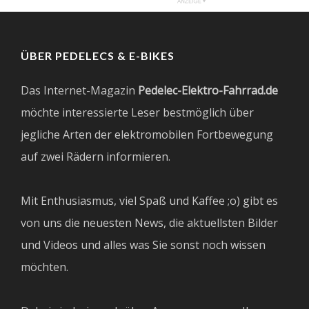
ÜBER PEDELECS & E-BIKES
Das Internet-Magazin
Pedelec-Elektro-Fahrrad.de
möchte interessierte Leser bestmöglich über
jegliche Arten der elektromobilen Fortbewegung
auf zwei Rädern informieren.
Mit Enthusiasmus, viel Spaß und Kaffee ;o) gibt es
von uns die neuesten News, die aktuellsten Bilder
und Videos und alles was Sie sonst noch wissen
möchten.