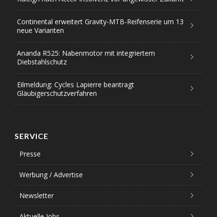
Continental erweitert Gravity-MTB-Reifenserie um 13
neue Varianten
Ananda R525: Nabenmotor mit integriertem
Diebstahlschutz
Eilmeldung: Cycles Lapierre beantragt
Gläubigerschutzverfahren
SERVICE
Presse
Werbung / Advertise
Newsletter
Aktuelle Jobs