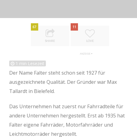
67
11
SHARE
LOVE
1
min Lesezeit
Der Name Falter steht schon seit 1927 für
ausgezeichnete Qualität. Der Gründer war Max
Tallardt in Bielefeld.
Das Unternehmen hat zuerst nur Fahrradteile für
andere Unternehmen hergestellt. Erst ab 1935 hat
Falter eigene Fahrräder, Motorfahrräder und
Leichtmotorräder hergestellt.