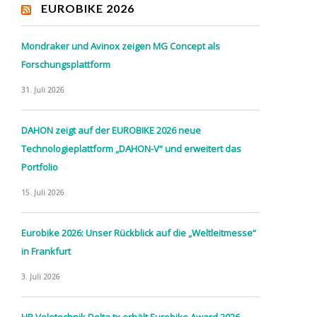
EUROBIKE 2026
Mondraker und Avinox zeigen MG Concept als
Forschungsplattform
31. Juli 2026
DAHON zeigt auf der EUROBIKE 2026 neue
Technologieplattform „DAHON-V“ und erweitert das
Portfolio
15. Juli 2026
Eurobike 2026: Unser Rückblick auf die „Weltleitmesse“
in Frankfurt
3. Juli 2026