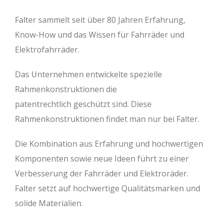
Falter sammelt seit über 80 Jahren Erfahrung,
Know-How und das Wissen für Fahrräder und
Elektrofahrräder.
Das Unternehmen entwickelte spezielle
Rahmenkonstruktionen die
patentrechtlich geschützt sind. Diese
Rahmenkonstruktionen findet man nur bei Falter.
Die Kombination aus Erfahrung und hochwertigen
Komponenten sowie neue Ideen führt zu einer
Verbesserung der Fahrräder und Elektroräder.
Falter setzt auf hochwertige Qualitätsmarken und
solide Materialien.