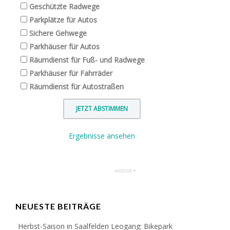
Geschützte Radwege
Parkplätze für Autos
Sichere Gehwege
Parkhäuser für Autos
Räumdienst für Fuß- und Radwege
Parkhäuser für Fahrräder
Räumdienst für Autostraßen
Ergebnisse ansehen
NEUESTE BEITRÄGE
Herbst-Saison in Saalfelden Leogang: Bikepark