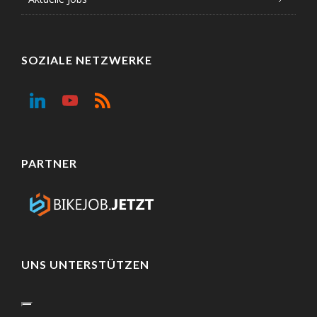
SOZIALE NETZWERKE
PARTNER
UNS UNTERSTÜTZEN