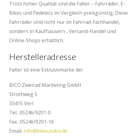
Trotz hoher Qualität sind die Falter – Fahrräder, E-
Bikes und Pedelecs im Vergleich preisgünstig. Diese
Fahrräder sind nicht nur im Fahrrad-Fachhandel,
sondern in Kaufhäusern , Versand-Handel und
Online-Shops erhältlich.
Herstelleradresse
Falter ist eine Exklusivmarke der
BICO Zweirad Marketing GmbH
Strothweg 5
33415 Verl
Tel.: 05246/9201-0
Fax.: 05246/9201-16
Email:
info@bikeundco.de