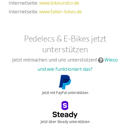
Internetseite:
www.bikeundco.de
Internetseite:
www.falter-bikes.de
Pedelecs & E-Bikes jetzt
unterstützen
Jetzt mitmachen und uns unterstützen!
Wieso
und wie funktioniert das?
Jetzt mit PayPal unterstützen
Jetzt über Steady unterstützen