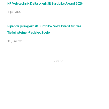
HP Velotechnik Delta tx erhält Eurobike Award 2026
1. Juli 2026
Nijland Cycling erhält Eurobike Gold Award für das
Tiefeinsteiger-Pedelec Suelo
30. Juni 2026