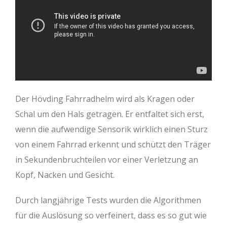
Der Hövding Fahrradhelm wird als Kragen oder
Schal um den Hals getragen. Er entfaltet sich erst,
wenn die aufwendige Sensorik wirklich einen Sturz
von einem Fahrrad erkennt und schützt den Träger
in Sekundenbruchteilen vor einer Verletzung an
Kopf, Nacken und Gesicht.
Durch langjährige Tests wurden die Algorithmen
für die Auslösung so verfeinert, dass es so gut wie