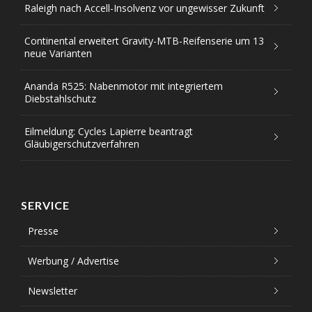
Raleigh nach Accell-Insolvenz vor ungewisser Zukunft
Continental erweitert Gravity-MTB-Reifenserie um 13
neue Varianten
Ananda R525: Nabenmotor mit integriertem
Diebstahlschutz
Eilmeldung: Cycles Lapierre beantragt
Gläubigerschutzverfahren
SERVICE
Presse
Werbung / Advertise
Newsletter