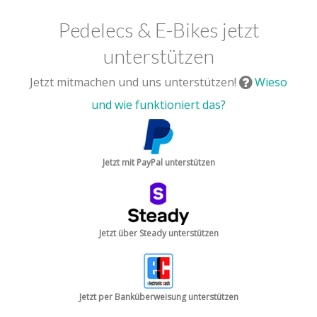
Pedelecs & E-Bikes jetzt
unterstützen
Jetzt mitmachen und uns unterstützen!
Wieso
und wie funktioniert das?
Jetzt mit PayPal unterstützen
Jetzt über Steady unterstützen
Jetzt per Banküberweisung unterstützen