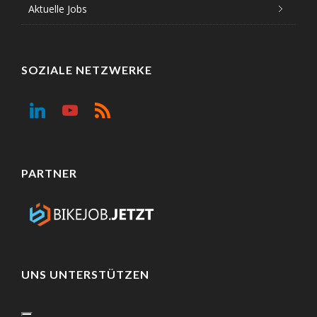
Aktuelle Jobs
SOZIALE NETZWERKE
PARTNER
UNS UNTERSTÜTZEN