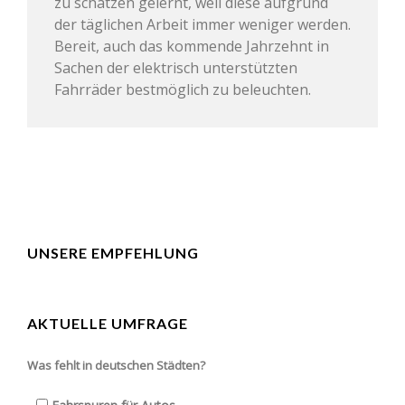
zu schätzen gelernt, weil diese aufgrund
der täglichen Arbeit immer weniger werden.
Bereit, auch das kommende Jahrzehnt in
Sachen der elektrisch unterstützten
Fahrräder bestmöglich zu beleuchten.
UNSERE EMPFEHLUNG
AKTUELLE UMFRAGE
Was fehlt in deutschen Städten?