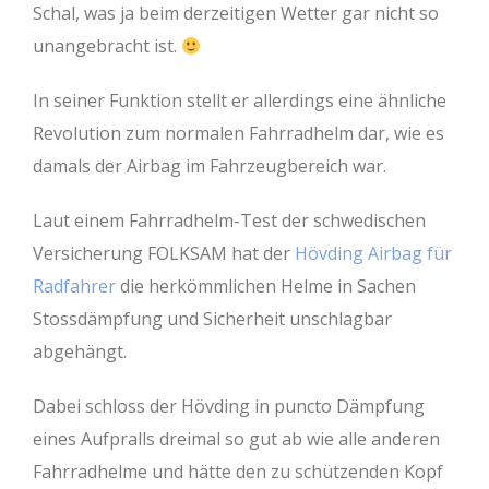
Schal, was ja beim derzeitigen Wetter gar nicht so
unangebracht ist.
In seiner Funktion stellt er allerdings eine ähnliche
Revolution zum normalen Fahrradhelm dar, wie es
damals der Airbag im Fahrzeugbereich war.
Laut einem Fahrradhelm-Test der schwedischen
Versicherung FOLKSAM hat der
Hövding Airbag für
Radfahrer
die herkömmlichen Helme in Sachen
Stossdämpfung und Sicherheit unschlagbar
abgehängt.
Dabei schloss der Hövding in puncto Dämpfung
eines Aufpralls dreimal so gut ab wie alle anderen
Fahrradhelme und hätte den zu schützenden Kopf