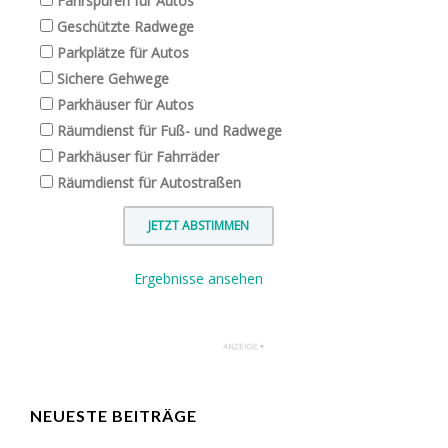
Fahrspuren für Autos
Geschützte Radwege
Parkplätze für Autos
Sichere Gehwege
Parkhäuser für Autos
Räumdienst für Fuß- und Radwege
Parkhäuser für Fahrräder
Räumdienst für Autostraßen
Ergebnisse ansehen
NEUESTE BEITRÄGE