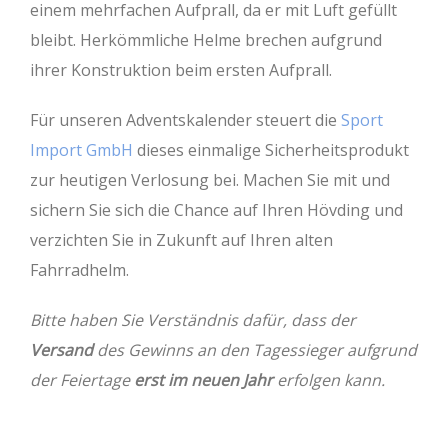
einem mehrfachen Aufprall, da er mit Luft gefüllt
bleibt. Herkömmliche Helme brechen aufgrund
ihrer Konstruktion beim ersten Aufprall.
Für unseren Adventskalender steuert die
Sport
Import GmbH
dieses einmalige Sicherheitsprodukt
zur heutigen Verlosung bei. Machen Sie mit und
sichern Sie sich die Chance auf Ihren Hövding und
verzichten Sie in Zukunft auf Ihren alten
Fahrradhelm.
Bitte haben Sie Verständnis dafür, dass der
Versand
des Gewinns an den Tagessieger aufgrund
der Feiertage
erst im neuen Jahr
erfolgen kann.