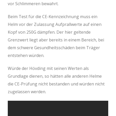
vor Schlimmeren bewahrt.
Beim Test für die CE-Kennzeichnung muss ein
Helm vor der Zulassung Aufprallwerte auf einen
Kopf von 250G dämpfen. Der hier geltende
Grenzwert liegt aber bereits in einem Bereich, bei
dem schwere Gesundheitsschäden beim Träger
entstehen würden.
Würde der Hövding mit seinen Werten als
Grundlage dienen, so hätten alle anderen Helme
die CE-Prüfung nicht bestanden und würden nicht
zugelassen werden.