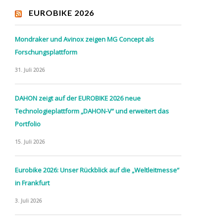
EUROBIKE 2026
Mondraker und Avinox zeigen MG Concept als
Forschungsplattform
31. Juli 2026
DAHON zeigt auf der EUROBIKE 2026 neue
Technologieplattform „DAHON-V“ und erweitert das
Portfolio
15. Juli 2026
Eurobike 2026: Unser Rückblick auf die „Weltleitmesse“
in Frankfurt
3. Juli 2026