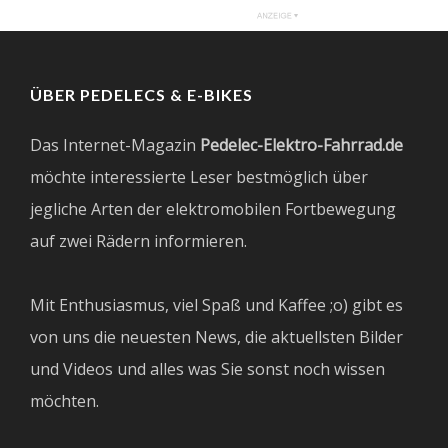
ÜBER PEDELECS & E-BIKES
Das Internet-Magazin
Pedelec-Elektro-Fahrrad.de
möchte interessierte Leser bestmöglich über
jegliche Arten der elektromobilen Fortbewegung
auf zwei Rädern informieren.
Mit Enthusiasmus, viel Spaß und Kaffee ;o) gibt es
von uns die neuesten News, die aktuellsten Bilder
und Videos und alles was Sie sonst noch wissen
möchten.