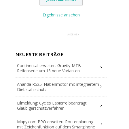
Ergebnisse ansehen
NEUESTE BEITRÄGE
Continental erweitert Gravity-MTB-
Reifenserie um 13 neue Varianten
Ananda R525: Nabenmotor mit integriertem
Diebstahlschutz
Eilmeldung: Cycles Lapierre beantragt
Gläubigerschutzverfahren
Mapy.com PRO erweitert Routenplanung
mit Zeichenfunktion auf dem Smartphone