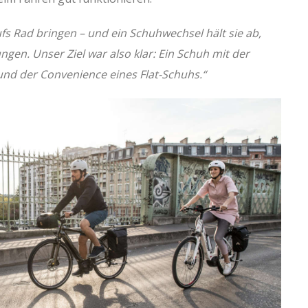
s Rad bringen – und ein Schuhwechsel hält sie ab,
gen. Unser Ziel war also klar: Ein Schuh mit der
und der Convenience eines Flat-Schuhs.“