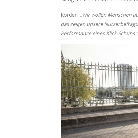
Korden:
„Wir wollen Menschen auf
das zeigen unsere Nutzerbefragun
Performance eines Klick-Schuhs 