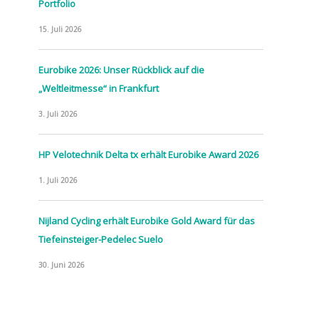
Portfolio
15. Juli 2026
Eurobike 2026: Unser Rückblick auf die
„Weltleitmesse“ in Frankfurt
3. Juli 2026
HP Velotechnik Delta tx erhält Eurobike Award 2026
1. Juli 2026
Nijland Cycling erhält Eurobike Gold Award für das
Tiefeinsteiger-Pedelec Suelo
30. Juni 2026