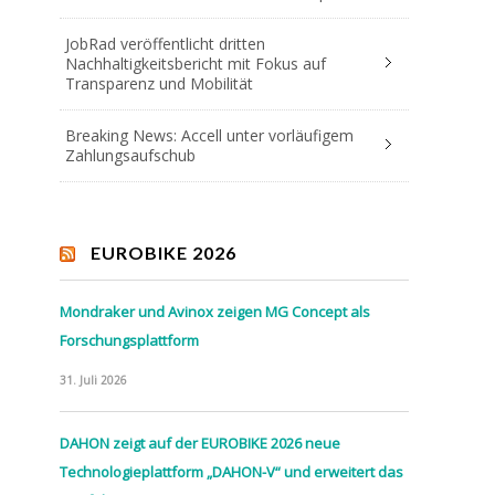
JobRad veröffentlicht dritten
Nachhaltigkeitsbericht mit Fokus auf
Transparenz und Mobilität
Breaking News: Accell unter vorläufigem
Zahlungsaufschub
EUROBIKE 2026
Mondraker und Avinox zeigen MG Concept als
Forschungsplattform
31. Juli 2026
DAHON zeigt auf der EUROBIKE 2026 neue
Technologieplattform „DAHON-V“ und erweitert das