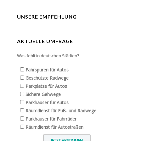
UNSERE EMPFEHLUNG
AKTUELLE UMFRAGE
Was fehlt in deutschen Städten?
Fahrspuren für Autos
Geschützte Radwege
Parkplätze für Autos
Sichere Gehwege
Parkhäuser für Autos
Räumdienst für Fuß- und Radwege
Parkhäuser für Fahrräder
Räumdienst für Autostraßen