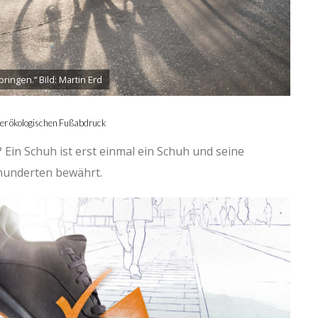
ingen.“ Bild: Martin Erd
er ökologischen Fußabdruck
? Ein Schuh ist erst einmal ein Schuh und seine
rhunderten bewährt.