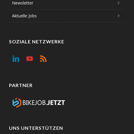
Newsletter
Aktuelle Jobs
SOZIALE NETZWERKE
PARTNER
UNS UNTERSTÜTZEN