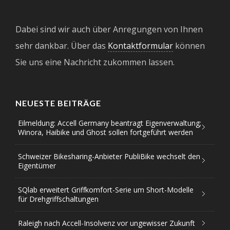
Dabei sind wir auch über Anregungen von Ihnen
sehr dankbar. Über das
Kontaktformular
können
Sie uns eine Nachricht zukommen lassen.
NEUESTE BEITRÄGE
Eilmeldung: Accell Germany beantragt Eigenverwaltung;
Winora, Haibike und Ghost sollen fortgeführt werden
Schweizer Bikesharing-Anbieter PubliBike wechselt den
Eigentümer
SQlab erweitert Griffkomfort-Serie um Short-Modelle
für Drehgriffschaltungen
Raleigh nach Accell-Insolvenz vor ungewisser Zukunft