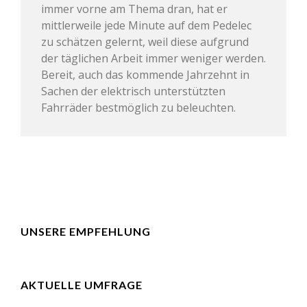
immer vorne am Thema dran, hat er
mittlerweile jede Minute auf dem Pedelec
zu schätzen gelernt, weil diese aufgrund
der täglichen Arbeit immer weniger werden.
Bereit, auch das kommende Jahrzehnt in
Sachen der elektrisch unterstützten
Fahrräder bestmöglich zu beleuchten.
UNSERE EMPFEHLUNG
AKTUELLE UMFRAGE