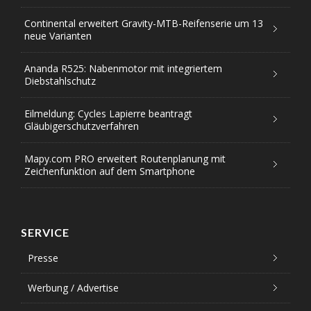
Continental erweitert Gravity-MTB-Reifenserie um 13
neue Varianten
Ananda R525: Nabenmotor mit integriertem
Diebstahlschutz
Eilmeldung: Cycles Lapierre beantragt
Gläubigerschutzverfahren
Mapy.com PRO erweitert Routenplanung mit
Zeichenfunktion auf dem Smartphone
SERVICE
Presse
Werbung / Advertise