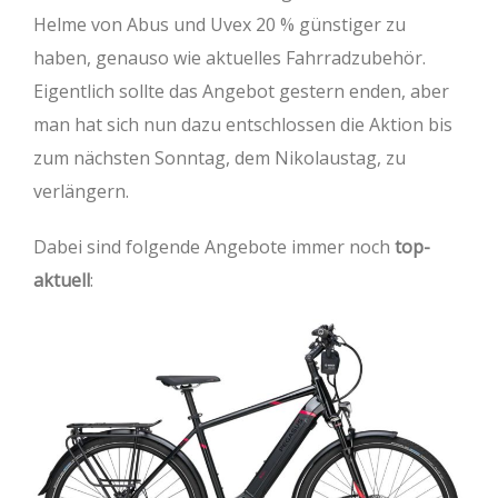
Helme von Abus und Uvex 20 % günstiger zu
haben, genauso wie aktuelles Fahrradzubehör.
Eigentlich sollte das Angebot gestern enden, aber
man hat sich nun dazu entschlossen die Aktion bis
zum nächsten Sonntag, dem Nikolaustag, zu
verlängern.
Dabei sind folgende Angebote immer noch
top-
aktuell
: