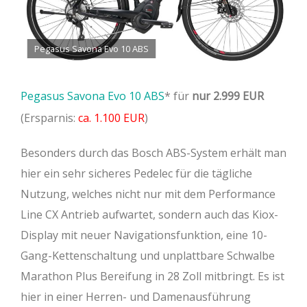
Pegasus Savona Evo 10 ABS
Pegasus Savona Evo 10 ABS
für
nur 2.999 EUR
(Ersparnis:
ca. 1.100 EUR
)
Besonders durch das Bosch ABS-System erhält man
hier ein sehr sicheres Pedelec für die tägliche
Nutzung, welches nicht nur mit dem Performance
Line CX Antrieb aufwartet, sondern auch das Kiox-
Display mit neuer Navigationsfunktion, eine 10-
Gang-Kettenschaltung und unplattbare Schwalbe
Marathon Plus Bereifung in 28 Zoll mitbringt. Es ist
hier in einer Herren- und Damenausführung