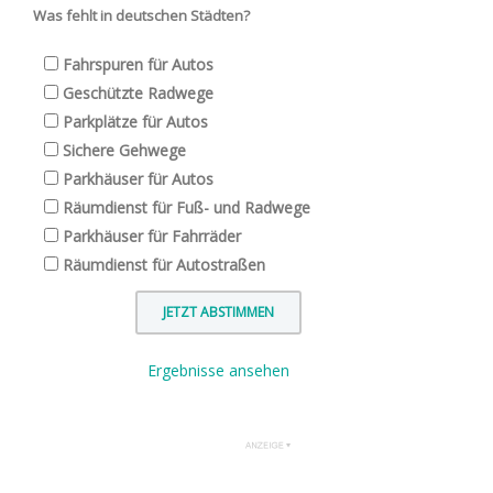
Was fehlt in deutschen Städten?
Fahrspuren für Autos
Geschützte Radwege
Parkplätze für Autos
Sichere Gehwege
Parkhäuser für Autos
Räumdienst für Fuß- und Radwege
Parkhäuser für Fahrräder
Räumdienst für Autostraßen
Ergebnisse ansehen