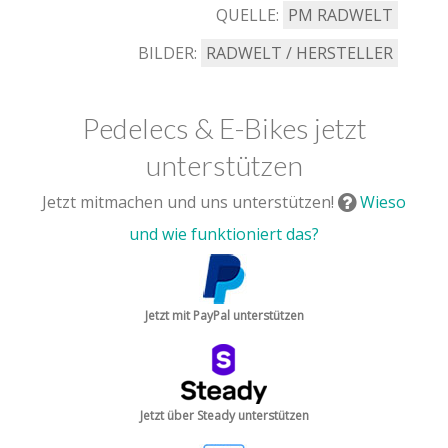
QUELLE:
PM RADWELT
BILDER:
RADWELT / HERSTELLER
Pedelecs & E-Bikes jetzt
unterstützen
Jetzt mitmachen und uns unterstützen!
Wieso
und wie funktioniert das?
Jetzt mit PayPal unterstützen
Jetzt über Steady unterstützen