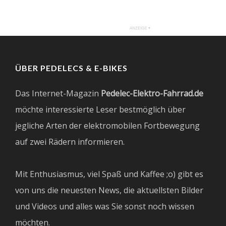
ÜBER PEDELECS & E-BIKES
Das Internet-Magazin
Pedelec-Elektro-Fahrrad.de
möchte interessierte Leser bestmöglich über
jegliche Arten der elektromobilen Fortbewegung
auf zwei Rädern informieren.
Mit Enthusiasmus, viel Spaß und Kaffee ;o) gibt es
von uns die neuesten News, die aktuellsten Bilder
und Videos und alles was Sie sonst noch wissen
möchten.