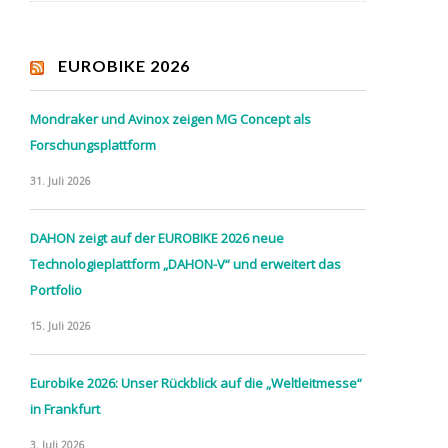
EUROBIKE 2026
Mondraker und Avinox zeigen MG Concept als
Forschungsplattform
31. Juli 2026
DAHON zeigt auf der EUROBIKE 2026 neue
Technologieplattform „DAHON-V“ und erweitert das
Portfolio
15. Juli 2026
Eurobike 2026: Unser Rückblick auf die „Weltleitmesse“
in Frankfurt
3. Juli 2026