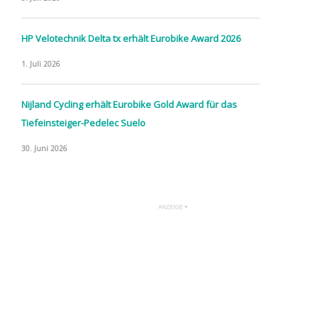
HP Velotechnik Delta tx erhält Eurobike Award 2026
1. Juli 2026
Nijland Cycling erhält Eurobike Gold Award für das
Tiefeinsteiger-Pedelec Suelo
30. Juni 2026