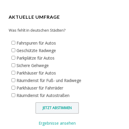
AKTUELLE UMFRAGE
Was fehlt in deutschen Städten?
Fahrspuren für Autos
Geschützte Radwege
Parkplätze für Autos
Sichere Gehwege
Parkhäuser für Autos
Räumdienst für Fuß- und Radwege
Parkhäuser für Fahrräder
Räumdienst für Autostraßen
Ergebnisse ansehen