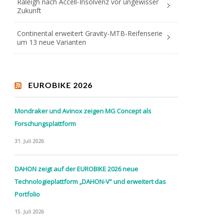
Raleigh nach Accell-Insolvenz vor ungewisser
Zukunft
Continental erweitert Gravity-MTB-Reifenserie
um 13 neue Varianten
EUROBIKE 2026
Mondraker und Avinox zeigen MG Concept als
Forschungsplattform
31. Juli 2026
DAHON zeigt auf der EUROBIKE 2026 neue
Technologieplattform „DAHON-V“ und erweitert das
Portfolio
15. Juli 2026