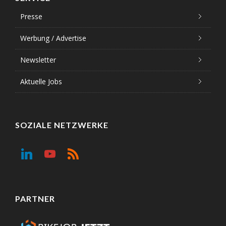
Presse
Werbung / Advertise
Newsletter
Aktuelle Jobs
SOZIALE NETZWERKE
PARTNER