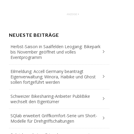
NEUESTE BEITRÄGE
Herbst-Saison in Saalfelden Leogang: Bikepark
bis November geöffnet und volles
Eventprogramm
Eilmeldung: Accell Germany beantragt
Eigenverwaltung; Winora, Haibike und Ghost
sollen fortgeführt werden
Schweizer Bikesharing-Anbieter PubliBike
wechselt den Eigentümer
SQlab erweitert Griffkomfort-Serie um Short-
Modelle für Drehgriffschaltungen