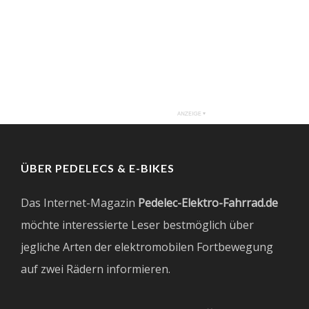
ÜBER PEDELECS & E-BIKES
Das Internet-Magazin
Pedelec-Elektro-Fahrrad.de
möchte interessierte Leser bestmöglich über
jegliche Arten der elektromobilen Fortbewegung
auf zwei Rädern informieren.