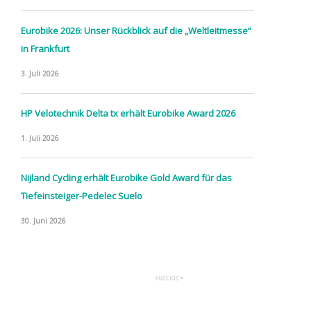
Eurobike 2026: Unser Rückblick auf die „Weltleitmesse“
in Frankfurt
3. Juli 2026
HP Velotechnik Delta tx erhält Eurobike Award 2026
1. Juli 2026
Nijland Cycling erhält Eurobike Gold Award für das
Tiefeinsteiger-Pedelec Suelo
30. Juni 2026