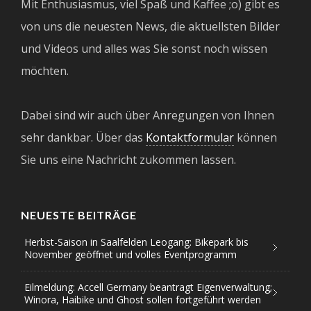
Mit Enthusiasmus, viel Spaß und Kaffee ;o) gibt es
von uns die neuesten News, die aktuellsten Bilder
und Videos und alles was Sie sonst noch wissen
möchten.
Dabei sind wir auch über Anregungen von Ihnen
sehr dankbar. Über das
Kontaktformular
können
Sie uns eine Nachricht zukommen lassen.
NEUESTE BEITRÄGE
Herbst-Saison in Saalfelden Leogang: Bikepark bis
November geöffnet und volles Eventprogramm
Eilmeldung: Accell Germany beantragt Eigenverwaltung;
Winora, Haibike und Ghost sollen fortgeführt werden