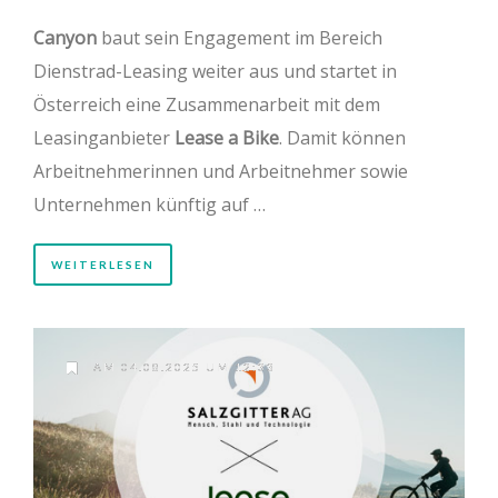
Canyon
baut sein Engagement im Bereich
Dienstrad-Leasing weiter aus und startet in
Österreich eine Zusammenarbeit mit dem
Leasinganbieter
Lease a Bike
. Damit können
Arbeitnehmerinnen und Arbeitnehmer sowie
Unternehmen künftig auf …
WEITERLESEN
AM 04.08.2025 UM 12:33