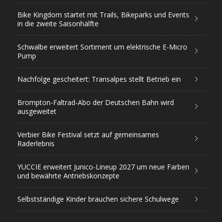
Bike Kingdom startet mit Trails, Bikeparks und Events
in die zweite Saisonhälfte
Schwalbe erweitert Sortiment um elektrische E-Micro
Pump
Nachfolge gescheitert: Transalpes stellt Betrieb ein
Brompton-Faltrad-Abo der Deutschen Bahn wird
ausgeweitet
Verbier Bike Festival setzt auf gemeinsames
Raderlebnis
YUCCIE erweitert Junico-Lineup 2027 um neue Farben
und bewährte Antriebskonzepte
Selbstständige Kinder brauchen sichere Schulwege