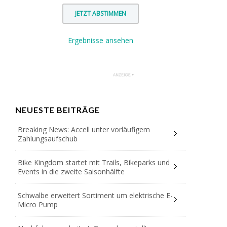
Ergebnisse ansehen
NEUESTE BEITRÄGE
Breaking News: Accell unter vorläufigem
Zahlungsaufschub
Bike Kingdom startet mit Trails, Bikeparks und
Events in die zweite Saisonhälfte
Schwalbe erweitert Sortiment um elektrische E-
Micro Pump