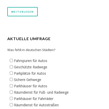
WEITERLESEN
AKTUELLE UMFRAGE
Was fehlt in deutschen Städten?
Fahrspuren für Autos
Geschützte Radwege
Parkplätze für Autos
Sichere Gehwege
Parkhäuser für Autos
Räumdienst für Fuß- und Radwege
Parkhäuser für Fahrräder
Räumdienst für Autostraßen