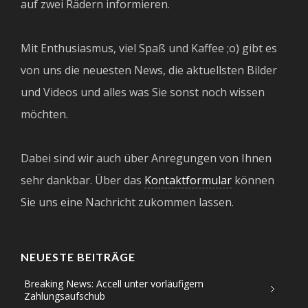
auf zwei Rädern informieren.
Mit Enthusiasmus, viel Spaß und Kaffee ;o) gibt es
von uns die neuesten News, die aktuellsten Bilder
und Videos und alles was Sie sonst noch wissen
möchten.
Dabei sind wir auch über Anregungen von Ihnen
sehr dankbar. Über das
Kontaktformular
können
Sie uns eine Nachricht zukommen lassen.
NEUESTE BEITRÄGE
Breaking News: Accell unter vorläufigem
Zahlungsaufschub