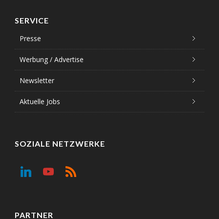
SERVICE
Presse
Werbung / Advertise
Newsletter
Aktuelle Jobs
SOZIALE NETZWERKE
PARTNER