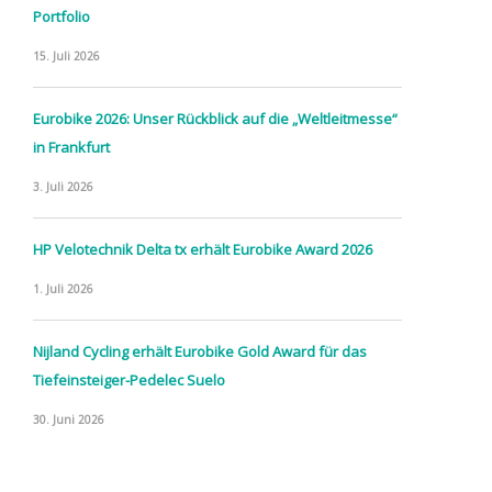
Portfolio
15. Juli 2026
Eurobike 2026: Unser Rückblick auf die „Weltleitmesse“
in Frankfurt
3. Juli 2026
HP Velotechnik Delta tx erhält Eurobike Award 2026
1. Juli 2026
Nijland Cycling erhält Eurobike Gold Award für das
Tiefeinsteiger-Pedelec Suelo
30. Juni 2026