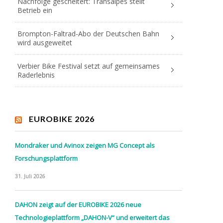
Nachfolge gescheitert: Transalpes stellt
Betrieb ein
Brompton-Faltrad-Abo der Deutschen Bahn
wird ausgeweitet
Verbier Bike Festival setzt auf gemeinsames
Raderlebnis
EUROBIKE 2026
Mondraker und Avinox zeigen MG Concept als
Forschungsplattform
31. Juli 2026
DAHON zeigt auf der EUROBIKE 2026 neue
Technologieplattform „DAHON-V“ und erweitert das