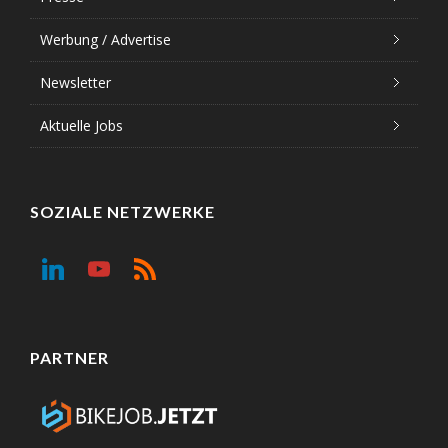
Werbung / Advertise
Newsletter
Aktuelle Jobs
SOZIALE NETZWERKE
PARTNER