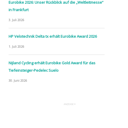
Eurobike 2026: Unser Rückblick auf die „Weltleitmesse“
in Frankfurt
3. Juli 2026
HP Velotechnik Delta tx erhält Eurobike Award 2026
1. Juli 2026
Nijland Cycling erhält Eurobike Gold Award für das
Tiefeinsteiger-Pedelec Suelo
30. Juni 2026