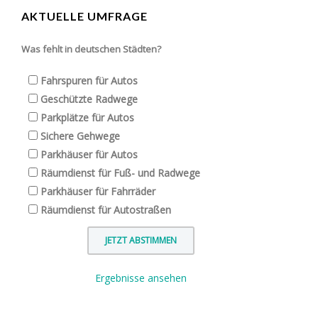
AKTUELLE UMFRAGE
Was fehlt in deutschen Städten?
Fahrspuren für Autos
Geschützte Radwege
Parkplätze für Autos
Sichere Gehwege
Parkhäuser für Autos
Räumdienst für Fuß- und Radwege
Parkhäuser für Fahrräder
Räumdienst für Autostraßen
Ergebnisse ansehen