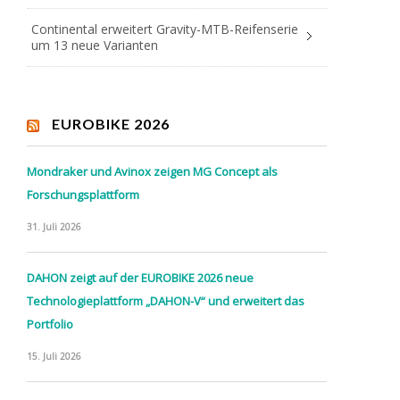
Continental erweitert Gravity-MTB-Reifenserie
um 13 neue Varianten
EUROBIKE 2026
Mondraker und Avinox zeigen MG Concept als
Forschungsplattform
31. Juli 2026
DAHON zeigt auf der EUROBIKE 2026 neue
Technologieplattform „DAHON-V“ und erweitert das
Portfolio
15. Juli 2026