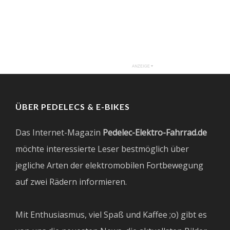
ÜBER PEDELECS & E-BIKES
Das Internet-Magazin
Pedelec-Elektro-Fahrrad.de
möchte interessierte Leser bestmöglich über
jegliche Arten der elektromobilen Fortbewegung
auf zwei Rädern informieren.
Mit Enthusiasmus, viel Spaß und Kaffee ;o) gibt es