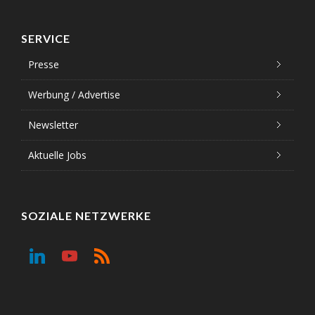
SERVICE
Presse
Werbung / Advertise
Newsletter
Aktuelle Jobs
SOZIALE NETZWERKE