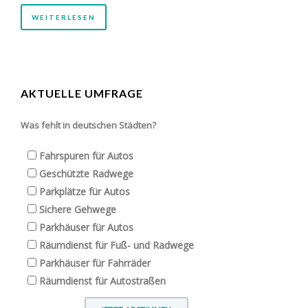
WEITERLESEN
AKTUELLE UMFRAGE
Was fehlt in deutschen Städten?
Fahrspuren für Autos
Geschützte Radwege
Parkplätze für Autos
Sichere Gehwege
Parkhäuser für Autos
Räumdienst für Fuß- und Radwege
Parkhäuser für Fahrräder
Räumdienst für Autostraßen