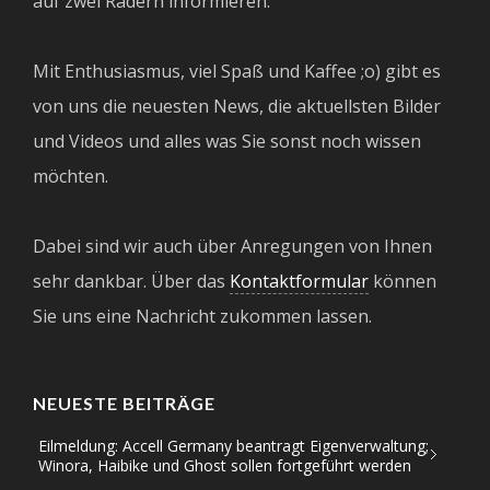
auf zwei Rädern informieren.
Mit Enthusiasmus, viel Spaß und Kaffee ;o) gibt es
von uns die neuesten News, die aktuellsten Bilder
und Videos und alles was Sie sonst noch wissen
möchten.
Dabei sind wir auch über Anregungen von Ihnen
sehr dankbar. Über das
Kontaktformular
können
Sie uns eine Nachricht zukommen lassen.
NEUESTE BEITRÄGE
Eilmeldung: Accell Germany beantragt Eigenverwaltung;
Winora, Haibike und Ghost sollen fortgeführt werden