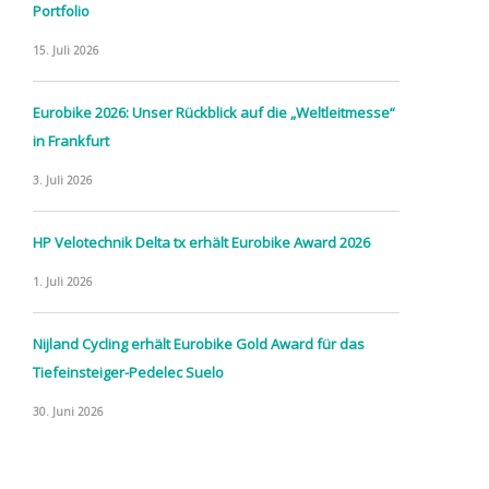
Portfolio
15. Juli 2026
Eurobike 2026: Unser Rückblick auf die „Weltleitmesse“
in Frankfurt
3. Juli 2026
HP Velotechnik Delta tx erhält Eurobike Award 2026
1. Juli 2026
Nijland Cycling erhält Eurobike Gold Award für das
Tiefeinsteiger-Pedelec Suelo
30. Juni 2026