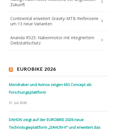
Zukunft
Continental erweitert Gravity-MTB-Reifenserie
um 13 neue Varianten
Ananda R525: Nabenmotor mit integriertem
Diebstahlschutz
EUROBIKE 2026
Mondraker und Avinox zeigen MG Concept als
Forschungsplattform
31. Juli 2026
DAHON zeigt auf der EUROBIKE 2026 neue
Technologieplattform „DAHON-V“ und erweitert das