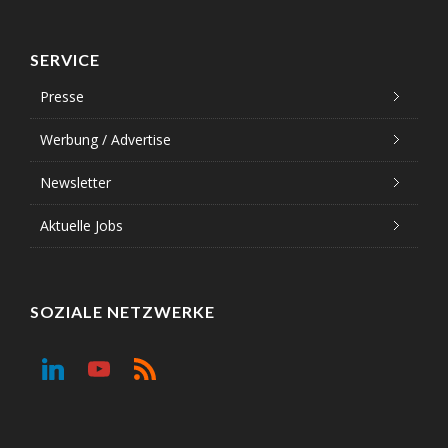
SERVICE
Presse
Werbung / Advertise
Newsletter
Aktuelle Jobs
SOZIALE NETZWERKE