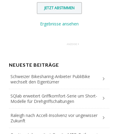
Ergebnisse ansehen
NEUESTE BEITRÄGE
Schweizer Bikesharing-Anbieter PubliBike
wechselt den Eigentümer
SQlab erweitert Griffkomfort-Serie um Short-
Modelle für Drehgriffschaltungen
Raleigh nach Accell-Insolvenz vor ungewisser
Zukunft