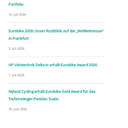
Portfolio
15. Juli 2026
Eurobike 2026: Unser Rückblick auf die „Weltleitmesse“
in Frankfurt
3. Juli 2026
HP Velotechnik Delta tx erhält Eurobike Award 2026
1. Juli 2026
Nijland Cycling erhält Eurobike Gold Award für das
Tiefeinsteiger-Pedelec Suelo
30. Juni 2026