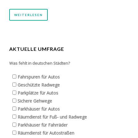
WEITERLESEN
AKTUELLE UMFRAGE
Was fehlt in deutschen Städten?
Fahrspuren für Autos
Geschützte Radwege
Parkplätze für Autos
Sichere Gehwege
Parkhäuser für Autos
Räumdienst für Fuß- und Radwege
Parkhäuser für Fahrräder
Räumdienst für Autostraßen