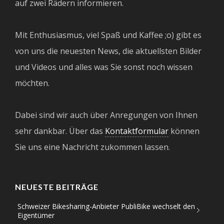
auf zwei Rädern informieren.
Mit Enthusiasmus, viel Spaß und Kaffee ;o) gibt es
von uns die neuesten News, die aktuellsten Bilder
und Videos und alles was Sie sonst noch wissen
möchten.
Dabei sind wir auch über Anregungen von Ihnen
sehr dankbar. Über das
Kontaktformular
können
Sie uns eine Nachricht zukommen lassen.
NEUESTE BEITRÄGE
Schweizer Bikesharing-Anbieter PubliBike wechselt den
Eigentümer