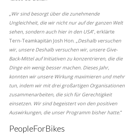
„
Wir sind besorgt über die zunehmende
Ungleichheit, die wir nicht nur auf der ganzen Welt
sehen, sondern auch hier in den USA
“, erklärte
Tern-Teamkapitän Josh Hon. „
Deshalb versuchen
wir, unsere Deshalb versuchen wir, unsere Give-
Back-Mittel auf Initiativen zu konzentrieren, die die
Dinge ein wenig besser machen. Dieses Jahr,
konnten wir unsere Wirkung maximieren und mehr
tun, indem wir mit drei großartigen Organisationen
zusammenarbeiten, die sich für Gerechtigkeit
einsetzen. Wir sind begeistert von den positiven
Auswirkungen, die unser Programm bisher hatte.
“
PeopleForBikes