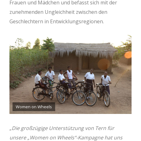
Frauen und Mädchen und befasst sich mit der
zunehmenden Ungleichheit zwischen den
Geschlechtern in Entwicklungsregionen.
Women on Wheels
„
Die großzügige Unterstützung von Tern für
unsere „Women on Wheels“-Kampagne hat uns