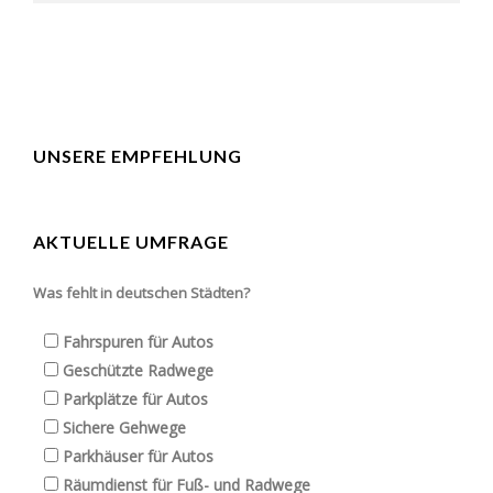
UNSERE EMPFEHLUNG
AKTUELLE UMFRAGE
Was fehlt in deutschen Städten?
Fahrspuren für Autos
Geschützte Radwege
Parkplätze für Autos
Sichere Gehwege
Parkhäuser für Autos
Räumdienst für Fuß- und Radwege