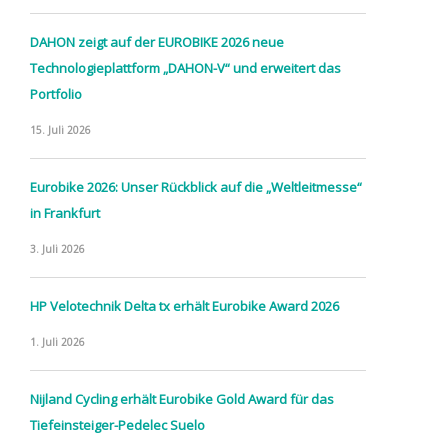
DAHON zeigt auf der EUROBIKE 2026 neue
Technologieplattform „DAHON-V“ und erweitert das
Portfolio
15. Juli 2026
Eurobike 2026: Unser Rückblick auf die „Weltleitmesse“
in Frankfurt
3. Juli 2026
HP Velotechnik Delta tx erhält Eurobike Award 2026
1. Juli 2026
Nijland Cycling erhält Eurobike Gold Award für das
Tiefeinsteiger-Pedelec Suelo