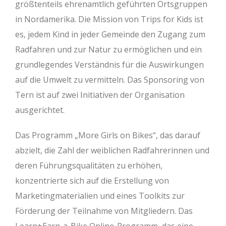
größtenteils ehrenamtlich geführten Ortsgruppen
in Nordamerika. Die Mission von Trips for Kids ist
es, jedem Kind in jeder Gemeinde den Zugang zum
Radfahren und zur Natur zu ermöglichen und ein
grundlegendes Verständnis für die Auswirkungen
auf die Umwelt zu vermitteln. Das Sponsoring von
Tern ist auf zwei Initiativen der Organisation
ausgerichtet.
Das Programm „More Girls on Bikes“, das darauf
abzielt, die Zahl der weiblichen Radfahrerinnen und
deren Führungsqualitäten zu erhöhen,
konzentrierte sich auf die Erstellung von
Marketingmaterialien und eines Toolkits zur
Förderung der Teilnahme von Mitgliedern. Das