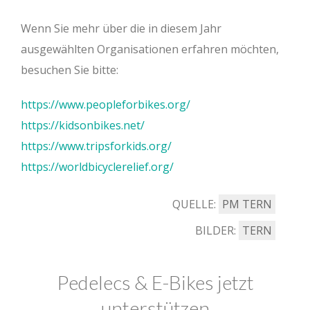
Wenn Sie mehr über die in diesem Jahr
ausgewählten Organisationen erfahren möchten,
besuchen Sie bitte:
https://www.peopleforbikes.org/
https://kidsonbikes.net/
https://www.tripsforkids.org/
https://worldbicyclerelief.org/
QUELLE:
PM TERN
BILDER:
TERN
Pedelecs & E-Bikes jetzt
unterstützen