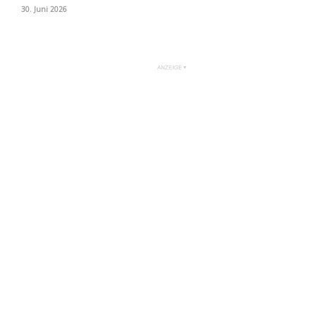
30. Juni 2026