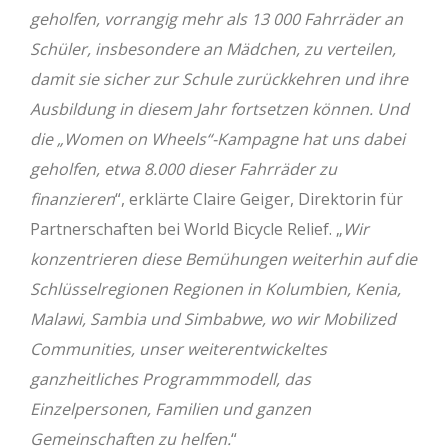
geholfen, vorrangig mehr als 13 000 Fahrräder an
Schüler, insbesondere an Mädchen, zu verteilen,
damit sie sicher zur Schule zurückkehren und ihre
Ausbildung in diesem Jahr fortsetzen können. Und
die „Women on Wheels“-Kampagne hat uns dabei
geholfen, etwa 8.000 dieser Fahrräder zu
finanzieren
“, erklärte Claire Geiger, Direktorin für
Partnerschaften bei World Bicycle Relief. „
Wir
konzentrieren diese Bemühungen weiterhin auf die
Schlüsselregionen Regionen in Kolumbien, Kenia,
Malawi, Sambia und Simbabwe, wo wir Mobilized
Communities, unser weiterentwickeltes
ganzheitliches Programmmodell, das
Einzelpersonen, Familien und ganzen
Gemeinschaften zu helfen.
“