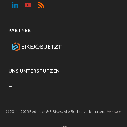
PARTNER
UNS UNTERSTÜTZEN
© 2011 - 2026 Pedelecs & E-Bikes. Alle Rechte vorbehalten.
*=Affiliate-
Link