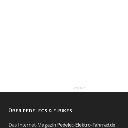
ÜBER PEDELECS & E-BIKES
Das Internet-Magazin
Pedelec-Elektro-Fahrrad.de