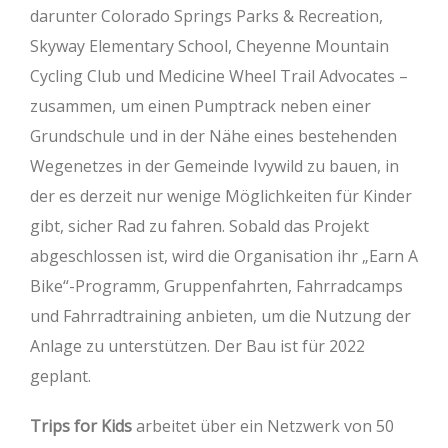
darunter Colorado Springs Parks & Recreation,
Skyway Elementary School, Cheyenne Mountain
Cycling Club und Medicine Wheel Trail Advocates –
zusammen, um einen Pumptrack neben einer
Grundschule und in der Nähe eines bestehenden
Wegenetzes in der Gemeinde Ivywild zu bauen, in
der es derzeit nur wenige Möglichkeiten für Kinder
gibt, sicher Rad zu fahren. Sobald das Projekt
abgeschlossen ist, wird die Organisation ihr „Earn A
Bike“-Programm, Gruppenfahrten, Fahrradcamps
und Fahrradtraining anbieten, um die Nutzung der
Anlage zu unterstützen. Der Bau ist für 2022
geplant.
Trips for Kids
arbeitet über ein Netzwerk von 50