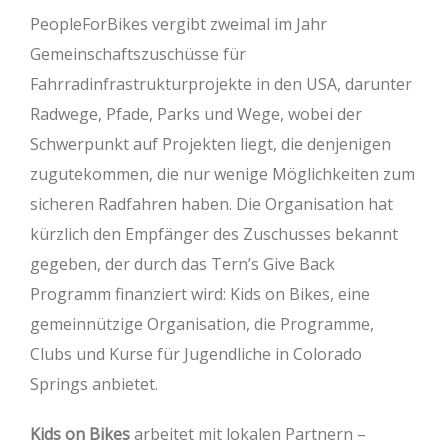
PeopleForBikes vergibt zweimal im Jahr
Gemeinschaftszuschüsse für
Fahrradinfrastrukturprojekte in den USA, darunter
Radwege, Pfade, Parks und Wege, wobei der
Schwerpunkt auf Projekten liegt, die denjenigen
zugutekommen, die nur wenige Möglichkeiten zum
sicheren Radfahren haben. Die Organisation hat
kürzlich den Empfänger des Zuschusses bekannt
gegeben, der durch das Tern’s Give Back
Programm finanziert wird: Kids on Bikes, eine
gemeinnützige Organisation, die Programme,
Clubs und Kurse für Jugendliche in Colorado
Springs anbietet.
Kids on Bikes
arbeitet mit lokalen Partnern –