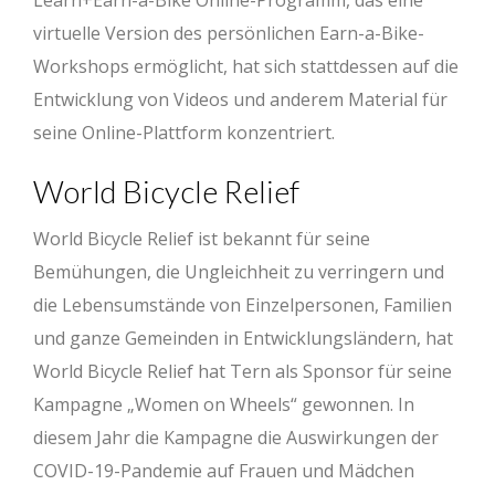
Learn+Earn-a-Bike Online-Programm, das eine
virtuelle Version des persönlichen Earn-a-Bike-
Workshops ermöglicht, hat sich stattdessen auf die
Entwicklung von Videos und anderem Material für
seine Online-Plattform konzentriert.
World Bicycle Relief
World Bicycle Relief ist bekannt für seine
Bemühungen, die Ungleichheit zu verringern und
die Lebensumstände von Einzelpersonen, Familien
und ganze Gemeinden in Entwicklungsländern, hat
World Bicycle Relief hat Tern als Sponsor für seine
Kampagne „Women on Wheels“ gewonnen. In
diesem Jahr die Kampagne die Auswirkungen der
COVID-19-Pandemie auf Frauen und Mädchen