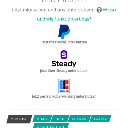
Jetzt mitmachen und uns unterstützen!
Wieso
und wie funktioniert das?
Jetzt mit PayPal unterstützen
Jetzt über Steady unterstützen
Jetzt per Banküberweisung unterstützen
HILFE
TERN
SPENDE
SOZIAL
THEMEN
ORGANISATION