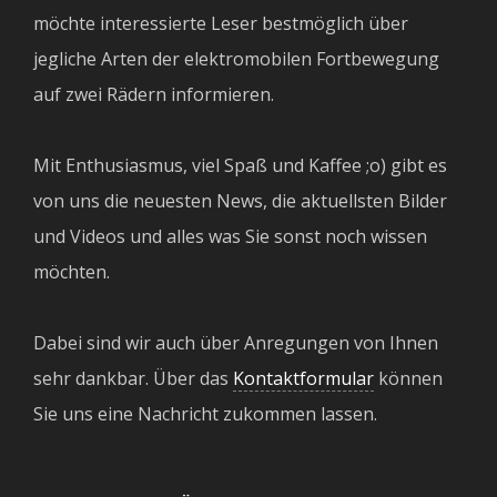
möchte interessierte Leser bestmöglich über
jegliche Arten der elektromobilen Fortbewegung
auf zwei Rädern informieren.
Mit Enthusiasmus, viel Spaß und Kaffee ;o) gibt es
von uns die neuesten News, die aktuellsten Bilder
und Videos und alles was Sie sonst noch wissen
möchten.
Dabei sind wir auch über Anregungen von Ihnen
sehr dankbar. Über das
Kontaktformular
können
Sie uns eine Nachricht zukommen lassen.