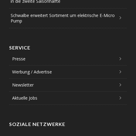
in die zweite Saisonhälfte
Schwalbe erweitert Sortiment um elektrische E-Micro
Pump
SERVICE
Presse
Werbung / Advertise
Newsletter
Aktuelle Jobs
SOZIALE NETZWERKE