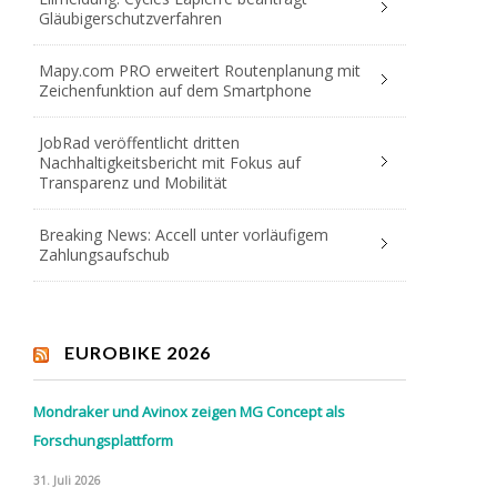
Gläubigerschutzverfahren
Mapy.com PRO erweitert Routenplanung mit
Zeichenfunktion auf dem Smartphone
JobRad veröffentlicht dritten
Nachhaltigkeitsbericht mit Fokus auf
Transparenz und Mobilität
Breaking News: Accell unter vorläufigem
Zahlungsaufschub
EUROBIKE 2026
Mondraker und Avinox zeigen MG Concept als
Forschungsplattform
31. Juli 2026