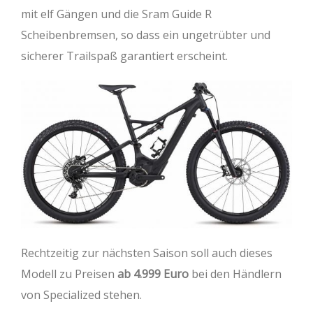
mit elf Gängen und die Sram Guide R
Scheibenbremsen, so dass ein ungetrübter und
sicherer Trailspaß garantiert erscheint.
Rechtzeitig zur nächsten Saison soll auch dieses
Modell zu Preisen
ab 4.999 Euro
bei den Händlern
von Specialized stehen.