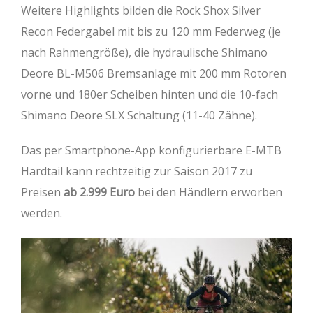
Weitere Highlights bilden die Rock Shox Silver
Recon Federgabel mit bis zu 120 mm Federweg (je
nach Rahmengröße), die hydraulische Shimano
Deore BL-M506 Bremsanlage mit 200 mm Rotoren
vorne und 180er Scheiben hinten und die 10-fach
Shimano Deore SLX Schaltung (11-40 Zähne).
Das per Smartphone-App konfigurierbare E-MTB
Hardtail kann rechtzeitig zur Saison 2017 zu
Preisen
ab 2.999 Euro
bei den Händlern erworben
werden.