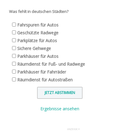
Was fehlt in deutschen Städten?
Fahrspuren für Autos
Geschützte Radwege
Parkplätze für Autos
Sichere Gehwege
Parkhäuser für Autos
Räumdienst für Fuß- und Radwege
Parkhäuser für Fahrräder
Räumdienst für Autostraßen
Ergebnisse ansehen