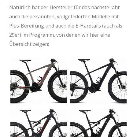
Natürlich hat der Hersteller für das nächste Jahr
auch die bekannten, vollgefederten Modelle mit
Plus-Bereifung und auch die E-Hardtails (auch als
29er) im Programm, von denen wir hier eine
Übersicht zeigen: