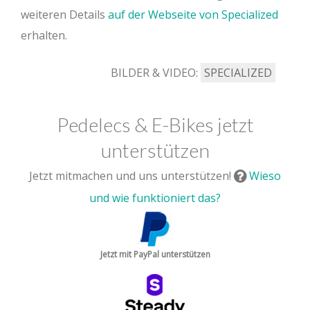
weiteren Details
auf der Webseite von Specialized
erhalten.
BILDER & VIDEO:
SPECIALIZED
Pedelecs & E-Bikes jetzt
unterstützen
Jetzt mitmachen und uns unterstützen!
Wieso
und wie funktioniert das?
Jetzt mit PayPal unterstützen