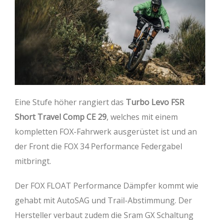
Eine Stufe höher rangiert das
Turbo Levo FSR
Short Travel Comp CE 29
, welches mit einem
kompletten FOX-Fahrwerk ausgerüstet ist und an
der Front die FOX 34 Performance Federgabel
mitbringt.
Der FOX FLOAT Performance Dämpfer kommt wie
gehabt mit AutoSAG und Trail-Abstimmung. Der
Hersteller verbaut zudem die Sram GX Schaltung