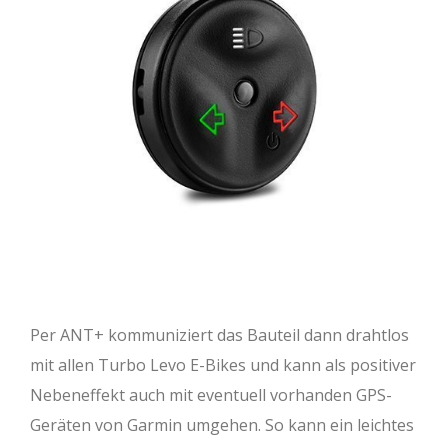
Per ANT+ kommuniziert das Bauteil dann drahtlos
mit allen Turbo Levo E-Bikes und kann als positiver
Nebeneffekt auch mit eventuell vorhanden GPS-
Geräten von Garmin umgehen. So kann ein leichtes