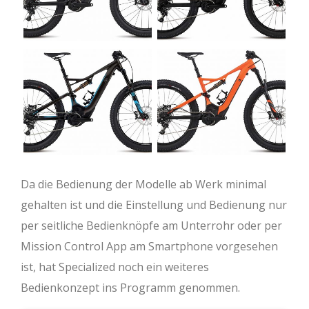
Da die Bedienung der Modelle ab Werk minimal
gehalten ist und die Einstellung und Bedienung nur
per seitliche Bedienknöpfe am Unterrohr oder per
Mission Control App am Smartphone vorgesehen
ist, hat Specialized noch ein weiteres
Bedienkonzept ins Programm genommen.