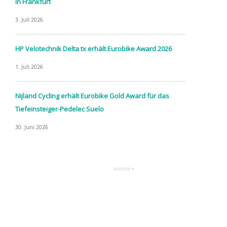
in Frankfurt
3. Juli 2026
HP Velotechnik Delta tx erhält Eurobike Award 2026
1. Juli 2026
Nijland Cycling erhält Eurobike Gold Award für das
Tiefeinsteiger-Pedelec Suelo
30. Juni 2026