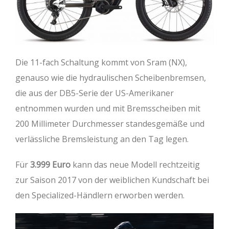
Die 11-fach Schaltung kommt von Sram (NX),
genauso wie die hydraulischen Scheibenbremsen,
die aus der DB5-Serie der US-Amerikaner
entnommen wurden und mit Bremsscheiben mit
200 Millimeter Durchmesser standesgemäße und
verlässliche Bremsleistung an den Tag legen.
Für
3.999 Euro
kann das neue Modell rechtzeitig
zur Saison 2017 von der weiblichen Kundschaft bei
den Specialized-Händlern erworben werden.