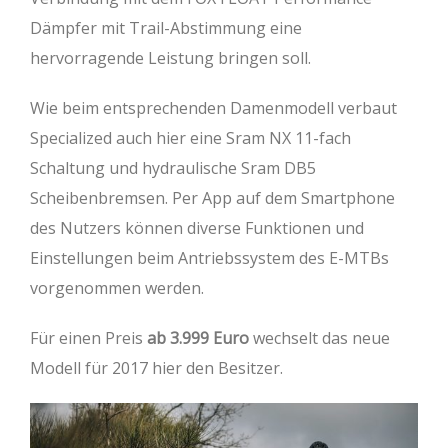
Dämpfer mit Trail-Abstimmung eine
hervorragende Leistung bringen soll.
Wie beim entsprechenden Damenmodell verbaut
Specialized auch hier eine Sram NX 11-fach
Schaltung und hydraulische Sram DB5
Scheibenbremsen. Per App auf dem Smartphone
des Nutzers können diverse Funktionen und
Einstellungen beim Antriebssystem des E-MTBs
vorgenommen werden.
Für einen Preis
ab 3.999 Euro
wechselt das neue
Modell für 2017 hier den Besitzer.