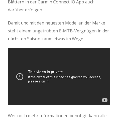
Blättern in der Garmin Connect IQ App auch
darüber erfolgen.
Damit und mit den neuesten Modellen der Marke
steht einem ungetrübten E-MTB-Vergnügen in der
nächsten Saison kaum etwas im Wege.
Wer noch mehr Informationen benötigt, kann alle