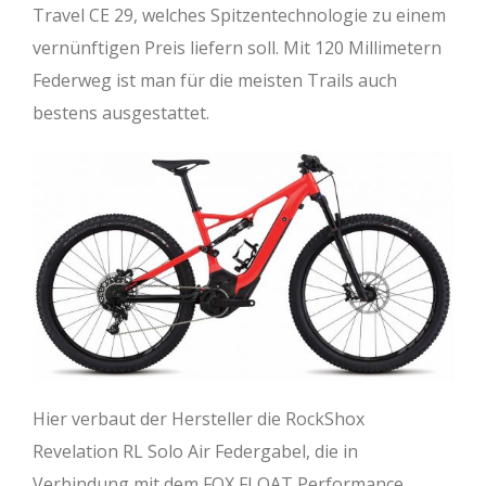
Travel CE 29, welches Spitzentechnologie zu einem
vernünftigen Preis liefern soll. Mit 120 Millimetern
Federweg ist man für die meisten Trails auch
bestens ausgestattet.
Hier verbaut der Hersteller die RockShox
Revelation RL Solo Air Federgabel, die in
Verbindung mit dem FOX FLOAT Performance