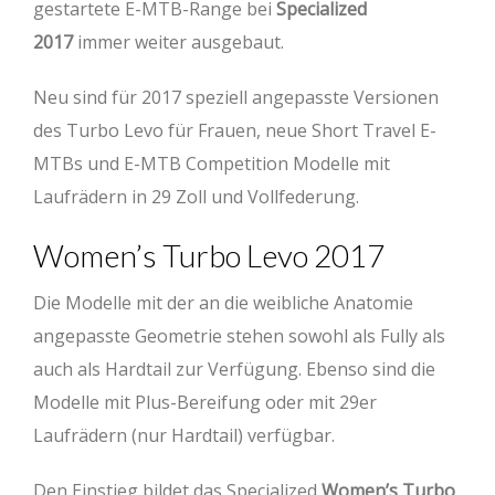
gestartete E-MTB-Range bei
Specialized
2017
immer weiter ausgebaut.
Neu sind für 2017 speziell angepasste Versionen
des Turbo Levo für Frauen, neue Short Travel E-
MTBs und E-MTB Competition Modelle mit
Laufrädern in 29 Zoll und Vollfederung.
Women’s Turbo Levo 2017
Die Modelle mit der an die weibliche Anatomie
angepasste Geometrie stehen sowohl als Fully als
auch als Hardtail zur Verfügung. Ebenso sind die
Modelle mit Plus-Bereifung oder mit 29er
Laufrädern (nur Hardtail) verfügbar.
Den Einstieg bildet das Specialized
Women’s Turbo