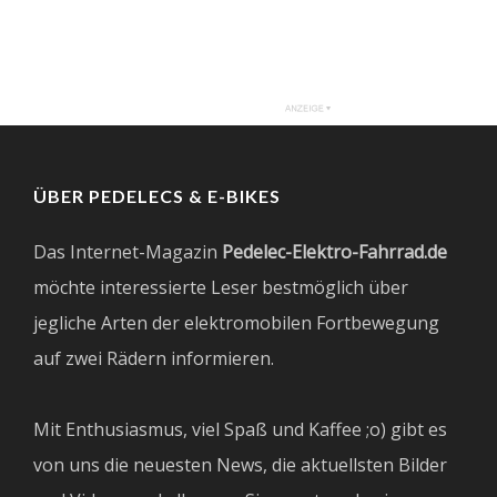
ÜBER PEDELECS & E-BIKES
Das Internet-Magazin
Pedelec-Elektro-Fahrrad.de
möchte interessierte Leser bestmöglich über
jegliche Arten der elektromobilen Fortbewegung
auf zwei Rädern informieren.
Mit Enthusiasmus, viel Spaß und Kaffee ;o) gibt es
von uns die neuesten News, die aktuellsten Bilder