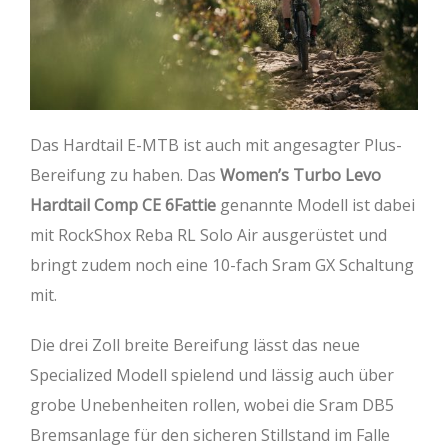
Das Hardtail E-MTB ist auch mit angesagter Plus-
Bereifung zu haben. Das
Women’s Turbo Levo
Hardtail Comp CE 6Fattie
genannte Modell ist dabei
mit RockShox Reba RL Solo Air ausgerüstet und
bringt zudem noch eine 10-fach Sram GX Schaltung
mit.
Die drei Zoll breite Bereifung lässt das neue
Specialized Modell spielend und lässig auch über
grobe Unebenheiten rollen, wobei die Sram DB5
Bremsanlage für den sicheren Stillstand im Falle