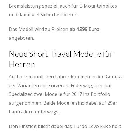
Bremsleistung speziell auch für E-Mountainbikes
und damit viel Sicherheit bieten.
Das Modell wird zu Preisen
ab 4.999 Euro
angeboten.
Neue Short Travel Modelle für
Herren
Auch die männlichen Fahrer kommen in den Genuss
der Varianten mit kürzerem Federweg, hier hat
Specialized zwei Modelle für 2017 ins Portfolio
aufgenommen. Beide Modelle sind dabei auf 29er
Laufrädern unterwegs.
Den Einstieg bildet dabei das Turbo Levo FSR Short