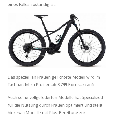
eines Falles zuständig ist.
Das speziell an Frauen gerichtete Modell wird im
Fachhandel zu Preisen
ab 3.799 Euro
verkauft.
Auch seine vollgefederten Modelle hat Specialized
für die Nutzung durch Frauen optimiert und stellt
hier zwei Modelle mit Plus-Bereifung zur