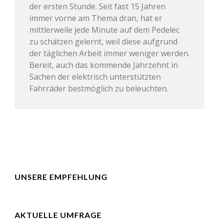
der ersten Stunde. Seit fast 15 Jahren
immer vorne am Thema dran, hat er
mittlerweile jede Minute auf dem Pedelec
zu schätzen gelernt, weil diese aufgrund
der täglichen Arbeit immer weniger werden.
Bereit, auch das kommende Jahrzehnt in
Sachen der elektrisch unterstützten
Fahrräder bestmöglich zu beleuchten.
UNSERE EMPFEHLUNG
AKTUELLE UMFRAGE