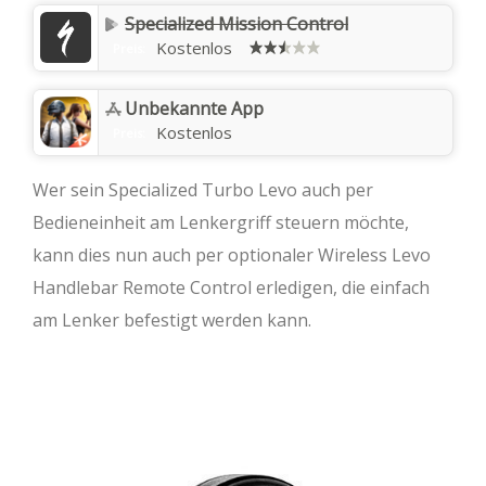
Specialized Mission Control
+
Kostenlos
Preis:
Unbekannte App
Kostenlos
Preis:
Wer sein Specialized Turbo Levo auch per
Bedieneinheit am Lenkergriff steuern möchte,
kann dies nun auch per optionaler Wireless Levo
Handlebar Remote Control erledigen, die einfach
am Lenker befestigt werden kann.