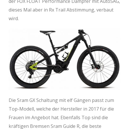
der FOX FLOAT Performance Dämpfer mit AutoSAG,
dieses Mal aber in Rx Trail Abstimmung, verbaut
wird.
Die Sram GX Schaltung mit elf Gängen passt zum
Top-Modell, welche der Hersteller in 2017 für die
Frauen im Angebot hat. Ebenfalls Top sind die
kräftigen Bremsen Sram Guide R, die beste