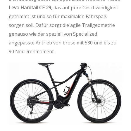
Levo Hardtail CE 29
, das auf pure Geschwindigkeit
getrimmt ist und so für maximalen Fahrspaß
sorgen soll. Dafür sorgt die agile Trailgeometrie
genauso wie der speziell von Specialized
angepasste Antrieb von brose mit 530 und bis zu
90 Nm Drehmoment.