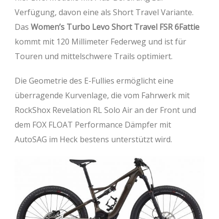
Verfügung, davon eine als Short Travel Variante.
Das
Women’s Turbo Levo Short Travel FSR 6Fattie
kommt mit 120 Millimeter Federweg und ist für
Touren und mittelschwere Trails optimiert.
Die Geometrie des E-Fullies ermöglicht eine
überragende Kurvenlage, die vom Fahrwerk mit
RockShox Revelation RL Solo Air an der Front und
dem FOX FLOAT Performance Dämpfer mit
AutoSAG im Heck bestens unterstützt wird.