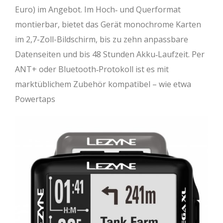
Euro) im Angebot. Im Hoch‐ und Querformat
montierbar, bietet das Gerät monochrome Karten
im 2,7-Zoll-Bildschirm, bis zu zehn anpassbare
Datenseiten und bis 48 Stunden Akku‐Laufzeit. Per
ANT+ oder Bluetooth‐Protokoll ist es mit
marktüblichem Zubehör kompatibel – wie etwa
Powertaps