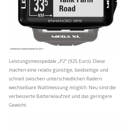
Leistungsmesspedale „P2“ (925 Euro). Diese
machen eine relativ günstige, beidseitige und
schnell zwischen unterschiedlichen Rädern
wechselbare Wattmessung möglich. Neu sind die
verbesserte Batterielaufzeit und das geringere
Gewicht.