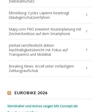
Diebstahlschutz
Eilmeldung: Cycles Lapierre beantragt
Gläubigerschutzverfahren
Mapy.com PRO erweitert Routenplanung mit
Zeichenfunktion auf dem Smartphone
JobRad veröffentlicht dritten
Nachhaltigkeitsbericht mit Fokus auf
Transparenz und Mobilität
Breaking News: Accell unter vorläufigem
Zahlungsaufschub
EUROBIKE 2026
Mondraker und Avinox zeigen MG Concept als