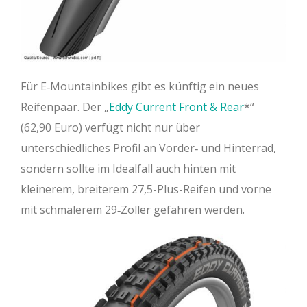
Für E‐Mountainbikes gibt es künftig ein neues
Reifenpaar. Der „
Eddy Current Front & Rear
“
(62,90 Euro) verfügt nicht nur über
unterschiedliches Profil an Vorder‐ und Hinterrad,
sondern sollte im Idealfall auch hinten mit
kleinerem, breiterem 27,5-Plus-Reifen und vorne
mit schmalerem 29‐Zöller gefahren werden.