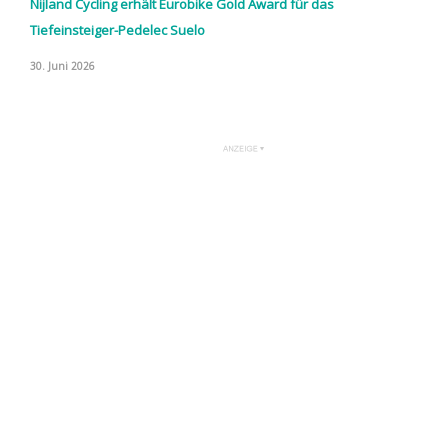
Nijland Cycling erhält Eurobike Gold Award für das
Tiefeinsteiger-Pedelec Suelo
30. Juni 2026