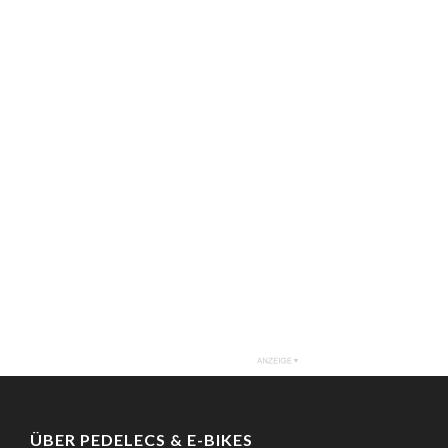
ÜBER PEDELECS & E-BIKES