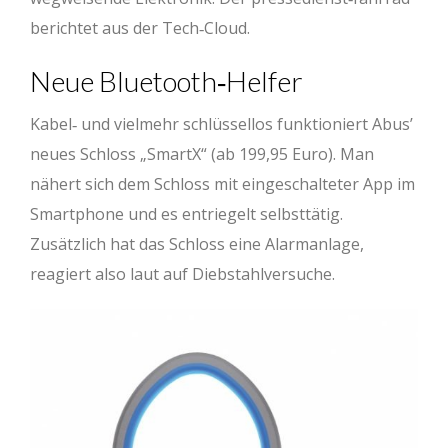
berichtet aus der Tech‐Cloud.
Neue Bluetooth‐Helfer
Kabel‐ und vielmehr schlüssellos funktioniert Abus’
neues Schloss „SmartX“ (ab 199,95 Euro). Man
nähert sich dem Schloss mit eingeschalteter App im
Smartphone und es entriegelt selbsttätig.
Zusätzlich hat das Schloss eine Alarmanlage,
reagiert also laut auf Diebstahlversuche.