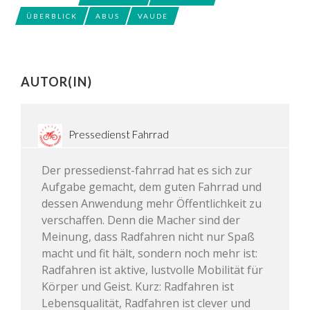
ÜBERBLICK
ABUS
VAUDE
AUTOR(IN)
Pressedienst Fahrrad
Der pressedienst-fahrrad hat es sich zur
Aufgabe gemacht, dem guten Fahrrad und
dessen Anwendung mehr Öffentlichkeit zu
verschaffen. Denn die Macher sind der
Meinung, dass Radfahren nicht nur Spaß
macht und fit hält, sondern noch mehr ist:
Radfahren ist aktive, lustvolle Mobilität für
Körper und Geist. Kurz: Radfahren ist
Lebensqualität, Radfahren ist clever und