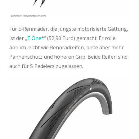
Für E-Rennräder, die jüngste motorisierte Gattung,
ist der „
E‐One
“ (52,90 Euro) gemacht. Er rolle
ähnlich leicht wie Rennradreifen, biete aber mehr
Pannenschutz und höheren Grip. Beide Reifen sind
auch für S‐Pedelecs zugelassen.