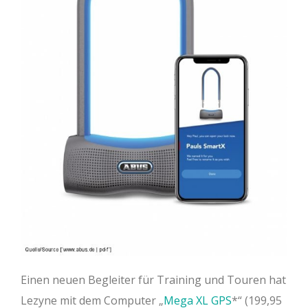
Einen neuen Begleiter für Training und Touren hat
Lezyne mit dem Computer „
Mega XL GPS
“ (199,95