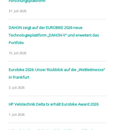
Forschungsplattform
31. Juli 2026
DAHON zeigt auf der EUROBIKE 2026 neue
Technologieplattform „DAHON-V“ und erweitert das
Portfolio
15. Juli 2026
Eurobike 2026: Unser Rückblick auf die „Weltleitmesse“
in Frankfurt
3. Juli 2026
HP Velotechnik Delta tx erhält Eurobike Award 2026
1. Juli 2026