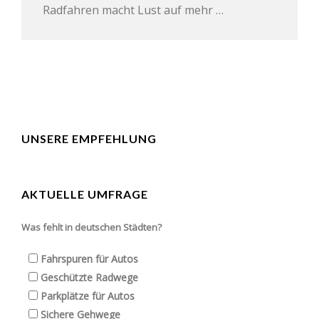
Radfahren macht Lust auf mehr …
UNSERE EMPFEHLUNG
AKTUELLE UMFRAGE
Was fehlt in deutschen Städten?
Fahrspuren für Autos
Geschützte Radwege
Parkplätze für Autos
Sichere Gehwege