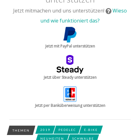
Jetzt mitmachen und uns unterstützen!
Wieso
und wie funktioniert das?
Jetzt mit PayPal unterstützen
Jetzt über Steady unterstützen
Jetzt per Banküberweisung unterstützen
2019
PEDELEC
E-BIKE
THEMEN
NEUHEITEN
SCHWALBE