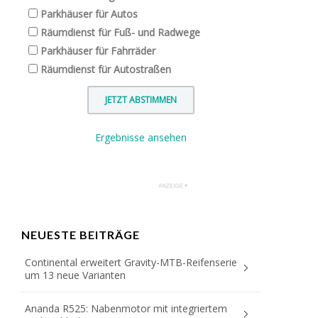
Parkhäuser für Autos
Räumdienst für Fuß- und Radwege
Parkhäuser für Fahrräder
Räumdienst für Autostraßen
Ergebnisse ansehen
NEUESTE BEITRÄGE
Continental erweitert Gravity-MTB-Reifenserie
um 13 neue Varianten
Ananda R525: Nabenmotor mit integriertem