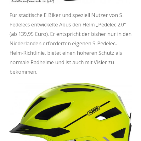
Für städtische E‐Biker und speziell Nutzer von S‐
Pedelecs entwickelte Abus den Helm „Pedelec 2.0“
(ab 139,95 Euro). Er entspricht der bisher nur in den
Niederlanden erforderten eigenen S-Pedelec‐
Helm‐Richtlinie, bietet einen höheren Schutz als
normale Radhelme und ist auch mit Visier zu
bekommen.