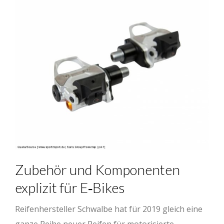
Zubehör und Komponenten
explizit für E‐Bikes
Reifenhersteller Schwalbe hat für 2019 gleich eine