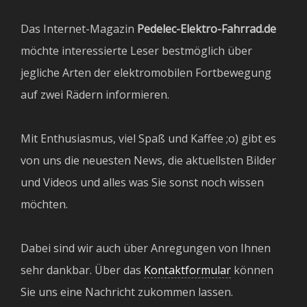
Das Internet-Magazin
Pedelec-Elektro-Fahrrad.de
möchte interessierte Leser bestmöglich über
jegliche Arten der elektromobilen Fortbewegung
auf zwei Rädern informieren.
Mit Enthusiasmus, viel Spaß und Kaffee ;o) gibt es
von uns die neuesten News, die aktuellsten Bilder
und Videos und alles was Sie sonst noch wissen
möchten.
Dabei sind wir auch über Anregungen von Ihnen
sehr dankbar. Über das
Kontaktformular
können
Sie uns eine Nachricht zukommen lassen.