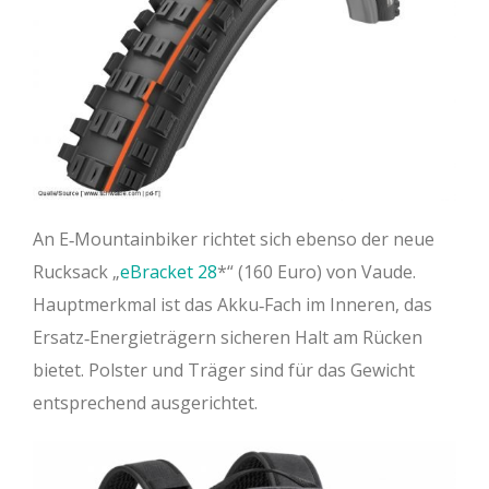
An E‐Mountainbiker richtet sich ebenso der neue
Rucksack „
eBracket 28
“ (160 Euro) von Vaude.
Hauptmerkmal ist das Akku‐Fach im Inneren, das
Ersatz‐Energieträgern sicheren Halt am Rücken
bietet. Polster und Träger sind für das Gewicht
entsprechend ausgerichtet.