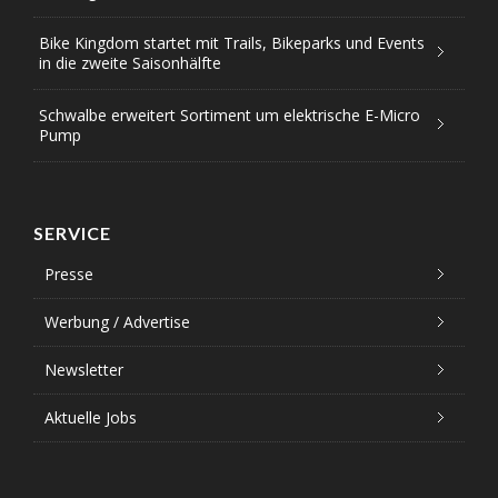
Bike Kingdom startet mit Trails, Bikeparks und Events
in die zweite Saisonhälfte
Schwalbe erweitert Sortiment um elektrische E-Micro
Pump
SERVICE
Presse
Werbung / Advertise
Newsletter
Aktuelle Jobs