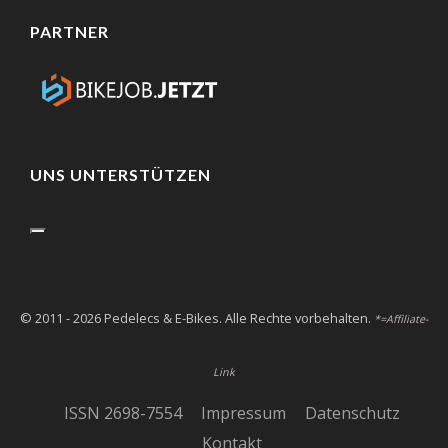
PARTNER
UNS UNTERSTÜTZEN
© 2011 - 2026 Pedelecs & E-Bikes. Alle Rechte vorbehalten.
*=Affiliate-
Link
ISSN 2698-7554
Impressum
Datenschutz
Kontakt