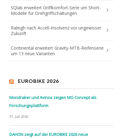
SQlab erweitert Griffkomfort-Serie um Short-
Modelle für Drehgriffschaltungen
Raleigh nach Accell-Insolvenz vor ungewisser
Zukunft
Continental erweitert Gravity-MTB-Reifenserie
um 13 neue Varianten
EUROBIKE 2026
Mondraker und Avinox zeigen MG Concept als
Forschungsplattform
31. Juli 2026
DAHON zeigt auf der EUROBIKE 2026 neue