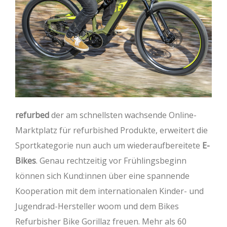
refurbed
der am schnellsten wachsende Online-
Marktplatz für refurbished Produkte, erweitert die
Sportkategorie nun auch um wiederaufbereitete
E-
Bikes
. Genau rechtzeitig vor Frühlingsbeginn
können sich Kund:innen über eine spannende
Kooperation mit dem internationalen Kinder- und
Jugendrad-Hersteller woom und dem Bikes
Refurbisher Bike Gorillaz freuen. Mehr als 60