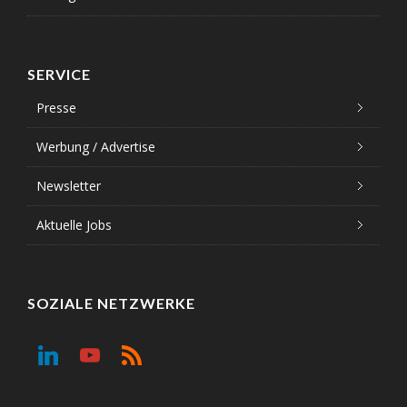
SERVICE
Presse
Werbung / Advertise
Newsletter
Aktuelle Jobs
SOZIALE NETZWERKE