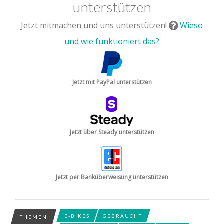
unterstützen
Jetzt mitmachen und uns unterstützen!
Wieso
und wie funktioniert das?
Jetzt mit PayPal unterstützen
Jetzt über Steady unterstützen
Jetzt per Banküberweisung unterstützen
E-BIKES
GEBRAUCHT
THEMEN