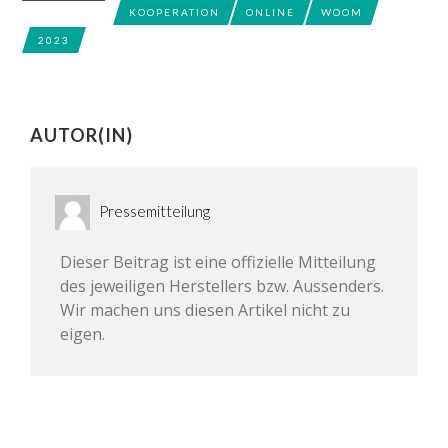
KOOPERATION
ONLINE
WOOM
2023
AUTOR(IN)
Pressemitteilung
Dieser Beitrag ist eine offizielle Mitteilung
des jeweiligen Herstellers bzw. Aussenders.
Wir machen uns diesen Artikel nicht zu
eigen.