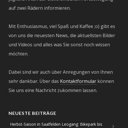
auf zwei Rädern informieren.
Mit Enthusiasmus, viel Spaß und Kaffee ;o) gibt es
von uns die neuesten News, die aktuellsten Bilder
und Videos und alles was Sie sonst noch wissen
möchten.
Dabei sind wir auch über Anregungen von Ihnen
sehr dankbar. Über das
Kontaktformular
können
Sie uns eine Nachricht zukommen lassen.
NEUESTE BEITRÄGE
Herbst-Saison in Saalfelden Leogang: Bikepark bis