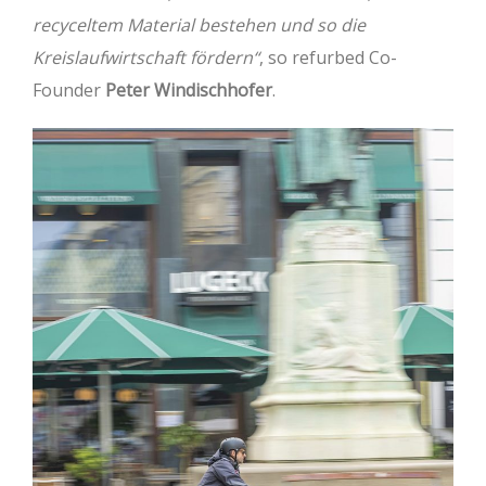
recyceltem Material bestehen und so die
Kreislaufwirtschaft fördern“
, so refurbed Co-
Founder
Peter Windischhofer
.