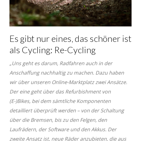
Es gibt nur eines, das schöner ist
als Cycling: Re-Cycling
„Uns geht es darum, Radfahren auch in der
Anschaffung nachhaltig zu machen. Dazu haben
wir über unseren Online-Marktplatz zwei Ansätze.
Der eine geht über das Refurbishment von
(E-)Bikes, bei dem sämtliche Komponenten
detailliert überprüft werden – von der Schaltung
über die Bremsen, bis zu den Felgen, den
Laufrädern, der Software und den Akkus. Der
zweite Ansatz ist, neue Räder anzubieten, die aus