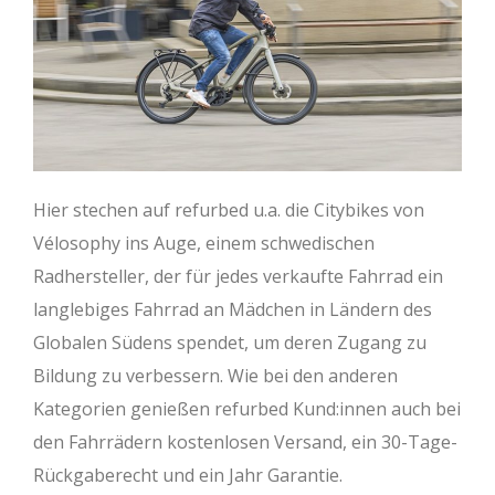
Hier stechen auf refurbed u.a. die Citybikes von
Vélosophy ins Auge, einem schwedischen
Radhersteller, der für jedes verkaufte Fahrrad ein
langlebiges Fahrrad an Mädchen in Ländern des
Globalen Südens spendet, um deren Zugang zu
Bildung zu verbessern. Wie bei den anderen
Kategorien genießen refurbed Kund:innen auch bei
den Fahrrädern kostenlosen Versand, ein 30-Tage-
Rückgaberecht und ein Jahr Garantie.