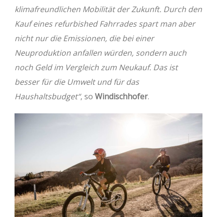
klimafreundlichen Mobilität der Zukunft. Durch den
Kauf eines refurbished Fahrrades spart man aber
nicht nur die Emissionen, die bei einer
Neuproduktion anfallen würden, sondern auch
noch Geld im Vergleich zum Neukauf. Das ist
besser für die Umwelt und für das
Haushaltsbudget“
, so
Windischhofer
.