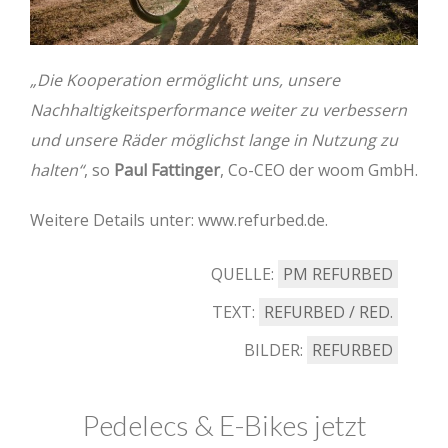
„Die Kooperation ermöglicht uns, unsere
Nachhaltigkeitsperformance weiter zu verbessern
und unsere Räder möglichst lange in Nutzung zu
halten“
, so
Paul Fattinger
, Co-CEO der woom GmbH.
Weitere Details unter: www.refurbed.de.
QUELLE:
PM REFURBED
TEXT:
REFURBED / RED.
BILDER:
REFURBED
Pedelecs & E-Bikes jetzt