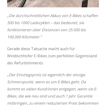
„Die durchschnittlichen Akkus von E-Bikes schaffen
500 bis 1000 Ladezyklen – das bedeutet, sie
funktionieren über Distanzen von 25.000 bis
100.000 Kilometer.“
Gerade diese Tatsache macht auch für
Windischhofer E-Bikes zum perfekten Gegenstand
des Refurbishments:
„Der Einstiegspreis ist eigentlich der einzige
Schmerzpunkt, wenn es um E-Bikes geht. Da
kommt es vielen Kund:innen entgegen, wenn sie E-
Bikes, die wie neu sind und auch 1 Jahr Garantie
mitbringen, zu einem reduzierten Preis bekommen