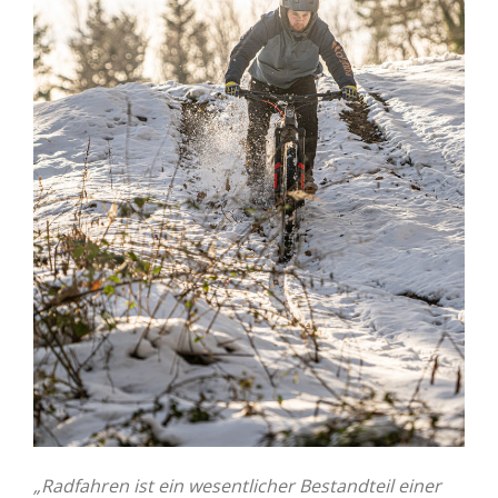
„Radfahren ist ein wesentlicher Bestandteil einer