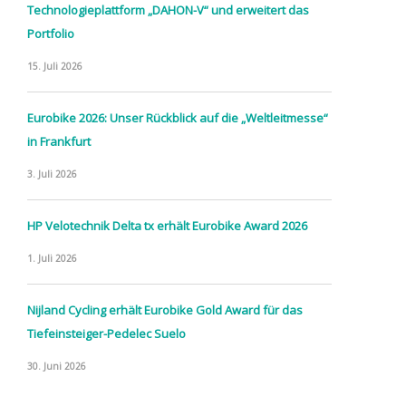
Technologieplattform „DAHON-V“ und erweitert das
Portfolio
15. Juli 2026
Eurobike 2026: Unser Rückblick auf die „Weltleitmesse“
in Frankfurt
3. Juli 2026
HP Velotechnik Delta tx erhält Eurobike Award 2026
1. Juli 2026
Nijland Cycling erhält Eurobike Gold Award für das
Tiefeinsteiger-Pedelec Suelo
30. Juni 2026