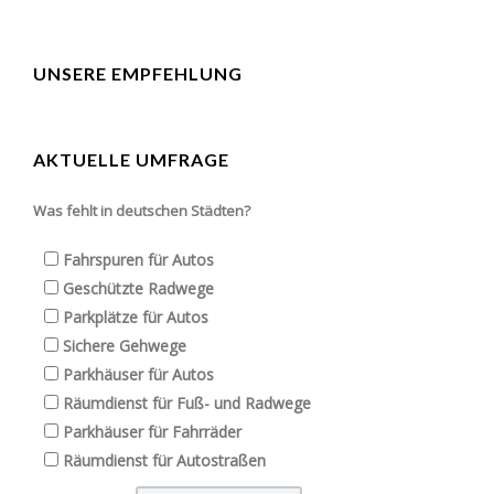
UNSERE EMPFEHLUNG
AKTUELLE UMFRAGE
Was fehlt in deutschen Städten?
Fahrspuren für Autos
Geschützte Radwege
Parkplätze für Autos
Sichere Gehwege
Parkhäuser für Autos
Räumdienst für Fuß- und Radwege
Parkhäuser für Fahrräder
Räumdienst für Autostraßen