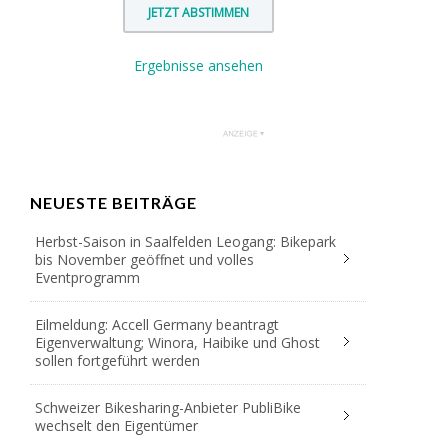
Ergebnisse ansehen
NEUESTE BEITRÄGE
Herbst-Saison in Saalfelden Leogang: Bikepark
bis November geöffnet und volles
Eventprogramm
Eilmeldung: Accell Germany beantragt
Eigenverwaltung; Winora, Haibike und Ghost
sollen fortgeführt werden
Schweizer Bikesharing-Anbieter PubliBike
wechselt den Eigentümer