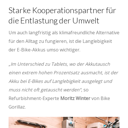
Starke Kooperationspartner für
die Entlastung der Umwelt
Um auch langfristig als klimafreundliche Alternative
für den Alltag zu fungieren, ist die Langlebigkeit
der E-Bike-Akkus umso wichtiger.
„Im Unterschied zu Tablets, wo der Akkutausch
einen extrem hohen Prozentsatz ausmacht, ist der
Akku bei E-Bikes auf Langlebigkeit ausgelegt und
muss nicht oft getauscht werden“
, so
Refurbishment-Experte
Moritz Winter
von Bike
Gorillaz.