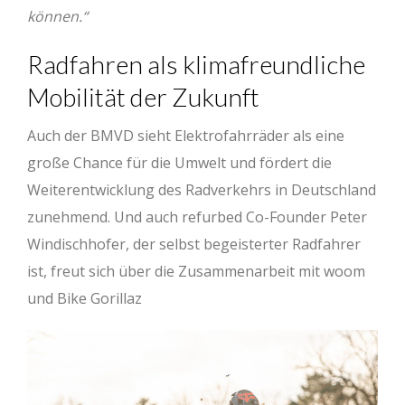
können.“
Radfahren als klimafreundliche
Mobilität der Zukunft
Auch der BMVD sieht Elektrofahrräder als eine
große Chance für die Umwelt und fördert die
Weiterentwicklung des Radverkehrs in Deutschland
zunehmend. Und auch refurbed Co-Founder Peter
Windischhofer, der selbst begeisterter Radfahrer
ist, freut sich über die Zusammenarbeit mit woom
und Bike Gorillaz